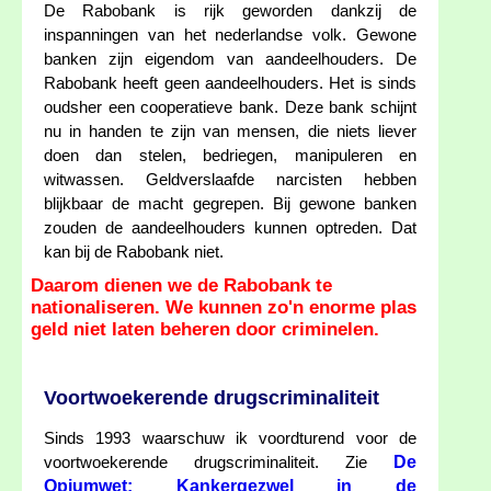
De Rabobank is rijk geworden dankzij de
inspanningen van het nederlandse volk. Gewone
banken zijn eigendom van aandeelhouders. De
Rabobank heeft geen aandeelhouders. Het is sinds
oudsher een cooperatieve bank. Deze bank schijnt
nu in handen te zijn van mensen, die niets liever
doen dan stelen, bedriegen, manipuleren en
witwassen. Geldverslaafde narcisten hebben
blijkbaar de macht gegrepen. Bij gewone banken
zouden de aandeelhouders kunnen optreden. Dat
kan bij de Rabobank niet.
Daarom dienen we de Rabobank te
nationaliseren. We kunnen zo'n enorme plas
geld niet laten beheren door criminelen.
Voortwoekerende drugscriminaliteit
Sinds 1993 waarschuw ik voordturend voor de
De
voortwoekerende drugscriminaliteit. Zie
Opiumwet: Kankergezwel in de