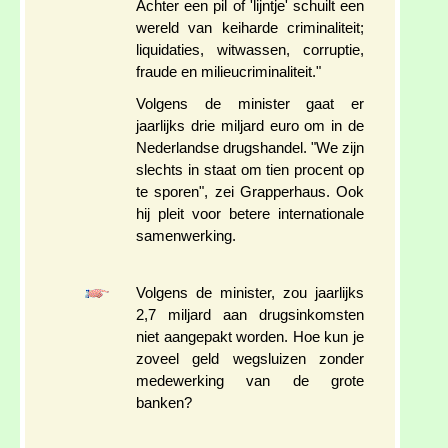
Achter een pil of 'lijntje' schuilt een
wereld van keiharde criminaliteit;
liquidaties, witwassen, corruptie,
fraude en milieucriminaliteit."
Volgens de minister gaat er
jaarlijks drie miljard euro om in de
Nederlandse drugshandel. "We zijn
slechts in staat om tien procent op
te sporen", zei Grapperhaus. Ook
hij pleit voor betere internationale
samenwerking.
Volgens de minister, zou jaarlijks
2,7 miljard aan drugsinkomsten
niet aangepakt worden. Hoe kun je
zoveel geld wegsluizen zonder
medewerking van de grote
banken?