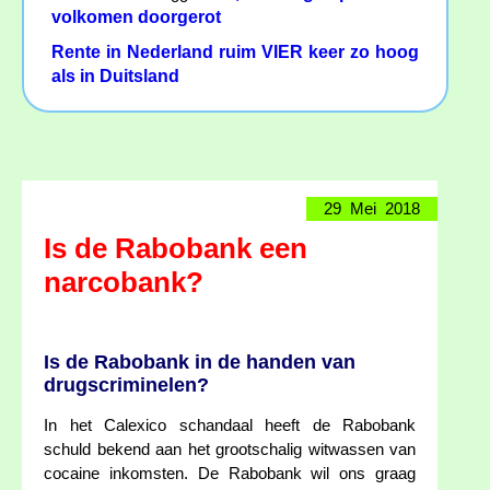
volkomen doorgerot
Rente in Nederland ruim VIER keer zo hoog
als in Duitsland
29 Mei 2018
Is de Rabobank een
narcobank?
Is de Rabobank in de handen van
drugscriminelen?
In het Calexico schandaal heeft de Rabobank
schuld bekend aan het grootschalig witwassen van
cocaine inkomsten. De Rabobank wil ons graag