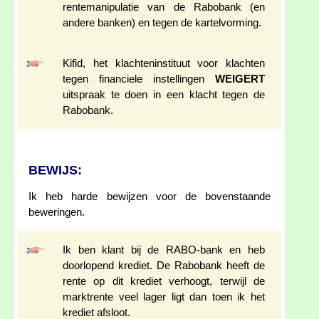
rentemanipulatie van de Rabobank (en
andere banken) en tegen de kartelvorming.
Kifid, het klachteninstituut voor klachten
tegen financiele instellingen
WEIGERT
uitspraak te doen in een klacht tegen de
Rabobank.
BEWIJS:
Ik heb harde bewijzen voor de bovenstaande
beweringen.
Ik ben klant bij de RABO-bank en heb
doorlopend krediet. De Rabobank heeft de
rente op dit krediet verhoogt, terwijl de
marktrente veel lager ligt dan toen ik het
krediet afsloot.