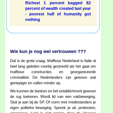
Richest 1 percent bagged 82
percent of wealth created last year
- poorest half of humanity got
nothing
Wie kun je nog wel vertrouwen ???
Dat is de grote vraag. Maffioos Nederland is Italie al
heel lang geleden voorbij gestreefd als het gaat om
maffiose constructies en georganiseerde
criminaliteit. De Nederlanders zijn gewoon wat
geniepiger en vallen minder op.
We kunnen de banken en het establishment gewoon
de rug toekeren. Wordt lid van een vakbeweging.
Sluit je aan bij de SP. Of vorm met medestanders je
eigen politieke beweging. Spreek je uit, protesteer,