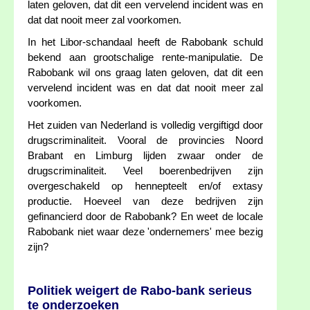
laten geloven, dat dit een vervelend incident was en
dat dat nooit meer zal voorkomen.
In het Libor-schandaal heeft de Rabobank schuld
bekend aan grootschalige rente-manipulatie. De
Rabobank wil ons graag laten geloven, dat dit een
vervelend incident was en dat dat nooit meer zal
voorkomen.
Het zuiden van Nederland is volledig vergiftigd door
drugscriminaliteit. Vooral de provincies Noord
Brabant en Limburg lijden zwaar onder de
drugscriminaliteit. Veel boerenbedrijven zijn
overgeschakeld op hennepteelt en/of extasy
productie. Hoeveel van deze bedrijven zijn
gefinancierd door de Rabobank? En weet de locale
Rabobank niet waar deze 'ondernemers' mee bezig
zijn?
Politiek weigert de Rabo-bank serieus
te onderzoeken