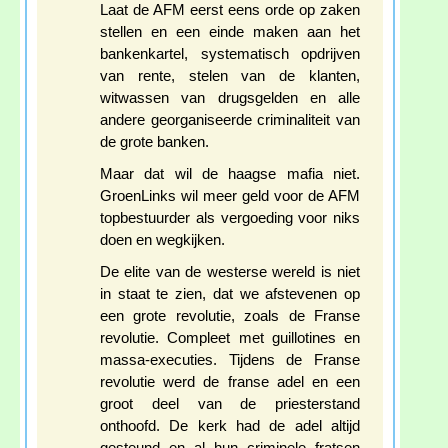
Laat de AFM eerst eens orde op zaken
stellen en een einde maken aan het
bankenkartel, systematisch opdrijven
van rente, stelen van de klanten,
witwassen van drugsgelden en alle
andere georganiseerde criminaliteit van
de grote banken.
Maar dat wil de haagse mafia niet.
GroenLinks wil meer geld voor de AFM
topbestuurder als vergoeding voor niks
doen en wegkijken.
De elite van de westerse wereld is niet
in staat te zien, dat we afstevenen op
een grote revolutie, zoals de Franse
revolutie. Compleet met guillotines en
massa-executies. Tijdens de Franse
revolutie werd de franse adel en een
groot deel van de priesterstand
onthoofd. De kerk had de adel altijd