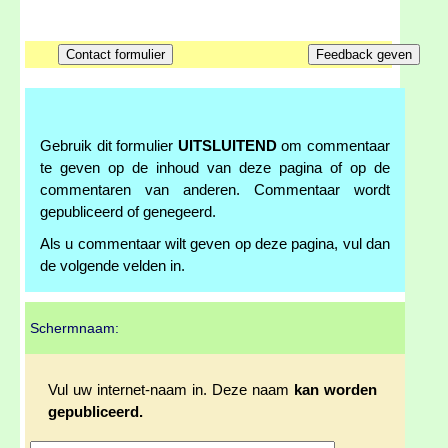
Gebruik dit formulier
UITSLUITEND
om commentaar
te geven op de inhoud van deze pagina of op de
commentaren van anderen. Commentaar wordt
gepubliceerd of genegeerd.
Als u commentaar wilt geven op deze pagina, vul dan
de volgende velden in.
Schermnaam:
Vul uw internet-naam in. Deze naam
kan worden
gepubliceerd.