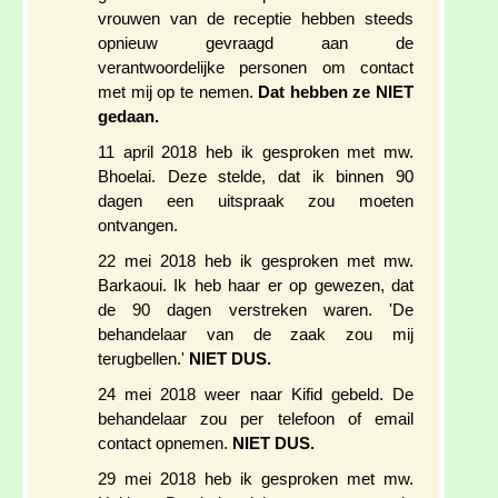
vrouwen van de receptie hebben steeds
opnieuw gevraagd aan de
verantwoordelijke personen om contact
met mij op te nemen.
Dat hebben ze NIET
gedaan.
11 april 2018 heb ik gesproken met mw.
Bhoelai. Deze stelde, dat ik binnen 90
dagen een uitspraak zou moeten
ontvangen.
22 mei 2018 heb ik gesproken met mw.
Barkaoui. Ik heb haar er op gewezen, dat
de 90 dagen verstreken waren. 'De
behandelaar van de zaak zou mij
terugbellen.'
NIET DUS.
24 mei 2018 weer naar Kifid gebeld. De
behandelaar zou per telefoon of email
contact opnemen.
NIET DUS.
29 mei 2018 heb ik gesproken met mw.