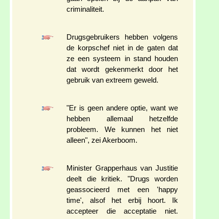
criminaliteit.
Drugsgebruikers hebben volgens
de korpschef niet in de gaten dat
ze een systeem in stand houden
dat wordt gekenmerkt door het
gebruik van extreem geweld.
"Er is geen andere optie, want we
hebben allemaal hetzelfde
probleem. We kunnen het niet
alleen", zei Akerboom.
Minister Grapperhaus van Justitie
deelt die kritiek. "Drugs worden
geassocieerd met een 'happy
time', alsof het erbij hoort. Ik
accepteer die acceptatie niet.