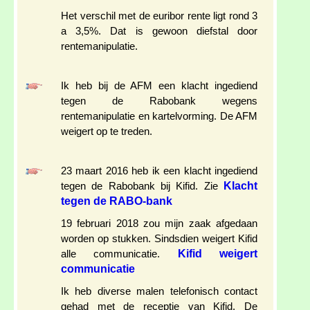
Het verschil met de euribor rente ligt rond 3
a 3,5%. Dat is gewoon diefstal door
rentemanipulatie.
Ik heb bij de AFM een klacht ingediend
tegen de Rabobank wegens
rentemanipulatie en kartelvorming. De AFM
weigert op te treden.
23 maart 2016 heb ik een klacht ingediend
Klacht
tegen de Rabobank bij Kifid. Zie
tegen de RABO-bank
19 februari 2018 zou mijn zaak afgedaan
worden op stukken. Sindsdien weigert Kifid
Kifid weigert
alle communicatie.
communicatie
Ik heb diverse malen telefonisch contact
gehad met de receptie van Kifid. De