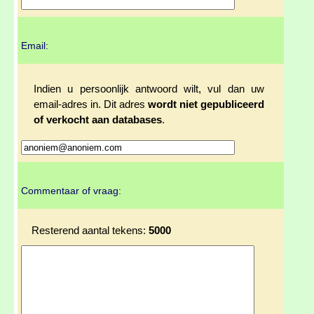
Email:
Indien u persoonlijk antwoord wilt, vul dan uw
email-adres in. Dit adres
wordt niet gepubliceerd
of verkocht aan databases
.
Commentaar of vraag:
Resterend aantal tekens:
5000