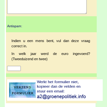
Antispam:
Indien u een mens bent, vul dan deze vraag
correct in.
In welk jaar werd de euro ingevoerd?
(Tweeduizend en twee)