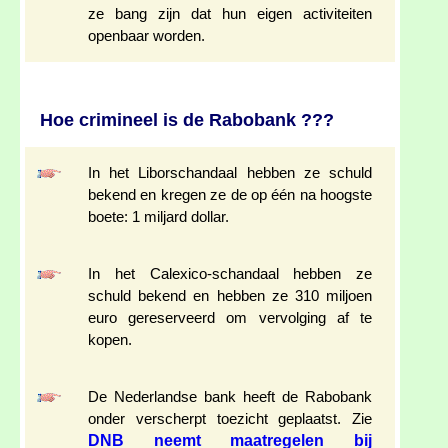
ze bang zijn dat hun eigen activiteiten
openbaar worden.
Hoe crimineel is de Rabobank ???
In het Liborschandaal hebben ze schuld
bekend en kregen ze de op één na hoogste
boete: 1 miljard dollar.
In het Calexico-schandaal hebben ze
schuld bekend en hebben ze 310 miljoen
euro gereserveerd om vervolging af te
kopen.
De Nederlandse bank heeft de Rabobank
onder verscherpt toezicht geplaatst. Zie
DNB neemt maatregelen bij