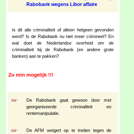
Rabobank wegens Libor affaire
Is dit alle criminaliteit of alleen hetgeen gevonden
werd? Is de Rabobank nu niet meer crimineel? En
wat doet de Nederlandse overheid om de
criminaliteit bij de Rabobank (en andere grote
banken) aan te pakken?
Zo min mogelijk !!!
De Rabobank gaat gewoon door met
georganiseerde criminaliteit en
rentemanipulatie.
De AFM weigert op te treden tegen de