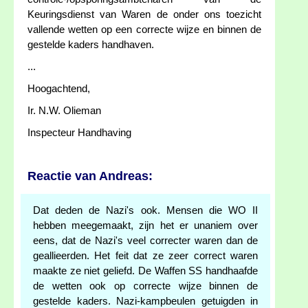
Keuringsdienst van Waren de onder ons toezicht
vallende wetten op een correcte wijze en binnen de
gestelde kaders handhaven.
...
Hoogachtend,
Ir. N.W. Olieman
Inspecteur Handhaving
Reactie van Andreas:
Dat deden de Nazi's ook. Mensen die WO II
hebben meegemaakt, zijn het er unaniem over
eens, dat de Nazi's veel correcter waren dan de
geallieerden. Het feit dat ze zeer correct waren
maakte ze niet geliefd. De Waffen SS handhaafde
de wetten ook op correcte wijze binnen de
gestelde kaders. Nazi-kampbeulen getuigden in