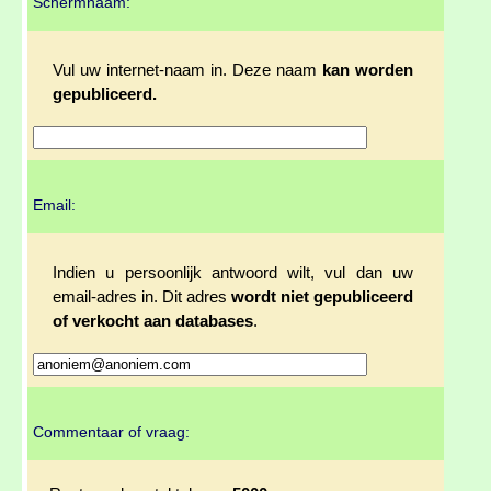
Schermnaam:
Vul uw internet-naam in. Deze naam
kan worden
gepubliceerd.
Email:
Indien u persoonlijk antwoord wilt, vul dan uw
email-adres in. Dit adres
wordt niet gepubliceerd
of verkocht aan databases
.
Commentaar of vraag: