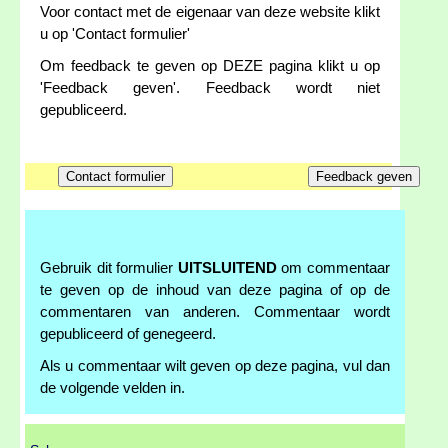
Voor contact met de eigenaar van deze website klikt
u op 'Contact formulier'
Om feedback te geven op DEZE pagina klikt u op
'Feedback geven'. Feedback wordt niet
gepubliceerd.
Gebruik dit formulier
UITSLUITEND
om commentaar
te geven op de inhoud van deze pagina of op de
commentaren van anderen. Commentaar wordt
gepubliceerd of genegeerd.
Als u commentaar wilt geven op deze pagina, vul dan
de volgende velden in.