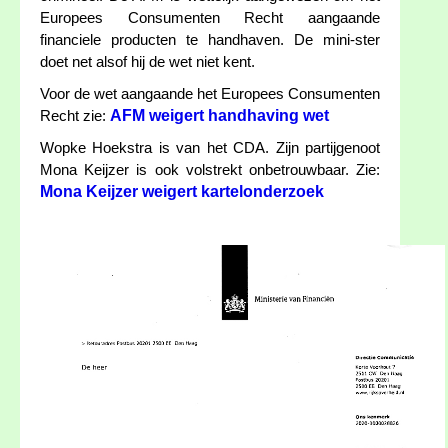
Europees Consumenten Recht aangaande
financiele producten te handhaven. De mini-ster
doet net alsof hij de wet niet kent.
Voor de wet aangaande het Europees Consumenten
AFM weigert handhaving wet
Recht zie:
Wopke Hoekstra is van het CDA. Zijn partijgenoot
Mona Keijzer is ook volstrekt onbetrouwbaar. Zie:
Mona Keijzer weigert kartelonderzoek