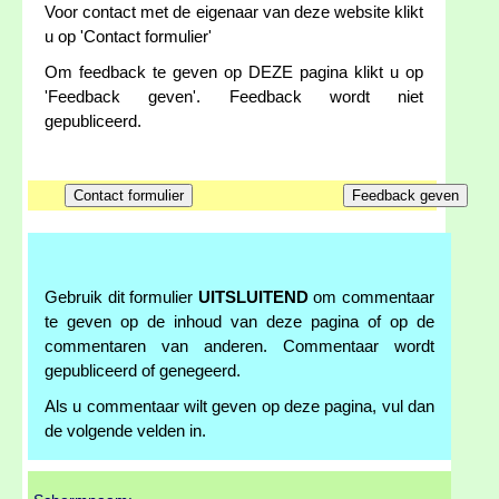
Voor contact met de eigenaar van deze website klikt
u op 'Contact formulier'
Om feedback te geven op DEZE pagina klikt u op
'Feedback geven'. Feedback wordt niet
gepubliceerd.
Gebruik dit formulier
UITSLUITEND
om commentaar
te geven op de inhoud van deze pagina of op de
commentaren van anderen. Commentaar wordt
gepubliceerd of genegeerd.
Als u commentaar wilt geven op deze pagina, vul dan
de volgende velden in.