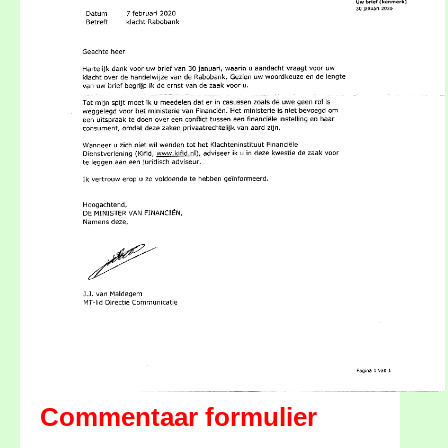
Commentaar formulier