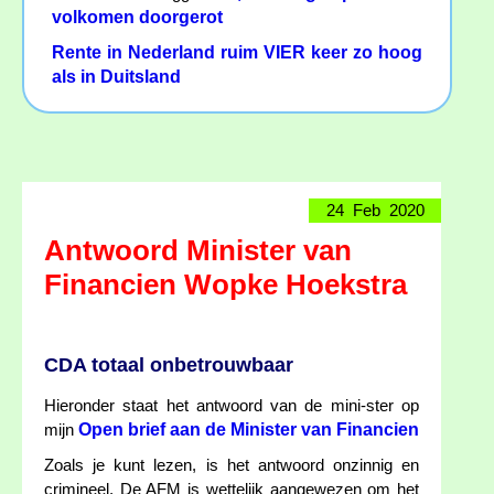
volkomen doorgerot
Rente in Nederland ruim VIER keer zo hoog
als in Duitsland
24 Feb 2020
Antwoord Minister van
Financien Wopke Hoekstra
CDA totaal onbetrouwbaar
Hieronder staat het antwoord van de mini-ster op
Open brief aan de Minister van Financien
mijn
Zoals je kunt lezen, is het antwoord onzinnig en
crimineel. De AFM is wettelijk aangewezen om het