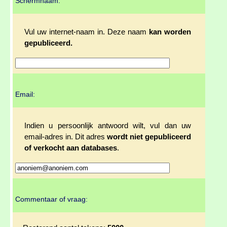
Schermnaam:
Vul uw internet-naam in. Deze naam
kan worden
gepubliceerd.
Email:
Indien u persoonlijk antwoord wilt, vul dan uw
email-adres in. Dit adres
wordt niet gepubliceerd
of verkocht aan databases
.
Commentaar of vraag: