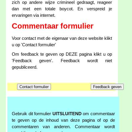
zich op andere wijze crimineel gedraagt, reageer
dan met een totale boycot. En verspreid je
ervaringen via internet.
Commentaar formulier
Voor contact met de eigenaar van deze website klikt
u op 'Contact formulier'
Om feedback te geven op DEZE pagina klikt u op
'Feedback geven'. Feedback wordt niet
gepubliceerd.
Gebruik dit formulier
UITSLUITEND
om commentaar
te geven op de inhoud van deze pagina of op de
commentaren van anderen. Commentaar wordt