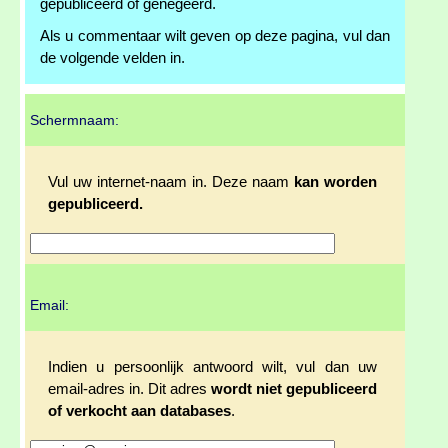
gepubliceerd of genegeerd.
Als u commentaar wilt geven op deze pagina, vul dan
de volgende velden in.
Schermnaam:
Vul uw internet-naam in. Deze naam
kan worden
gepubliceerd.
Email:
Indien u persoonlijk antwoord wilt, vul dan uw
email-adres in. Dit adres
wordt niet gepubliceerd
of verkocht aan databases
.