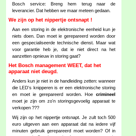
Bosch service: Breng hem terug naar de
leverancier. Dat hebben we maar meteen gedaan.
We zijn op het nippertje ontsnapt !
Aan een storing in de elektronische eenheid kun je
niets doen. Dan moet ie gerepareerd worden door
een gespecialiseerde technische dienst. Maar wat
voor garantie heb je, dat ie niet direct na het
aanzetten opnieuw in storing gaat?
Het Bosch management WEET, dat het
apparaat niet deugd.
Anders kun je niet in de handleiding zetten: wanneer
die LED's knipperen is er een elektronische storing
en moet ie gerepareerd worden. Hoe
crimineel
moet je zijn om zo'n storingsgevoelig apparaat te
verkopen ???
Wij zijn op het nippertje ontsnapt. Je zult toch 500
euro uitgeven aan een apparaat dat na iedere vijf
minuten gebruik gerepareerd moet worden? Of in