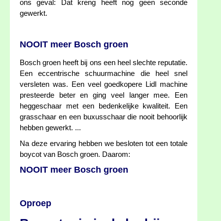
ons geval: Dat kreng heeft nog geen seconde
gewerkt.
NOOIT meer Bosch groen
Bosch groen heeft bij ons een heel slechte reputatie.
Een eccentrische schuurmachine die heel snel
versleten was. Een veel goedkopere Lidl machine
presteerde beter en ging veel langer mee. Een
heggeschaar met een bedenkelijke kwaliteit. Een
grasschaar en een buxusschaar die nooit behoorlijk
hebben gewerkt. ...
Na deze ervaring hebben we besloten tot een totale
boycot van Bosch groen. Daarom:
NOOIT meer Bosch groen
Oproep