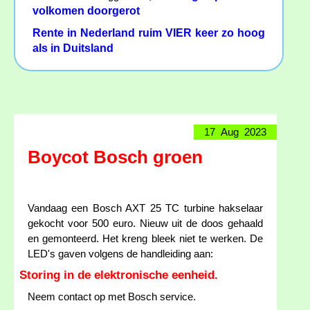
volkomen doorgerot
Rente in Nederland ruim VIER keer zo hoog
als in Duitsland
17 Aug 2023
Boycot Bosch groen
Vandaag een Bosch AXT 25 TC turbine hakselaar
gekocht voor 500 euro. Nieuw uit de doos gehaald
en gemonteerd. Het kreng bleek niet te werken. De
LED's gaven volgens de handleiding aan:
Storing in de elektronische eenheid.
Neem contact op met Bosch service.