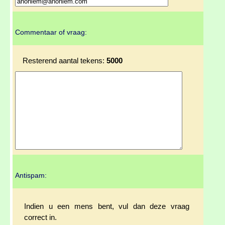
Commentaar of vraag:
Resterend aantal tekens:
5000
Antispam:
Indien u een mens bent, vul dan deze vraag
correct in.