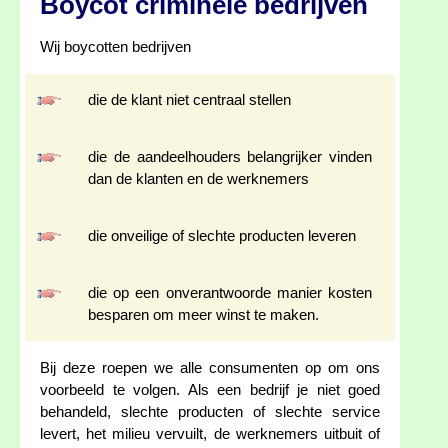
Boycot criminele bedrijven
Wij boycotten bedrijven
die de klant niet centraal stellen
die de aandeelhouders belangrijker vinden
dan de klanten en de werknemers
die onveilige of slechte producten leveren
die op een onverantwoorde manier kosten
besparen om meer winst te maken.
Bij deze roepen we alle consumenten op om ons
voorbeeld te volgen. Als een bedrijf je niet goed
behandeld, slechte producten of slechte service
levert, het milieu vervuilt, de werknemers uitbuit of