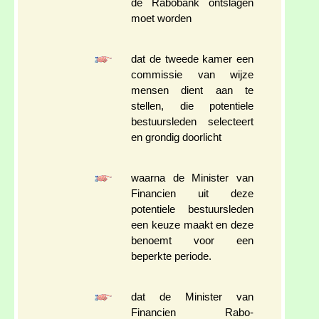
de Rabobank ontslagen
moet worden
dat de tweede kamer een
commissie van wijze
mensen dient aan te
stellen, die potentiele
bestuursleden selecteert
en grondig doorlicht
waarna de Minister van
Financien uit deze
potentiele bestuursleden
een keuze maakt en deze
benoemt voor een
beperkte periode.
dat de Minister van
Financien Rabo-