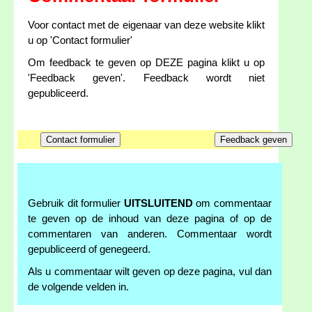
Voor contact met de eigenaar van deze website klikt
u op 'Contact formulier'
Om feedback te geven op DEZE pagina klikt u op
'Feedback geven'. Feedback wordt niet
gepubliceerd.
Gebruik dit formulier
UITSLUITEND
om commentaar
te geven op de inhoud van deze pagina of op de
commentaren van anderen. Commentaar wordt
gepubliceerd of genegeerd.
Als u commentaar wilt geven op deze pagina, vul dan
de volgende velden in.