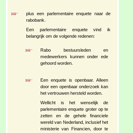
plus een parlementaire enquete naar de
rabobank.
Een parlementaire enquete vind ik
belangrijk om de volgende redenen:
Rabo bestuursleden en
medewerkers kunnen onder ede
gehoord worden.
Een enquete is openbaar. Alleen
door een openbaar onderzoek kan
het vertrouwen hersteld worden.
Wellicht is het wenselijk de
parlementaire enquete groter op te
zetten en de gehele financiele
wereld van Nederland, inclusief het
ministerie van Financien, door te