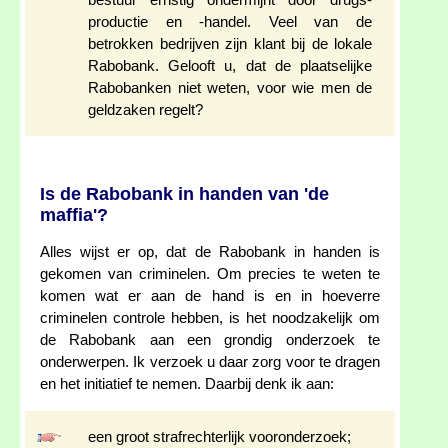
bestuur ernstig ondermijnt door drugs-
productie en -handel. Veel van de
betrokken bedrijven zijn klant bij de lokale
Rabobank. Gelooft u, dat de plaatselijke
Rabobanken niet weten, voor wie men de
geldzaken regelt?
Is de Rabobank in handen van 'de
maffia'?
Alles wijst er op, dat de Rabobank in handen is
gekomen van criminelen. Om precies te weten te
komen wat er aan de hand is en in hoeverre
criminelen controle hebben, is het noodzakelijk om
de Rabobank aan een grondig onderzoek te
onderwerpen. Ik verzoek u daar zorg voor te dragen
en het initiatief te nemen. Daarbij denk ik aan:
een groot strafrechterlijk vooronderzoek;