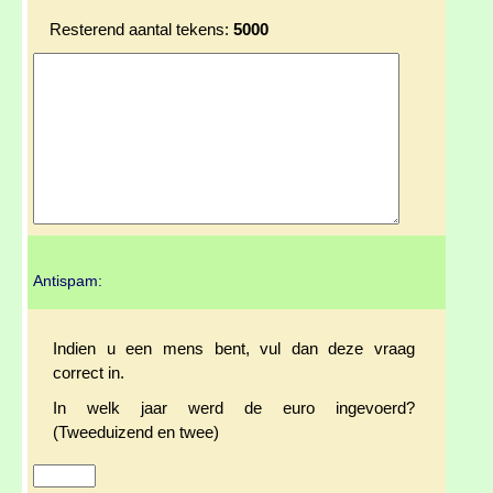
Resterend aantal tekens:
5000
Antispam:
Indien u een mens bent, vul dan deze vraag
correct in.
In welk jaar werd de euro ingevoerd?
(Tweeduizend en twee)