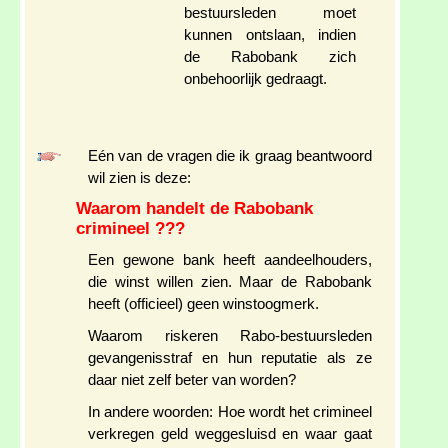
bestuursleden moet
kunnen ontslaan, indien
de Rabobank zich
onbehoorlijk gedraagt.
Eén van de vragen die ik graag beantwoord
wil zien is deze:
Waarom handelt de Rabobank
crimineel ???
Een gewone bank heeft aandeelhouders,
die winst willen zien. Maar de Rabobank
heeft (officieel) geen winstoogmerk.
Waarom riskeren Rabo-bestuursleden
gevangenisstraf en hun reputatie als ze
daar niet zelf beter van worden?
In andere woorden: Hoe wordt het crimineel
verkregen geld weggesluisd en waar gaat