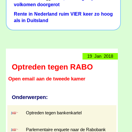
volkomen doorgerot
Rente in Nederland ruim VIER keer zo hoog
als in Duitsland
19 Jan 2018
Optreden tegen RABO
Open email aan de tweede kamer
Onderwerpen:
Optreden tegen bankenkartel
Parlementaire enquete naar de Rabobank