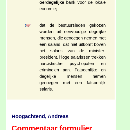
oerdegelijke
bank voor de lokale
eonomie;
dat de bestuursleden gekozen
worden uit eenvoudige degelijke
mensen, die genoegen nemen met
een salaris, dat niet uitkomt boven
het salaris van de minister-
president. Hoge salarissen trekken
narcistische psychopaten en
criminelen aan. Fatsoenlijke en
degelijke mensen nemen
genoegen met een fatsoenlijk
salaris.
Hoogachtend, Andreas
Commentaar formulier