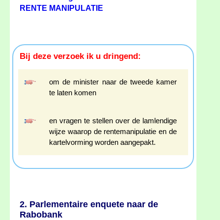
RENTE MANIPULATIE
Bij deze verzoek ik u dringend:
om de minister naar de tweede kamer
te laten komen
en vragen te stellen over de lamlendige
wijze waarop de rentemanipulatie en de
kartelvorming worden aangepakt.
2. Parlementaire enquete naar de
Rabobank