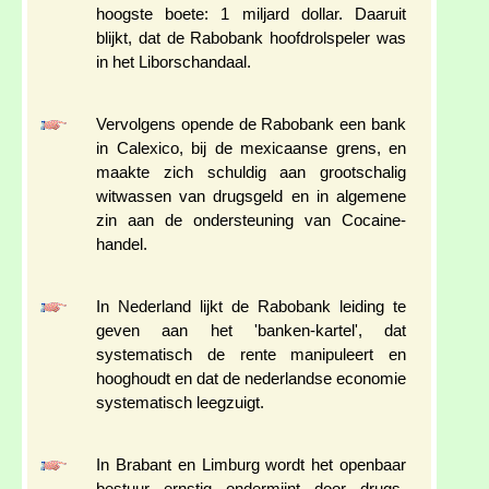
hoogste boete: 1 miljard dollar. Daaruit
blijkt, dat de Rabobank hoofdrolspeler was
in het Liborschandaal.
Vervolgens opende de Rabobank een bank
in Calexico, bij de mexicaanse grens, en
maakte zich schuldig aan grootschalig
witwassen van drugsgeld en in algemene
zin aan de ondersteuning van Cocaine-
handel.
In Nederland lijkt de Rabobank leiding te
geven aan het 'banken-kartel', dat
systematisch de rente manipuleert en
hooghoudt en dat de nederlandse economie
systematisch leegzuigt.
In Brabant en Limburg wordt het openbaar