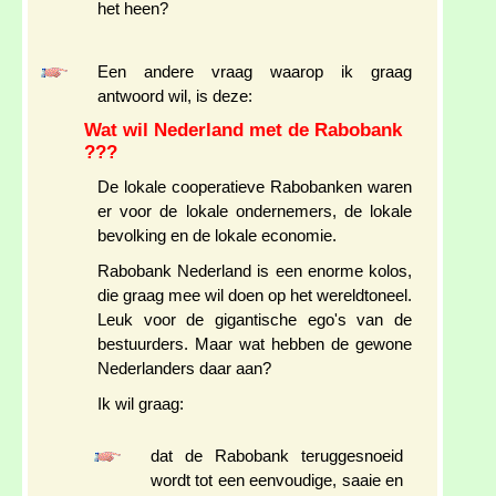
het heen?
Een andere vraag waarop ik graag
antwoord wil, is deze:
Wat wil Nederland met de Rabobank
???
De lokale cooperatieve Rabobanken waren
er voor de lokale ondernemers, de lokale
bevolking en de lokale economie.
Rabobank Nederland is een enorme kolos,
die graag mee wil doen op het wereldtoneel.
Leuk voor de gigantische ego's van de
bestuurders. Maar wat hebben de gewone
Nederlanders daar aan?
Ik wil graag:
dat de Rabobank teruggesnoeid
wordt tot een eenvoudige, saaie en