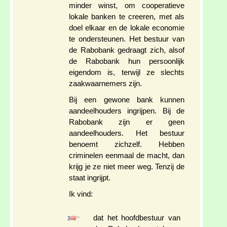
minder winst, om cooperatieve
lokale banken te creeren, met als
doel elkaar en de lokale economie
te ondersteunen. Het bestuur van
de Rabobank gedraagt zich, alsof
de Rabobank hun persoonlijk
eigendom is, terwijl ze slechts
zaakwaarnemers zijn.
Bij een gewone bank kunnen
aandeelhouders ingrijpen. Bij de
Rabobank zijn er geen
aandeelhouders. Het bestuur
benoemt zichzelf. Hebben
criminelen eenmaal de macht, dan
krijg je ze niet meer weg. Tenzij de
staat ingrijpt.
Ik vind:
dat het hoofdbestuur van