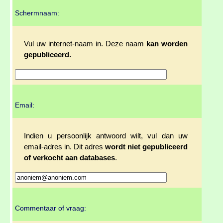
Schermnaam:
Vul uw internet-naam in. Deze naam
kan worden
gepubliceerd.
Email:
Indien u persoonlijk antwoord wilt, vul dan uw
email-adres in. Dit adres
wordt niet gepubliceerd
of verkocht aan databases
.
Commentaar of vraag: