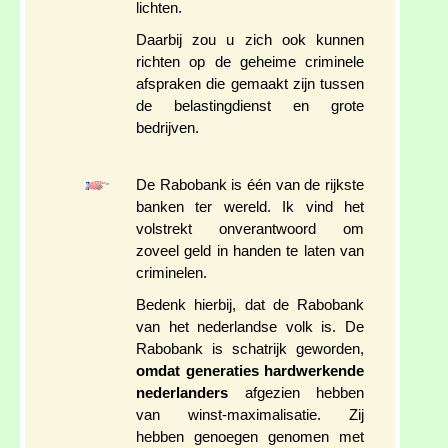
lichten.
Daarbij zou u zich ook kunnen
richten op de geheime criminele
afspraken die gemaakt zijn tussen
de belastingdienst en grote
bedrijven.
De Rabobank is één van de rijkste
banken ter wereld. Ik vind het
volstrekt onverantwoord om
zoveel geld in handen te laten van
criminelen.
Bedenk hierbij, dat de Rabobank
van het nederlandse volk is. De
Rabobank is schatrijk geworden,
omdat generaties hardwerkende
nederlanders
afgezien hebben
van winst-maximalisatie. Zij
hebben genoegen genomen met