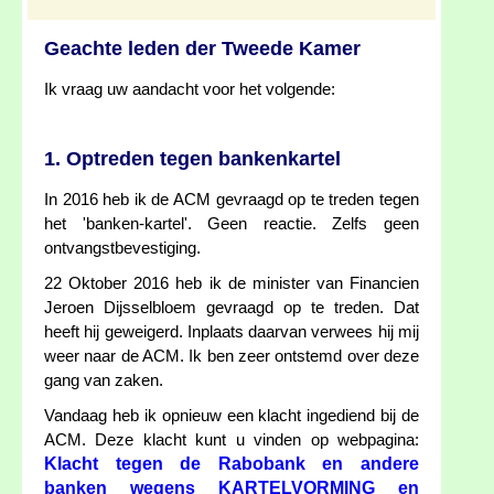
Geachte leden der Tweede Kamer
Ik vraag uw aandacht voor het volgende:
1. Optreden tegen bankenkartel
In 2016 heb ik de ACM gevraagd op te treden tegen
het 'banken-kartel'. Geen reactie. Zelfs geen
ontvangstbevestiging.
22 Oktober 2016 heb ik de minister van Financien
Jeroen Dijsselbloem gevraagd op te treden. Dat
heeft hij geweigerd. Inplaats daarvan verwees hij mij
weer naar de ACM. Ik ben zeer ontstemd over deze
gang van zaken.
Vandaag heb ik opnieuw een klacht ingediend bij de
ACM. Deze klacht kunt u vinden op webpagina:
Klacht tegen de Rabobank en andere
banken wegens KARTELVORMING en