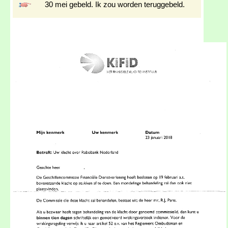
30 mei gebeld. Ik zou worden teruggebeld.