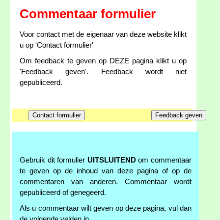
Commentaar formulier
Voor contact met de eigenaar van deze website klikt
u op 'Contact formulier'
Om feedback te geven op DEZE pagina klikt u op
'Feedback geven'. Feedback wordt niet
gepubliceerd.
Gebruik dit formulier
UITSLUITEND
om commentaar
te geven op de inhoud van deze pagina of op de
commentaren van anderen. Commentaar wordt
gepubliceerd of genegeerd.
Als u commentaar wilt geven op deze pagina, vul dan
de volgende velden in.