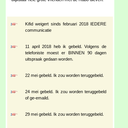
Kifid weigert sinds februari 2018 IEDERE
communicatie
11 april 2018 heb ik gebeld. Volgens de
telefoniste moest er BINNEN 90 dagen
uitspraak gedaan worden.
22 mei gebeld. Ik zou worden teruggebeld.
24 mei gebeld. Ik zou worden teruggebeld
of ge-emaild.
29 mei gebeld. Ik zou worden teruggebeld.