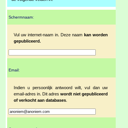
Schermnaam:
Vul uw internet-naam in. Deze naam
kan worden
gepubliceerd.
Email:
Indien u persoonlijk antwoord wilt, vul dan uw
email-adres in. Dit adres
wordt niet gepubliceerd
of verkocht aan databases
.