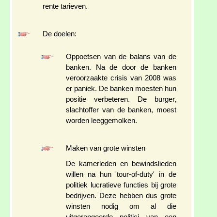
rente tarieven.
De doelen:
Oppoetsen van de balans van de
banken. Na de door de banken
veroorzaakte crisis van 2008 was
er paniek. De banken moesten hun
positie verbeteren. De burger,
slachtoffer van de banken, moest
worden leeggemolken.
Maken van grote winsten
De kamerleden en bewindslieden
willen na hun 'tour-of-duty' in de
politiek lucratieve functies bij grote
bedrijven. Deze hebben dus grote
winsten nodig om al die