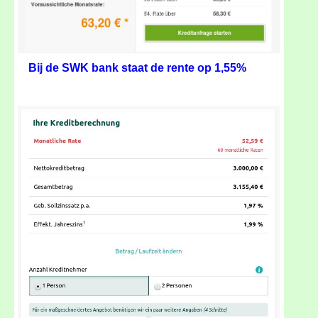
Bij de SWK bank staat de rente op 1,55%