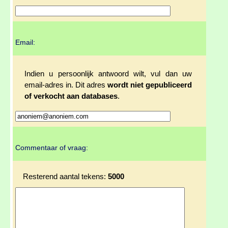
Email:
Indien u persoonlijk antwoord wilt, vul dan uw
email-adres in. Dit adres
wordt niet gepubliceerd
of verkocht aan databases
.
Commentaar of vraag:
Resterend aantal tekens:
5000