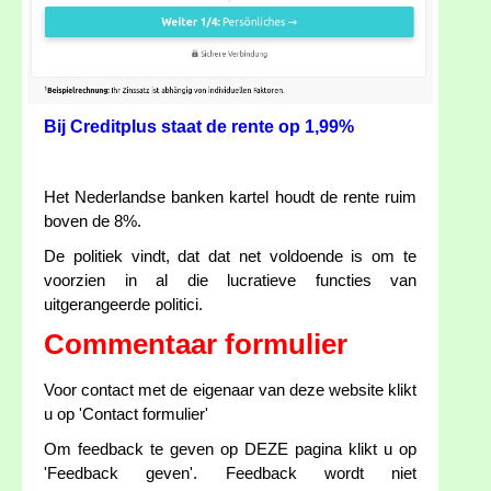
Bij Creditplus staat de rente op 1,99%
Het Nederlandse banken kartel houdt de rente ruim
boven de 8%.
De politiek vindt, dat dat net voldoende is om te
voorzien in al die lucratieve functies van
uitgerangeerde politici.
Commentaar formulier
Voor contact met de eigenaar van deze website klikt
u op 'Contact formulier'
Om feedback te geven op DEZE pagina klikt u op
'Feedback geven'. Feedback wordt niet