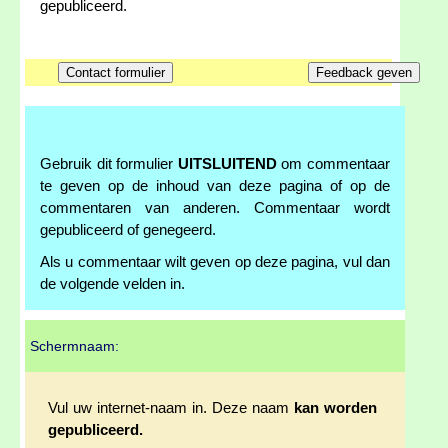
gepubliceerd.
Gebruik dit formulier
UITSLUITEND
om commentaar
te geven op de inhoud van deze pagina of op de
commentaren van anderen. Commentaar wordt
gepubliceerd of genegeerd.
Als u commentaar wilt geven op deze pagina, vul dan
de volgende velden in.
Schermnaam:
Vul uw internet-naam in. Deze naam
kan worden
gepubliceerd.