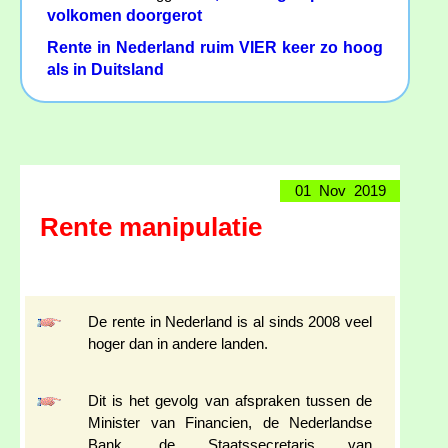
volkomen doorgerot
Rente in Nederland ruim VIER keer zo hoog
als in Duitsland
01 Nov 2019
Rente manipulatie
De rente in Nederland is al sinds 2008 veel
hoger dan in andere landen.
Dit is het gevolg van afspraken tussen de
Minister van Financien, de Nederlandse
Bank, de Staatssecretaris van