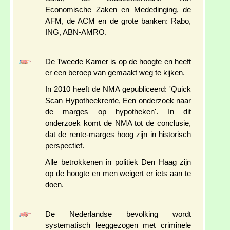
Economische Zaken en Mededinging, de
AFM, de ACM en de grote banken: Rabo,
ING, ABN-AMRO.
De Tweede Kamer is op de hoogte en heeft
er een beroep van gemaakt weg te kijken.
In 2010 heeft de NMA gepubliceerd: 'Quick
Scan Hypotheekrente, Een onderzoek naar
de marges op hypotheken'. In dit
onderzoek komt de NMA tot de conclusie,
dat de rente-marges hoog zijn in historisch
perspectief.
Alle betrokkenen in politiek Den Haag zijn
op de hoogte en men weigert er iets aan te
doen.
De Nederlandse bevolking wordt
systematisch leeggezogen met criminele