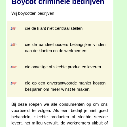
Boycot criminele bedrijven
Wij boycotten bedrijven
die de klant niet centraal stellen
die de aandeelhouders belangrijker vinden
dan de klanten en de werknemers
die onveilige of slechte producten leveren
die op een onverantwoorde manier kosten
besparen om meer winst te maken.
Bij deze roepen we alle consumenten op om ons
voorbeeld te volgen. Als een bedrijf je niet goed
behandeld, slechte producten of slechte service
levert, het milieu vervuilt, de werknemers uitbuit of