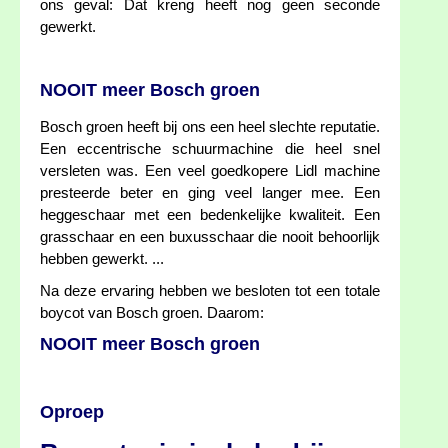
ons geval: Dat kreng heeft nog geen seconde
gewerkt.
NOOIT meer Bosch groen
Bosch groen heeft bij ons een heel slechte reputatie.
Een eccentrische schuurmachine die heel snel
versleten was. Een veel goedkopere Lidl machine
presteerde beter en ging veel langer mee. Een
heggeschaar met een bedenkelijke kwaliteit. Een
grasschaar en een buxusschaar die nooit behoorlijk
hebben gewerkt. ...
Na deze ervaring hebben we besloten tot een totale
boycot van Bosch groen. Daarom:
NOOIT meer Bosch groen
Oproep