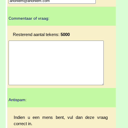
Commentaar of vraag:
Resterend aantal tekens:
5000
Antispam:
Indien u een mens bent, vul dan deze vraag
correct in.