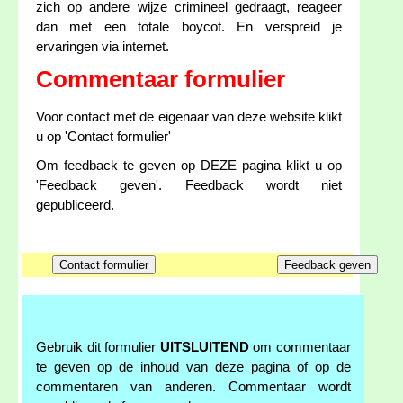
zich op andere wijze crimineel gedraagt, reageer
dan met een totale boycot. En verspreid je
ervaringen via internet.
Commentaar formulier
Voor contact met de eigenaar van deze website klikt
u op 'Contact formulier'
Om feedback te geven op DEZE pagina klikt u op
'Feedback geven'. Feedback wordt niet
gepubliceerd.
Gebruik dit formulier
UITSLUITEND
om commentaar
te geven op de inhoud van deze pagina of op de
commentaren van anderen. Commentaar wordt