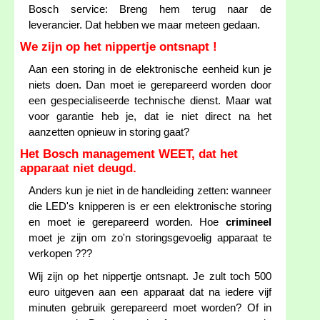
Bosch service: Breng hem terug naar de
leverancier. Dat hebben we maar meteen gedaan.
We zijn op het nippertje ontsnapt !
Aan een storing in de elektronische eenheid kun je
niets doen. Dan moet ie gerepareerd worden door
een gespecialiseerde technische dienst. Maar wat
voor garantie heb je, dat ie niet direct na het
aanzetten opnieuw in storing gaat?
Het Bosch management WEET, dat het
apparaat niet deugd.
Anders kun je niet in de handleiding zetten: wanneer
die LED's knipperen is er een elektronische storing
en moet ie gerepareerd worden. Hoe
crimineel
moet je zijn om zo'n storingsgevoelig apparaat te
verkopen ???
Wij zijn op het nippertje ontsnapt. Je zult toch 500
euro uitgeven aan een apparaat dat na iedere vijf
minuten gebruik gerepareerd moet worden? Of in