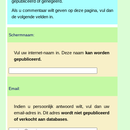
gepubliceerd of genegeerd.
Als u commentaar wilt geven op deze pagina, vul dan
de volgende velden in.
Schermnaam:
Vul uw internet-naam in. Deze naam
kan worden
gepubliceerd.
Email:
Indien u persoonlijk antwoord wilt, vul dan uw
email-adres in. Dit adres
wordt niet gepubliceerd
of verkocht aan databases
.