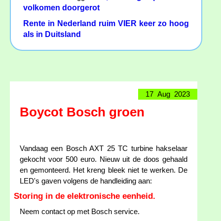
volkomen doorgerot
Rente in Nederland ruim VIER keer zo hoog
als in Duitsland
17 Aug 2023
Boycot Bosch groen
Vandaag een Bosch AXT 25 TC turbine hakselaar
gekocht voor 500 euro. Nieuw uit de doos gehaald
en gemonteerd. Het kreng bleek niet te werken. De
LED's gaven volgens de handleiding aan:
Storing in de elektronische eenheid.
Neem contact op met Bosch service.