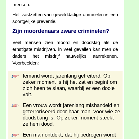
mensen.
Het vastzetten van gewelddadige criminelen is een
soortgelijke preventie.
Zijn moordenaars zware criminelen?
Veel mensen zien moord en doodslag als de
ernstigste misdrijven. In veel gevallen kan men de
daders het misdrijf nauwelijks aanrekenen.
Voorbeelden:
Iemand wordt jarenlang getreiterd. Op
zeker moment is hij het zat en begint om
zich heen te slaan, waarbij er een dooie
valt.
Een vrouw wordt jarenlang mishandeld en
geterroriseerd door haar man, voor wie ze
doodsbang is. Op zeker moment steekt
ze hem dood.
Een man ontdekt, dat hij bedrogen wordt