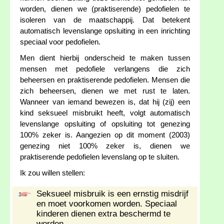
worden, dienen we (praktiserende) pedofielen te
isoleren van de maatschappij. Dat betekent
automatisch levenslange opsluiting in een inrichting
speciaal voor pedofielen.
Men dient hierbij onderscheid te maken tussen
mensen met pedofiele verlangens die zich
beheersen en praktiserende pedofielen. Mensen die
zich beheersen, dienen we met rust te laten.
Wanneer van iemand bewezen is, dat hij (zij) een
kind seksueel misbruikt heeft, volgt automatisch
levenslange opsluiting of opsluiting tot genezing
100% zeker is. Aangezien op dit moment (2003)
genezing niet 100% zeker is, dienen we
praktiserende pedofielen levenslang op te sluiten.
Ik zou willen stellen:
Seksueel misbruik is een ernstig misdrijf
en moet voorkomen worden. Speciaal
kinderen dienen extra beschermd te
worden.