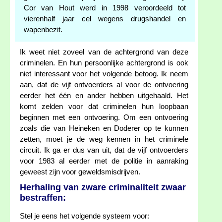
Cor van Hout werd in 1998 veroordeeld tot
vierenhalf jaar cel wegens drugshandel en
wapenbezit.
Ik weet niet zoveel van de achtergrond van deze
criminelen. En hun persoonlijke achtergrond is ook
niet interessant voor het volgende betoog. Ik neem
aan, dat de vijf ontvoerders al voor de ontvoering
eerder het één en ander hebben uitgehaald. Het
komt zelden voor dat criminelen hun loopbaan
beginnen met een ontvoering. Om een ontvoering
zoals die van Heineken en Doderer op te kunnen
zetten, moet je de weg kennen in het criminele
circuit. Ik ga er dus van uit, dat de vijf ontvoerders
voor 1983 al eerder met de politie in aanraking
geweest zijn voor geweldsmisdrijven.
Herhaling van zware criminaliteit zwaar
bestraffen:
Stel je eens het volgende systeem voor: