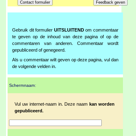
Gebruik dit formulier
UITSLUITEND
om commentaar
te geven op de inhoud van deze pagina of op de
commentaren van anderen. Commentaar wordt
gepubliceerd of genegeerd.
Als u commentaar wilt geven op deze pagina, vul dan
de volgende velden in.
Schermnaam:
Vul uw internet-naam in. Deze naam
kan worden
gepubliceerd.