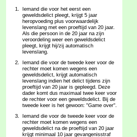
Iemand die voor het eerst een
geweldsdelict pleegt, krijgt 5 jaar
heropvoeding plus voorwaardelijk
levenslang met een proeftijd van 20 jaar.
Als die persoon in de 20 jaar na zijn
veroordeling weer een geweldsdelict
pleegt, krijgt hij/zij automatisch
levenslang.
Iemand die voor de tweede keer voor de
rechter moet komen wegens een
geweldsdelict, krijgt automatisch
levenslang indien het delict tijdens zijn
proeftijd van 20 jaar is gepleegd. Deze
dader komt dus maximaal twee keer voor
de rechter voor een geweldsdelict. Bij de
tweede keer is het gewoon: "Game over".
Iemand die voor de tweede keer voor de
rechter moet komen wegens een
geweldsdelict na de proeftijd van 20 jaar
krijgt minimaal 10 jaar gevangenisstraf