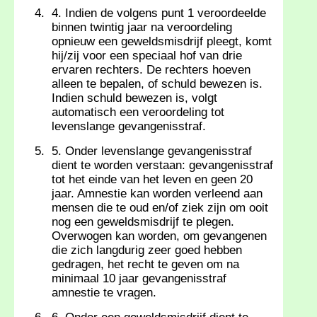
4. Indien de volgens punt 1 veroordeelde
binnen twintig jaar na veroordeling
opnieuw een geweldsmisdrijf pleegt, komt
hij/zij voor een speciaal hof van drie
ervaren rechters. De rechters hoeven
alleen te bepalen, of schuld bewezen is.
Indien schuld bewezen is, volgt
automatisch een veroordeling tot
levenslange gevangenisstraf.
5. Onder levenslange gevangenisstraf
dient te worden verstaan: gevangenisstraf
tot het einde van het leven en geen 20
jaar. Amnestie kan worden verleend aan
mensen die te oud en/of ziek zijn om ooit
nog een geweldsmisdrijf te plegen.
Overwogen kan worden, om gevangenen
die zich langdurig zeer goed hebben
gedragen, het recht te geven om na
minimaal 10 jaar gevangenisstraf
amnestie te vragen.