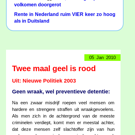
volkomen doorgerot
Rente in Nederland ruim VIER keer zo hoog
als in Duitsland
05 Jan 2010
Twee maal geel is rood
Uit: Nieuwe Politiek 2003
Geen wraak, wel preventieve detentie:
Na een zwaar misdrijf roepen veel mensen om
hardere en strengere straffen uit wraakgevoelens.
Als men zich in de achtergrond van de meeste
criminelen verdiept, komt men er meestal achter,
dat deze mensen zelf slachtoffer zijn van hun