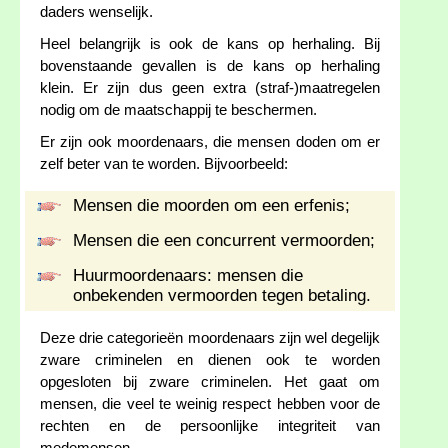
daders wenselijk.
Heel belangrijk is ook de kans op herhaling. Bij
bovenstaande gevallen is de kans op herhaling
klein. Er zijn dus geen extra (straf-)maatregelen
nodig om de maatschappij te beschermen.
Er zijn ook moordenaars, die mensen doden om er
zelf beter van te worden. Bijvoorbeeld:
Mensen die moorden om een erfenis;
Mensen die een concurrent vermoorden;
Huurmoordenaars: mensen die
onbekenden vermoorden tegen betaling.
Deze drie categorieën moordenaars zijn wel degelijk
zware criminelen en dienen ook te worden
opgesloten bij zware criminelen. Het gaat om
mensen, die veel te weinig respect hebben voor de
rechten en de persoonlijke integriteit van