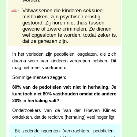
Volwassenen die kinderen seksueel
misbruiken, zijn psychisch ernstig
gestoord. Zij horen niet thuis tussen
gewone of zware criminelen. Ze dienen
wel opgesloten te worden, totdat zeker is,
dat ze genezen zijn.
In het verleden zijn pedofielen losgelaten, die zich
daarna weer aan kinderen vergrepen hebben. Dit
mag niet meer voorkomen.
Sommige mensen zeggen:
80% van de pedofielen valt niet in herhaling. Je
kunt toch niet 80% vasthouden omdat die andere
20% in herhaling valt?
Onderzoekers van de Van der Hoeven Kliniek
ontdekten, dat de recidive (herhaling) veel hoger ligt:
Bij zedendelinquenten (verkrachters, pedofielen,