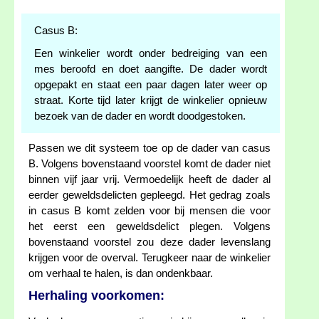
Casus B:
Een winkelier wordt onder bedreiging van een
mes beroofd en doet aangifte. De dader wordt
opgepakt en staat een paar dagen later weer op
straat. Korte tijd later krijgt de winkelier opnieuw
bezoek van de dader en wordt doodgestoken.
Passen we dit systeem toe op de dader van casus
B. Volgens bovenstaand voorstel komt de dader niet
binnen vijf jaar vrij. Vermoedelijk heeft de dader al
eerder geweldsdelicten gepleegd. Het gedrag zoals
in casus B komt zelden voor bij mensen die voor
het eerst een geweldsdelict plegen. Volgens
bovenstaand voorstel zou deze dader levenslang
krijgen voor de overval. Terugkeer naar de winkelier
om verhaal te halen, is dan ondenkbaar.
Herhaling voorkomen: