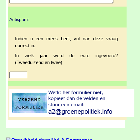
Antispam:
Indien u een mens bent, vul dan deze vraag
correct in.
In welk jaar werd de euro ingevoerd?
(Tweeduizend en twee)