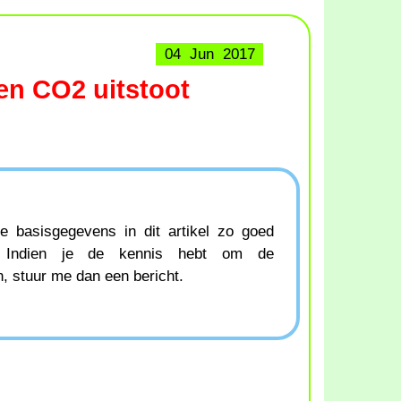
04 Jun 2017
en CO2 uitstoot
e basisgegevens in dit artikel zo goed
n. Indien je de kennis hebt om de
, stuur me dan een bericht.