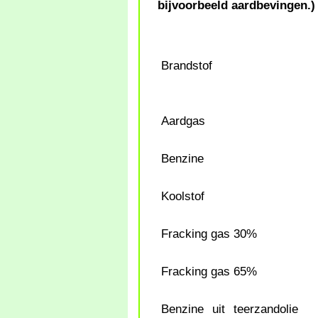
bijvoorbeeld aardbevingen.)
Brandstof
Aardgas
Benzine
Koolstof
Fracking gas 30%
Fracking gas 65%
Benzine uit teerzandolie