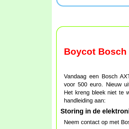
Boycot Bosch
Vandaag een Bosch AXT
voor 500 euro. Nieuw u
Het kreng bleek niet te
handleiding aan:
Storing in de elektro
Neem contact op met Bos