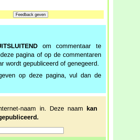
UITSLUITEND
om commentaar te
 deze pagina of op de commentaren
 wordt gepubliceerd of genegeerd.
geven op deze pagina, vul dan de
internet-naam in. Deze naam
kan
epubliceerd.