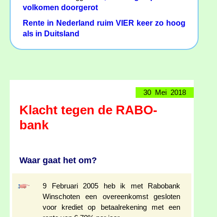
volkomen doorgerot
Rente in Nederland ruim VIER keer zo hoog
als in Duitsland
30 Mei 2018
Klacht tegen de RABO-
bank
Waar gaat het om?
9 Februari 2005 heb ik met Rabobank
Winschoten een overeenkomst gesloten
voor krediet op betaalrekening met een