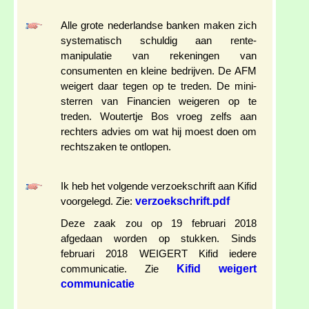
Alle grote nederlandse banken maken zich
systematisch schuldig aan rente-
manipulatie van rekeningen van
consumenten en kleine bedrijven. De AFM
weigert daar tegen op te treden. De mini-
sterren van Financien weigeren op te
treden. Woutertje Bos vroeg zelfs aan
rechters advies om wat hij moest doen om
rechtszaken te ontlopen.
Ik heb het volgende verzoekschrift aan Kifid
verzoekschrift.pdf
voorgelegd. Zie:
Deze zaak zou op 19 februari 2018
afgedaan worden op stukken. Sinds
februari 2018 WEIGERT Kifid iedere
Kifid weigert
communicatie. Zie
communicatie