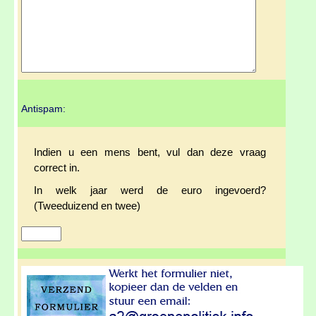
Antispam:
Indien u een mens bent, vul dan deze vraag
correct in.
In welk jaar werd de euro ingevoerd?
(Tweeduizend en twee)