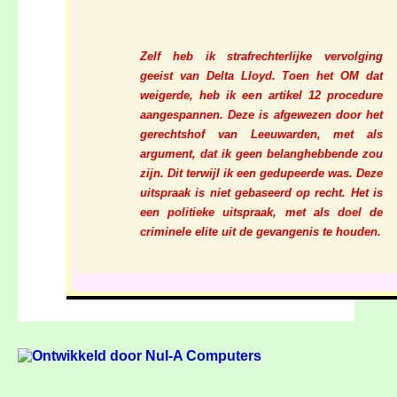
Zelf heb ik strafrechterlijke vervolging
geeist van Delta Lloyd. Toen het OM dat
weigerde, heb ik een artikel 12 procedure
aangespannen. Deze is afgewezen door het
gerechtshof van Leeuwarden, met als
argument, dat ik geen belanghebbende zou
zijn. Dit terwijl ik een gedupeerde was. Deze
uitspraak is niet gebaseerd op recht. Het is
een politieke uitspraak, met als doel de
criminele elite uit de gevangenis te houden.