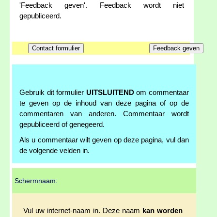
'Feedback geven'. Feedback wordt niet
gepubliceerd.
Gebruik dit formulier
UITSLUITEND
om commentaar
te geven op de inhoud van deze pagina of op de
commentaren van anderen. Commentaar wordt
gepubliceerd of genegeerd.
Als u commentaar wilt geven op deze pagina, vul dan
de volgende velden in.
Schermnaam:
Vul uw internet-naam in. Deze naam
kan worden