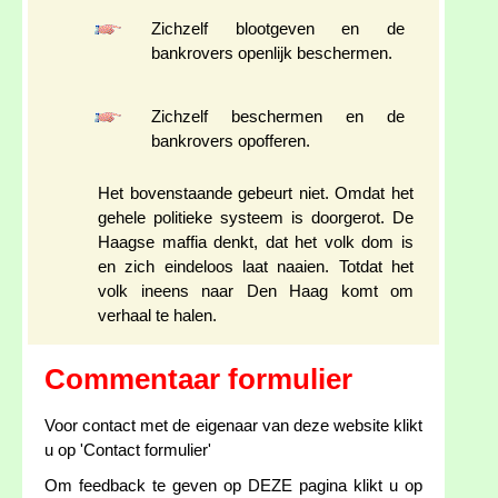
Zichzelf blootgeven en de
bankrovers openlijk beschermen.
Zichzelf beschermen en de
bankrovers opofferen.
Het bovenstaande gebeurt niet. Omdat het
gehele politieke systeem is doorgerot. De
Haagse maffia denkt, dat het volk dom is
en zich eindeloos laat naaien. Totdat het
volk ineens naar Den Haag komt om
verhaal te halen.
Commentaar formulier
Voor contact met de eigenaar van deze website klikt
u op 'Contact formulier'
Om feedback te geven op DEZE pagina klikt u op