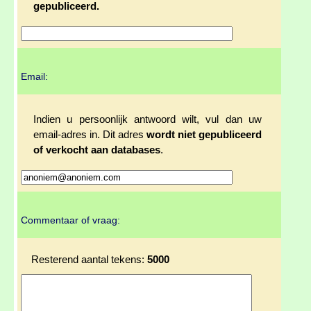
gepubliceerd.
Email:
Indien u persoonlijk antwoord wilt, vul dan uw
email-adres in. Dit adres
wordt niet gepubliceerd
of verkocht aan databases
.
Commentaar of vraag:
Resterend aantal tekens:
5000