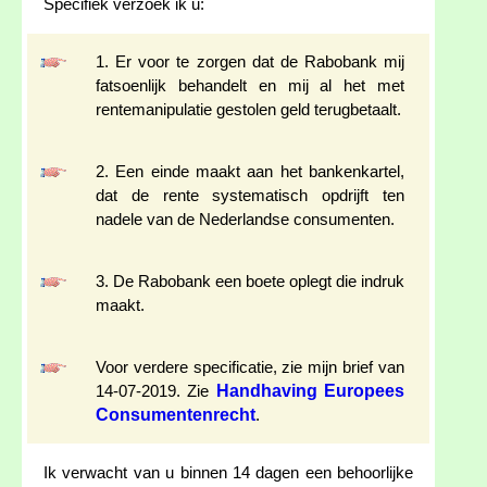
Specifiek verzoek ik u:
1. Er voor te zorgen dat de Rabobank mij
fatsoenlijk behandelt en mij al het met
rentemanipulatie gestolen geld terugbetaalt.
2. Een einde maakt aan het bankenkartel,
dat de rente systematisch opdrijft ten
nadele van de Nederlandse consumenten.
3. De Rabobank een boete oplegt die indruk
maakt.
Voor verdere specificatie, zie mijn brief van
Handhaving Europees
14-07-2019. Zie
Consumentenrecht
.
Ik verwacht van u binnen 14 dagen een behoorlijke