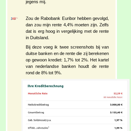
jegens mij.
Zou de Rabobank Euribor hebben gevolgd,
dan zou mijn rente 4,4% moeten zijn. Zelfs
dat is erg hoog in vergelijking met de rente
in Duitsland.
Bij deze voeg ik twee screenshots bij van
duitse banken en de rente die zij berekenen
op gewoon krediet: 1,7% tot 2%. Het kartel
van nederlandse banken houdt de rente
rond de 8% tot 9%.