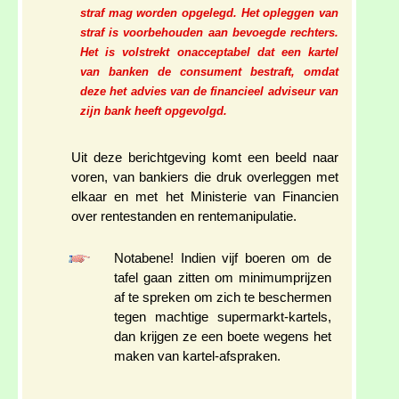
straf mag worden opgelegd. Het opleggen van
straf is voorbehouden aan bevoegde rechters.
Het is volstrekt onacceptabel dat een kartel
van banken de consument bestraft, omdat
deze het advies van de financieel adviseur van
zijn bank heeft opgevolgd.
Uit deze berichtgeving komt een beeld naar
voren, van bankiers die druk overleggen met
elkaar en met het Ministerie van Financien
over rentestanden en rentemanipulatie.
Notabene! Indien vijf boeren om de
tafel gaan zitten om minimumprijzen
af te spreken om zich te beschermen
tegen machtige supermarkt-kartels,
dan krijgen ze een boete wegens het
maken van kartel-afspraken.