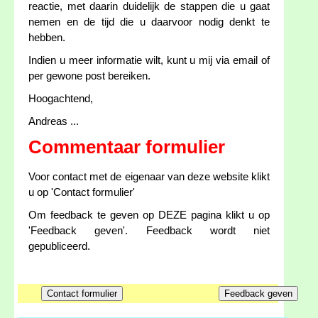
reactie, met daarin duidelijk de stappen die u gaat
nemen en de tijd die u daarvoor nodig denkt te
hebben.
Indien u meer informatie wilt, kunt u mij via email of
per gewone post bereiken.
Hoogachtend,
Andreas ...
Commentaar formulier
Voor contact met de eigenaar van deze website klikt
u op 'Contact formulier'
Om feedback te geven op DEZE pagina klikt u op
'Feedback geven'. Feedback wordt niet
gepubliceerd.