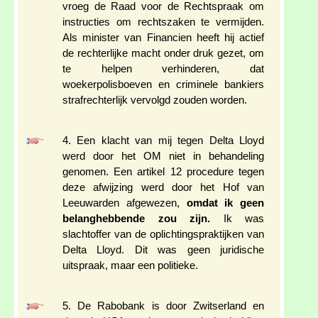
vroeg de Raad voor de Rechtspraak om
instructies om rechtszaken te vermijden.
Als minister van Financien heeft hij actief
de rechterlijke macht onder druk gezet, om
te helpen verhinderen, dat
woekerpolisboeven en criminele bankiers
strafrechterlijk vervolgd zouden worden.
4. Een klacht van mij tegen Delta Lloyd
werd door het OM niet in behandeling
genomen. Een artikel 12 procedure tegen
deze afwijzing werd door het Hof van
Leeuwarden afgewezen,
omdat ik geen
belanghebbende zou zijn.
Ik was
slachtoffer van de oplichtingspraktijken van
Delta Lloyd. Dit was geen juridische
uitspraak, maar een politieke.
5. De Rabobank is door Zwitserland en