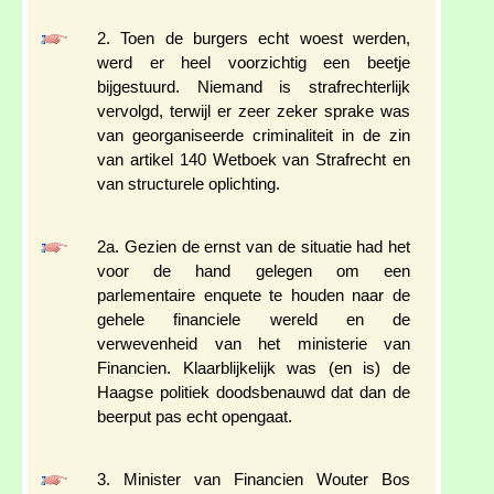
2. Toen de burgers echt woest werden,
werd er heel voorzichtig een beetje
bijgestuurd. Niemand is strafrechterlijk
vervolgd, terwijl er zeer zeker sprake was
van georganiseerde criminaliteit in de zin
van artikel 140 Wetboek van Strafrecht en
van structurele oplichting.
2a. Gezien de ernst van de situatie had het
voor de hand gelegen om een
parlementaire enquete te houden naar de
gehele financiele wereld en de
verwevenheid van het ministerie van
Financien. Klaarblijkelijk was (en is) de
Haagse politiek doodsbenauwd dat dan de
beerput pas echt opengaat.
3. Minister van Financien Wouter Bos