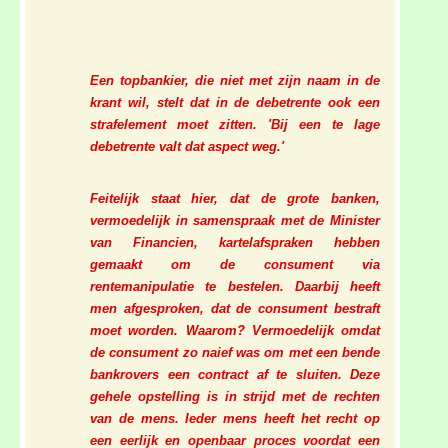
Een topbankier, die niet met zijn naam in de
krant wil, stelt dat in de debetrente ook een
strafelement moet zitten. 'Bij een te lage
debetrente valt dat aspect weg.'
Feitelijk staat hier, dat de grote banken,
vermoedelijk in samenspraak met de Minister
van Financien, kartelafspraken hebben
gemaakt om de consument via
rentemanipulatie te bestelen. Daarbij heeft
men afgesproken, dat de consument bestraft
moet worden. Waarom? Vermoedelijk omdat
de consument zo naief was om met een bende
bankrovers een contract af te sluiten. Deze
gehele opstelling is in strijd met de rechten
van de mens. Ieder mens heeft het recht op
een eerlijk en openbaar proces voordat een