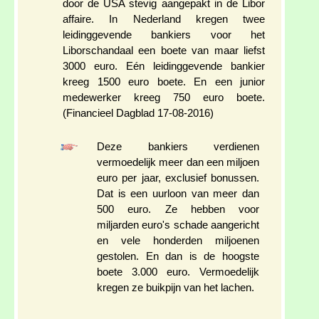
door de USA stevig aangepakt in de Libor
affaire. In Nederland kregen twee
leidinggevende bankiers voor het
Liborschandaal een boete van maar liefst
3000 euro. Eén leidinggevende bankier
kreeg 1500 euro boete. En een junior
medewerker kreeg 750 euro boete.
(Financieel Dagblad 17-08-2016)
Deze bankiers verdienen
vermoedelijk meer dan een miljoen
euro per jaar, exclusief bonussen.
Dat is een uurloon van meer dan
500 euro. Ze hebben voor
miljarden euro's schade aangericht
en vele honderden miljoenen
gestolen. En dan is de hoogste
boete 3.000 euro. Vermoedelijk
kregen ze buikpijn van het lachen.