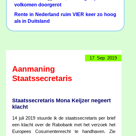
volkomen doorgerot
Rente in Nederland ruim VIER keer zo hoog
als in Duitsland
17 Sep 2019
Aanmaning
Staatssecretaris
Staatssecretaris Mona Keijzer negeert
klacht
14 juli 2019 stuurde ik de staatssecretaris per brief
een klacht over de Rabobank met het verzoek het
Europees Cosumentenrecht te handhaven. Zie