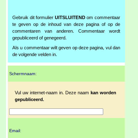
Gebruik dit formulier
UITSLUITEND
om commentaar
te geven op de inhoud van deze pagina of op de
commentaren van anderen. Commentaar wordt
gepubliceerd of genegeerd.
Als u commentaar wilt geven op deze pagina, vul dan
de volgende velden in.
Schermnaam:
Vul uw internet-naam in. Deze naam
kan worden
gepubliceerd.
Email: