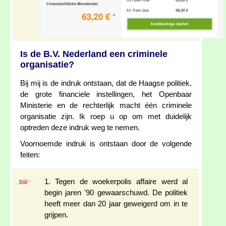
Is de B.V. Nederland een criminele
organisatie?
Bij mij is de indruk ontstaan, dat de Haagse politiek,
de grote financiele instellingen, het Openbaar
Ministerie en de rechterlijk macht één criminele
organisatie zijn. Ik roep u op om met duidelijk
optreden deze indruk weg te nemen.
Voornoemde indruk is ontstaan door de volgende
feiten:
1. Tegen de woekerpolis affaire werd al
begin jaren '90 gewaarschuwd. De politiek
heeft meer dan 20 jaar geweigerd om in te
grijpen.