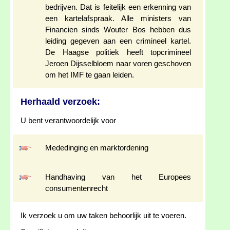
bedrijven. Dat is feitelijk een erkenning van
een kartelafspraak. Alle ministers van
Financien sinds Wouter Bos hebben dus
leiding gegeven aan een crimineel kartel.
De Haagse politiek heeft topcrimineel
Jeroen Dijsselbloem naar voren geschoven
om het IMF te gaan leiden.
Herhaald verzoek:
U bent verantwoordelijk voor
Mededinging en marktordening
Handhaving van het Europees
consumentenrecht
Ik verzoek u om uw taken behoorlijk uit te voeren.