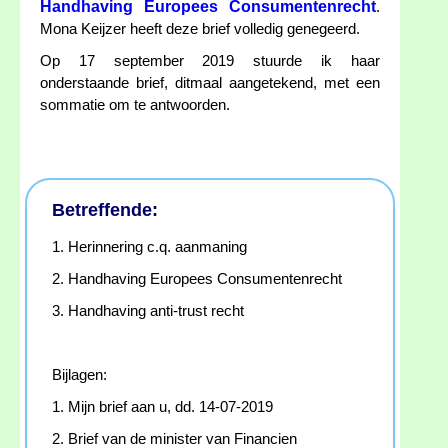
Handhaving Europees Consumentenrecht
.
Mona Keijzer heeft deze brief volledig genegeerd.
Op 17 september 2019 stuurde ik haar
onderstaande brief, ditmaal aangetekend, met een
sommatie om te antwoorden.
Betreffende:
1. Herinnering c.q. aanmaning
2. Handhaving Europees Consumentenrecht
3. Handhaving anti-trust recht
Bijlagen:
1. Mijn brief aan u, dd. 14-07-2019
2. Brief van de minister van Financien