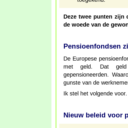
Deze twee punten zijn 
de woede van de gewo
Pensioenfondsen zi
De Europese pensioenfon
met geld. Dat gel
gepensioneerden. Waaro
gunste van de werkneme
Ik stel het volgende voor.
Nieuw beleid voor 