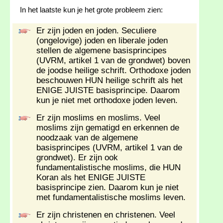
In het laatste kun je het grote probleem zien:
Er zijn joden en joden. Seculiere
(ongelovige) joden en liberale joden
stellen de algemene basisprincipes
(UVRM, artikel 1 van de grondwet) boven
de joodse heilige schrift. Orthodoxe joden
beschouwen HUN heilige schrift als het
ENIGE JUISTE basisprincipe. Daarom
kun je niet met orthodoxe joden leven.
Er zijn moslims en moslims. Veel
moslims zijn gematigd en erkennen de
noodzaak van de algemene
basisprincipes (UVRM, artikel 1 van de
grondwet). Er zijn ook
fundamentalistische moslims, die HUN
Koran als het ENIGE JUISTE
basisprincipe zien. Daarom kun je niet
met fundamentalistische moslims leven.
Er zijn christenen en christenen. Veel