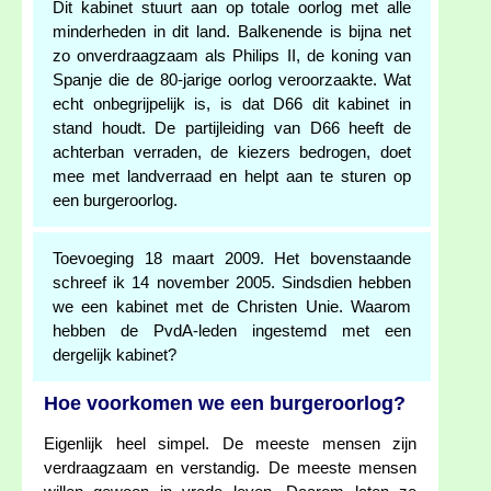
Dit kabinet stuurt aan op totale oorlog met alle
minderheden in dit land. Balkenende is bijna net
zo onverdraagzaam als Philips II, de koning van
Spanje die de 80-jarige oorlog veroorzaakte. Wat
echt onbegrijpelijk is, is dat D66 dit kabinet in
stand houdt. De partijleiding van D66 heeft de
achterban verraden, de kiezers bedrogen, doet
mee met landverraad en helpt aan te sturen op
een burgeroorlog.
Toevoeging 18 maart 2009. Het bovenstaande
schreef ik 14 november 2005. Sindsdien hebben
we een kabinet met de Christen Unie. Waarom
hebben de PvdA-leden ingestemd met een
dergelijk kabinet?
Hoe voorkomen we een burgeroorlog?
Eigenlijk heel simpel. De meeste mensen zijn
verdraagzaam en verstandig. De meeste mensen