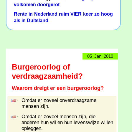
volkomen doorgerot
Rente in Nederland ruim VIER keer zo hoog
als in Duitsland
05 Jan 2010
Burgeroorlog of
verdraagzaamheid?
Waarom dreigt er een burgeroorlog?
Omdat er zoveel onverdraagzame
mensen zijn.
Omdat er zoveel mensen zijn, die
anderen hun wil en hun levenswijze willen
opleggen.