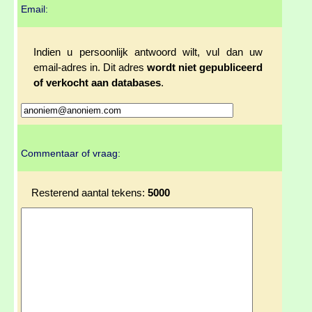
Email:
Indien u persoonlijk antwoord wilt, vul dan uw
email-adres in. Dit adres
wordt niet gepubliceerd
of verkocht aan databases
.
Commentaar of vraag:
Resterend aantal tekens:
5000