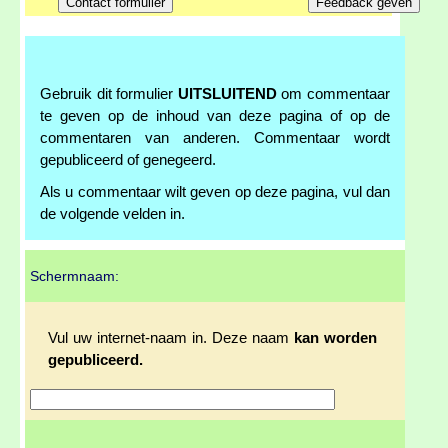
Gebruik dit formulier
UITSLUITEND
om commentaar
te geven op de inhoud van deze pagina of op de
commentaren van anderen. Commentaar wordt
gepubliceerd of genegeerd.
Als u commentaar wilt geven op deze pagina, vul dan
de volgende velden in.
Schermnaam:
Vul uw internet-naam in. Deze naam
kan worden
gepubliceerd.