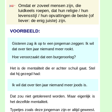
Omdat er zoveel mensen zijn, die
luidkeels roepen, dat hun religie / hun
levensstijl / hun opvattingen de beste (of
liever: de enig juiste) zijn.
VOORBEELD:
Gisteren zag ik op tv een jongeman zeggen: Ik wil
dat over tien jaar niemand meer rookt.
Hoe veroorzaakt dat een burgeroorlog?
Het is de mentaliteit die er achter schuil gaat. Stel
dat hij gezegd had:
Ik wil dat over tien jaar niemand meer joods is.
Dat zou niet getolereerd worden. Maar eigenlijk is
het dezelfde mentaliteit.
Typetjes zoals deze jongeman zijn er altijd geweest.