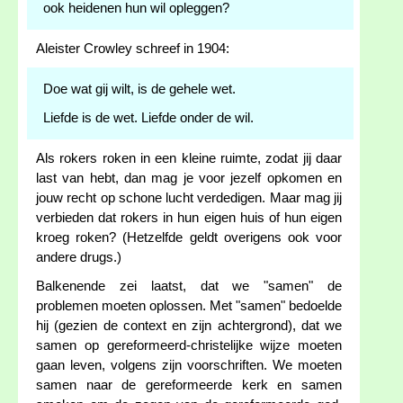
ook heidenen hun wil opleggen?
Aleister Crowley schreef in 1904:
Doe wat gij wilt, is de gehele wet.
Liefde is de wet. Liefde onder de wil.
Als rokers roken in een kleine ruimte, zodat jij daar
last van hebt, dan mag je voor jezelf opkomen en
jouw recht op schone lucht verdedigen. Maar mag jij
verbieden dat rokers in hun eigen huis of hun eigen
kroeg roken? (Hetzelfde geldt overigens ook voor
andere drugs.)
Balkenende zei laatst, dat we "samen" de
problemen moeten oplossen. Met "samen" bedoelde
hij (gezien de context en zijn achtergrond), dat we
samen op gereformeerd-christelijke wijze moeten
gaan leven, volgens zijn voorschriften. We moeten
samen naar de gereformeerde kerk en samen