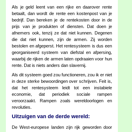
Als je geld leent van een rijke en daarover rente
betaalt, dan wordt de rente een kostenpost van je
bedrijf. Dan bereken je de rentekosten door in de
prijs van je produkten of diensten. Dat doen je
afnemers ook, tenzij ze dat niet kunnen. Degenen
die dat niet kunnen, zijn de armen. Zij worden
bestolen en afgeperst. Het rentesysteem is dus een
georganiseerd systeem van diefstal en afpersing,
waarbij de rijken de armen laten opdraaien voor hun
rente. Dat is niets anders dan slavernij.
Als dit systeem goed zou functioneren, zou ik er niet
in deze sterke bewoordingen over schrijven. Feit is,
dat het rentesysteem leidt tot een instabiele
economie, dat periodiek sociale rampen
veroorzaakt. Rampen zoals wereldoorlogen en
revoluties.
Uitzuigen van de derde wereld:
De West-europese landen zijn rijk geworden door