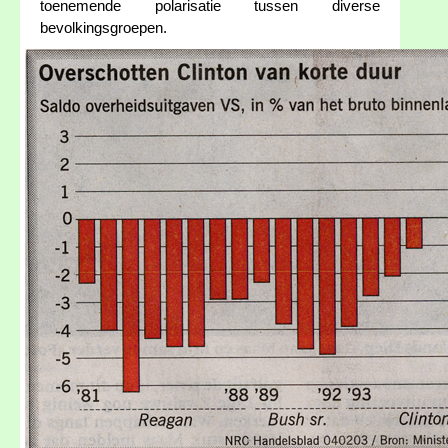
toenemende polarisatie tussen diverse
bevolkingsgroepen.