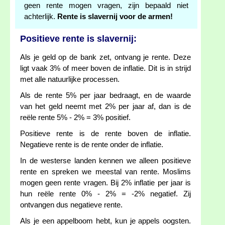
geen rente mogen vragen, zijn bepaald niet
achterlijk.
Rente is slavernij voor de armen!
Positieve rente is slavernij:
Als je geld op de bank zet, ontvang je rente. Deze
ligt vaak 3% of meer boven de inflatie. Dit is in strijd
met alle natuurlijke processen.
Als de rente 5% per jaar bedraagt, en de waarde
van het geld neemt met 2% per jaar af, dan is de
reële rente 5% - 2% = 3% positief.
Positieve rente is de rente boven de inflatie.
Negatieve rente is de rente onder de inflatie.
In de westerse landen kennen we alleen positieve
rente en spreken we meestal van rente. Moslims
mogen geen rente vragen. Bij 2% inflatie per jaar is
hun reële rente 0% - 2% = -2% negatief. Zij
ontvangen dus negatieve rente.
Als je een appelboom hebt, kun je appels oogsten.