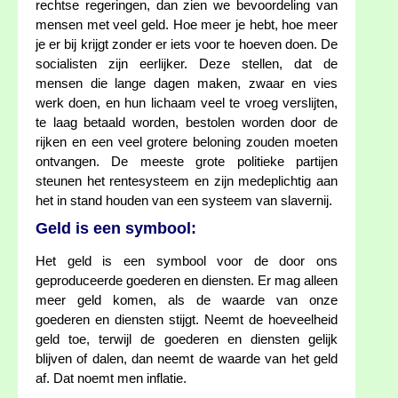
rechtse regeringen, dan zien we bevoordeling van
mensen met veel geld. Hoe meer je hebt, hoe meer
je er bij krijgt zonder er iets voor te hoeven doen. De
socialisten zijn eerlijker. Deze stellen, dat de
mensen die lange dagen maken, zwaar en vies
werk doen, en hun lichaam veel te vroeg verslijten,
te laag betaald worden, bestolen worden door de
rijken en een veel grotere beloning zouden moeten
ontvangen. De meeste grote politieke partijen
steunen het rentesysteem en zijn medeplichtig aan
het in stand houden van een systeem van slavernij.
Geld is een symbool:
Het geld is een symbool voor de door ons
geproduceerde goederen en diensten. Er mag alleen
meer geld komen, als de waarde van onze
goederen en diensten stijgt. Neemt de hoeveelheid
geld toe, terwijl de goederen en diensten gelijk
blijven of dalen, dan neemt de waarde van het geld
af. Dat noemt men inflatie.