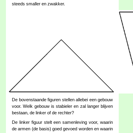
steeds smaller en zwakker.
De bovenstaande figuren stellen allebei een gebouw
voor. Welk gebouw is stabieler en zal langer blijven
bestaan, de linker of de rechter?
De linker figuur stelt een samenleving voor, waarin
de armen (de basis) goed gevoed worden en waarin