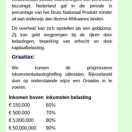
bezuinigd. Nederland gaf in die periode in
percentage van het Bruto Nationaal Produkt minder
uit aan onderwijs dan diverse Afrikaanse landen.
De overheid kan zich opstellen als een geldpomp.
Zij kan geld wegpompen bij de rijken door
belastingen, beperking van erfrecht en door
kapitaalbelasting.
Graaitax:
We kunnen de progressieve
inkomstenbelastingheffing uitbreiden. Bijvoorbeeld
door op onderstaande wijze een Graaitax in te
voeren.
Inkomen boven
inkomsten belasting
€ 150.000
60%
€ 500.000
70%
€ 5.000.000
80%
€ 50.000.000
90%