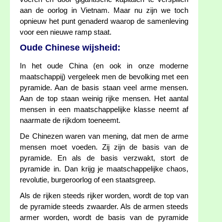
aan de oorlog in Vietnam. Maar nu zijn we toch
opnieuw het punt genaderd waarop de samenleving
voor een nieuwe ramp staat.
Oude Chinese wijsheid:
In het oude China (en ook in onze moderne
maatschappij) vergeleek men de bevolking met een
pyramide. Aan de basis staan veel arme mensen.
Aan de top staan weinig rijke mensen. Het aantal
mensen in een maatschappelijke klasse neemt af
naarmate de rijkdom toeneemt.
De Chinezen waren van mening, dat men de arme
mensen moet voeden. Zij zijn de basis van de
pyramide. En als de basis verzwakt, stort de
pyramide in. Dan krijg je maatschappelijke chaos,
revolutie, burgeroorlog of een staatsgreep.
Als de rijken steeds rijker worden, wordt de top van
de pyramide steeds zwaarder. Als de armen steeds
armer worden, wordt de basis van de pyramide