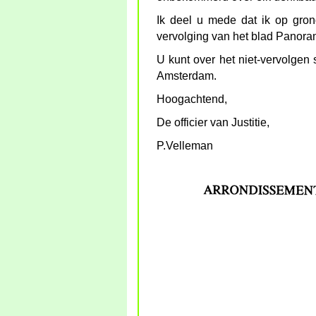
Ik deel u mede dat ik op gron
vervolging van het blad Panoram
U kunt over het niet-vervolgen s
Amsterdam.
Hoogachtend,
De officier van Justitie,
P.Velleman