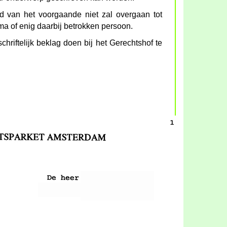
d van het voorgaande niet zal overgaan tot
a of enig daarbij betrokken persoon.
chriftelijk beklag doen bij het Gerechtshof te