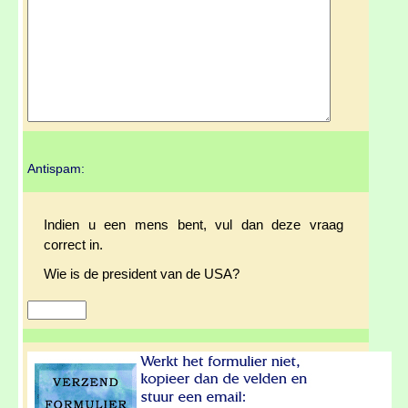
Antispam:
Indien u een mens bent, vul dan deze vraag
correct in.
Wie is de president van de USA?