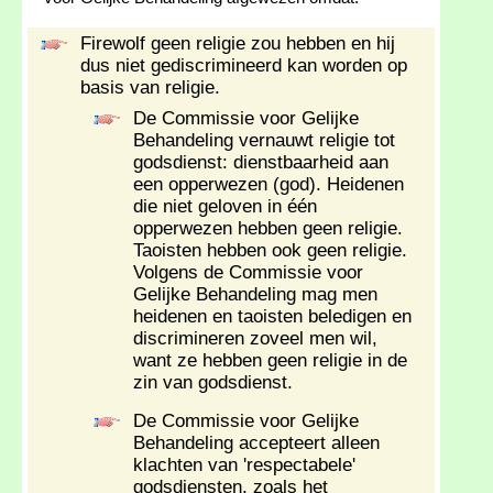
Firewolf geen religie zou hebben en hij
dus niet gediscrimineerd kan worden op
basis van religie.
De Commissie voor Gelijke
Behandeling vernauwt religie tot
godsdienst: dienstbaarheid aan
een opperwezen (god). Heidenen
die niet geloven in één
opperwezen hebben geen religie.
Taoisten hebben ook geen religie.
Volgens de Commissie voor
Gelijke Behandeling mag men
heidenen en taoisten beledigen en
discrimineren zoveel men wil,
want ze hebben geen religie in de
zin van godsdienst.
De Commissie voor Gelijke
Behandeling accepteert alleen
klachten van 'respectabele'
godsdiensten, zoals het