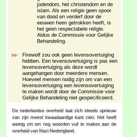
jodendom, het christendom en de
islam. Als een religie geen spoor
van dood en verderf door de
eeuwen heen getrokken heeft, is
het geen respectabele religie.
Aldus de Commissie voor Gelijke
Behandeling.
Firewolf zou ook geen levensovertuiging
hebben. Een levensovertuiging is pas een
levensovertuiging als deze wordt
aangehangen door meerdere mensen.
Hoeveel mensen nodig zijn om van een
levensovertuiging een levensovertuiging
te maken wordt door de Commissie voor
Gelijke Behandeling niet gespecificeerd.
De nederlandse overheid laat zich steeds opnieuw
van zijn meest kwaadaardige kant zien. Het heeft
weinig zin om nog woorden vuil te maken aan de
overheid van Nazi-Nederigland.