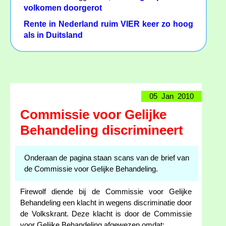
volkomen doorgerot
Rente in Nederland ruim VIER keer zo hoog
als in Duitsland
05 Jan 2010
Commissie voor Gelijke
Behandeling discrimineert
Onderaan de pagina staan scans van de brief van
de Commissie voor Gelijke Behandeling.
Firewolf diende bij de Commissie voor Gelijke
Behandeling een klacht in wegens discriminatie door
de Volkskrant. Deze klacht is door de Commissie
voor Gelijke Behandeling afgewezen omdat: