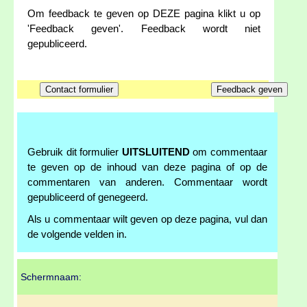
Om feedback te geven op DEZE pagina klikt u op
'Feedback geven'. Feedback wordt niet
gepubliceerd.
Gebruik dit formulier
UITSLUITEND
om commentaar
te geven op de inhoud van deze pagina of op de
commentaren van anderen. Commentaar wordt
gepubliceerd of genegeerd.
Als u commentaar wilt geven op deze pagina, vul dan
de volgende velden in.
Schermnaam: