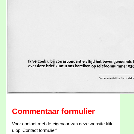
Commentaar formulier
Voor contact met de eigenaar van deze website klikt
u op 'Contact formulier'