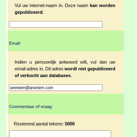
Vul uw internet-naam in. Deze naam
kan worden
gepubliceerd.
Email:
Indien u persoonlijk antwoord wilt, vul dan uw
email-adres in. Dit adres
wordt niet gepubliceerd
of verkocht aan databases
.
Commentaar of vraag:
Resterend aantal tekens:
5000