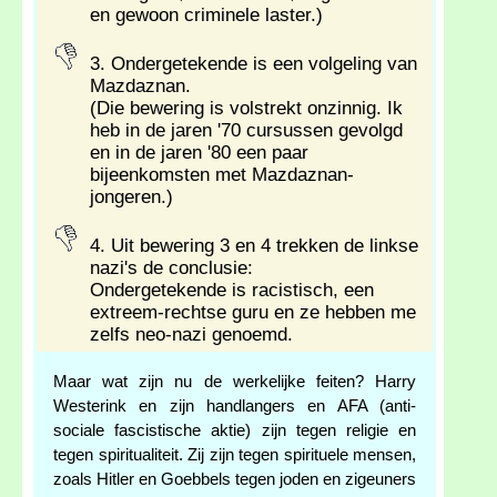
en gewoon criminele laster.)
3. Ondergetekende is een volgeling van
Mazdaznan.
(Die bewering is volstrekt onzinnig. Ik
heb in de jaren '70 cursussen gevolgd
en in de jaren '80 een paar
bijeenkomsten met Mazdaznan-
jongeren.)
4. Uit bewering 3 en 4 trekken de linkse
nazi's de conclusie:
Ondergetekende is racistisch, een
extreem-rechtse guru en ze hebben me
zelfs neo-nazi genoemd.
Maar wat zijn nu de werkelijke feiten? Harry
Westerink en zijn handlangers en AFA (anti-
sociale fascistische aktie) zijn tegen religie en
tegen spiritualiteit. Zij zijn tegen spirituele mensen,
zoals Hitler en Goebbels tegen joden en zigeuners