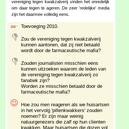
vereniging tegen kwakzalverij vinden het onredelijk
om daar tegen te ageren. De zeer 'redelijke' media
zijn het daarmee volledig eens.
Toevoeging 2010.
Zou de vereniging tegen kwakzalverij
kunnen aantonen, dat zij niet betaald
wordt door de farmaceutische mafia?
Zouden journalisten misschien eens
kunnen uitzoeken waarom de leden van
de vereniging tegen kwakzalverij zo
fanatiek zijn?
Worden ze misschien betaald door de
farmaceutische mafia?
Hoe zou men reageren als we huisartsen
in het vervolg 'pillenkwakkers' zouden
noemen? Er zijn maar weinig
natuurgenezers die zalf op hun clienten
kwakken. Maar huisartsen die dozen vol