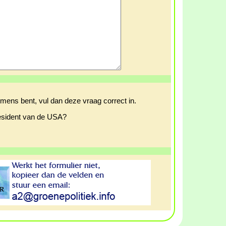
 mens bent, vul dan deze vraag correct in.
resident van de USA?