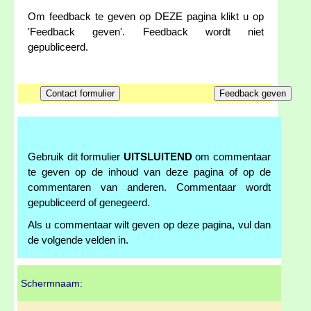
Om feedback te geven op DEZE pagina klikt u op
'Feedback geven'. Feedback wordt niet
gepubliceerd.
Gebruik dit formulier
UITSLUITEND
om commentaar
te geven op de inhoud van deze pagina of op de
commentaren van anderen. Commentaar wordt
gepubliceerd of genegeerd.
Als u commentaar wilt geven op deze pagina, vul dan
de volgende velden in.
Schermnaam: