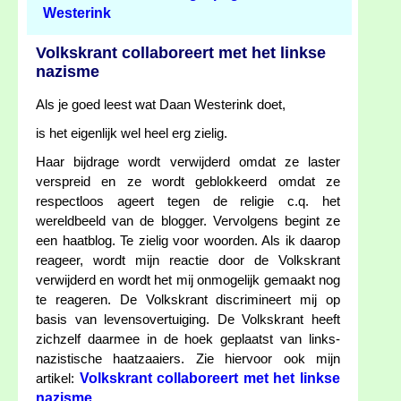
Westerink
Volkskrant collaboreert met het linkse
nazisme
Als je goed leest wat Daan Westerink doet,
is het eigenlijk wel heel erg zielig.
Haar bijdrage wordt verwijderd omdat ze laster
verspreid en ze wordt geblokkeerd omdat ze
respectloos ageert tegen de religie c.q. het
wereldbeeld van de blogger. Vervolgens begint ze
een haatblog. Te zielig voor woorden. Als ik daarop
reageer, wordt mijn reactie door de Volkskrant
verwijderd en wordt het mij onmogelijk gemaakt nog
te reageren. De Volkskrant discrimineert mij op
basis van levensovertuiging. De Volkskrant heeft
zichzelf daarmee in de hoek geplaatst van links-
nazistische haatzaaiers. Zie hiervoor ook mijn
Volkskrant collaboreert met het linkse
artikel:
nazisme