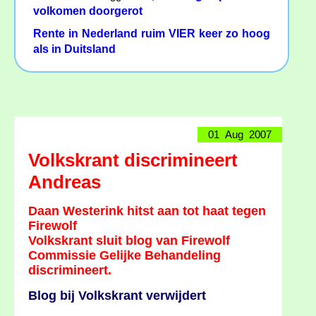
volkomen doorgerot
Rente in Nederland ruim VIER keer zo hoog
als in Duitsland
01 Aug 2007
Volkskrant discrimineert
Andreas
Daan Westerink hitst aan tot haat tegen
Firewolf
Volkskrant sluit blog van Firewolf
Commissie Gelijke Behandeling
discrimineert.
Blog bij Volkskrant verwijdert