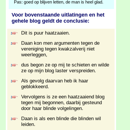
Pas: goed op blijven letten, de man is heel glad.
Voor bovenstaande uitlatingen en het
gehele blog geldt de conclusie:
Dit is puur haatzaaien.
Daan kon men argumenten tegen de
vereniging tegen kwakzalverij niet
weerleggen,
dus begon ze op mij te schieten en wilde
ze op mijn blog laster verspreiden.
Als gevolg daarvan heb ik haar
geblokkeerd.
Vervolgens is ze een haatzaaiend blog
tegen mij begonnen, daarbij gesteund
door haar blinde volgelingen.
Daan is als een blinde die blinden wil
leiden.