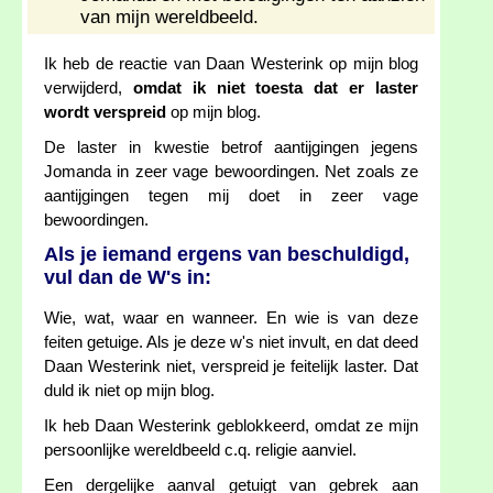
van mijn wereldbeeld.
Ik heb de reactie van Daan Westerink op mijn blog
verwijderd,
omdat ik niet toesta dat er laster
wordt verspreid
op mijn blog.
De laster in kwestie betrof aantijgingen jegens
Jomanda in zeer vage bewoordingen. Net zoals ze
aantijgingen tegen mij doet in zeer vage
bewoordingen.
Als je iemand ergens van beschuldigd,
vul dan de W's in:
Wie, wat, waar en wanneer. En wie is van deze
feiten getuige. Als je deze w's niet invult, en dat deed
Daan Westerink niet, verspreid je feitelijk laster. Dat
duld ik niet op mijn blog.
Ik heb Daan Westerink geblokkeerd, omdat ze mijn
persoonlijke wereldbeeld c.q. religie aanviel.
Een dergelijke aanval getuigt van gebrek aan