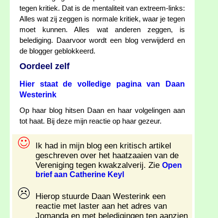
tegen kritiek. Dat is de mentaliteit van extreem-links:
Alles wat zij zeggen is normale kritiek, waar je tegen
moet kunnen. Alles wat anderen zeggen, is
belediging. Daarvoor wordt een blog verwijderd en
de blogger geblokkeerd.
Oordeel zelf
Hier staat de volledige pagina van Daan
Westerink
Op haar blog hitsen Daan en haar volgelingen aan
tot haat. Bij deze mijn reactie op haar gezeur.
Ik had in mijn blog een kritisch artikel
geschreven over het haatzaaien van de
Vereniging tegen kwakzalverij. Zie
Open
brief aan Catherine Keyl
Hierop stuurde Daan Westerink een
reactie met laster aan het adres van
Jomanda en met beledigingen ten aanzien