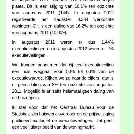
plaats. Dit is een stijging van 18,1% ten opzichte
van augustus 2011 (144). In augustus 2012
registreerde het Kadaster 8.384 verkochte
woningen. Dit is een daling van 16,2% ten opzichte
van augustus 2011 (10.009).
In augustus 2011 waren er dus 1,44%
executieveilingen en in augustus 2012 waren er 2%
executieveilingen.
We kunnen aannemen dat bij een executieveiling
een huis weggaat voor 50% tot 60% van de
executiewaarde. Kijken we zo naar de cijfers, dan is
er geen daling van 8% ten opzichte van augustus
2011. Mogelijk is er zelfs helemaal geen daling van
de huizenprijs.
Ik stel voor, dat het Centraal Bureau voor de
Statistiek zijn huiswerk overdoet en de prijswijziging
publiceert exclusief de executieveilingen. Dat geeft
een veel juister beeld van de woningmarkt.