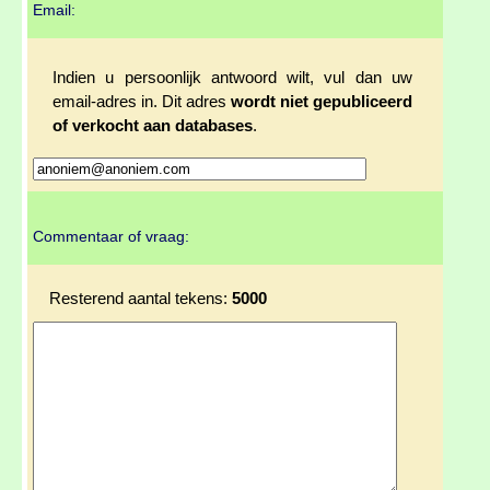
Email:
Indien u persoonlijk antwoord wilt, vul dan uw
email-adres in. Dit adres
wordt niet gepubliceerd
of verkocht aan databases
.
Commentaar of vraag:
Resterend aantal tekens:
5000