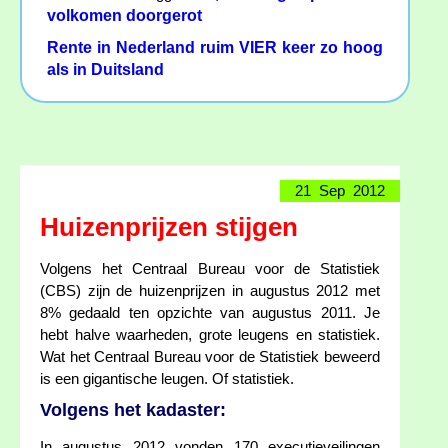
volkomen doorgerot
Rente in Nederland ruim VIER keer zo hoog
als in Duitsland
21 Sep 2012
Huizenprijzen stijgen
Volgens het Centraal Bureau voor de Statistiek
(CBS) zijn de huizenprijzen in augustus 2012 met
8% gedaald ten opzichte van augustus 2011. Je
hebt halve waarheden, grote leugens en statistiek.
Wat het Centraal Bureau voor de Statistiek beweerd
is een gigantische leugen. Of statistiek.
Volgens het kadaster:
In augustus 2012 vonden 170 executieveilingen