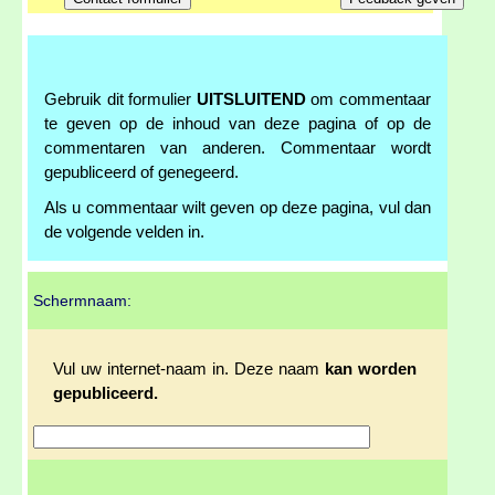
Gebruik dit formulier
UITSLUITEND
om commentaar
te geven op de inhoud van deze pagina of op de
commentaren van anderen. Commentaar wordt
gepubliceerd of genegeerd.
Als u commentaar wilt geven op deze pagina, vul dan
de volgende velden in.
Schermnaam:
Vul uw internet-naam in. Deze naam
kan worden
gepubliceerd.