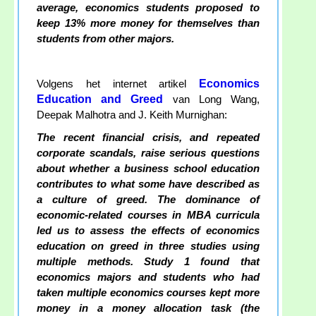
average, economics students proposed to
keep 13% more money for themselves than
students from other majors.
Economics
Volgens het internet artikel
Education and Greed
van Long Wang,
Deepak Malhotra and J. Keith Murnighan:
The recent financial crisis, and repeated
corporate scandals, raise serious questions
about whether a business school education
contributes to what some have described as
a culture of greed. The dominance of
economic-related courses in MBA curricula
led us to assess the effects of economics
education on greed in three studies using
multiple methods. Study 1 found that
economics majors and students who had
taken multiple economics courses kept more
money in a money allocation task (the