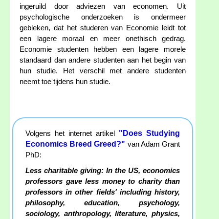
ingeruild door adviezen van economen. Uit
psychologische onderzoeken is ondermeer
gebleken, dat het studeren van Economie leidt tot
een lagere moraal en meer onethisch gedrag.
Economie studenten hebben een lagere morele
standaard dan andere studenten aan het begin van
hun studie. Het verschil met andere studenten
neemt toe tijdens hun studie.
"Does Studying
Volgens het internet artikel
Economics Breed Greed?"
van Adam Grant
PhD:
Less charitable giving: In the US, economics
professors gave less money to charity than
professors in other fields' including history,
philosophy, education, psychology,
sociology, anthropology, literature, physics,