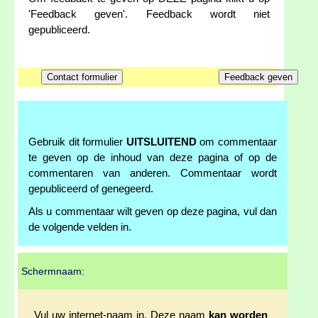
'Feedback geven'. Feedback wordt niet
gepubliceerd.
Gebruik dit formulier
UITSLUITEND
om commentaar
te geven op de inhoud van deze pagina of op de
commentaren van anderen. Commentaar wordt
gepubliceerd of genegeerd.
Als u commentaar wilt geven op deze pagina, vul dan
de volgende velden in.
Schermnaam:
Vul uw internet-naam in. Deze naam
kan worden