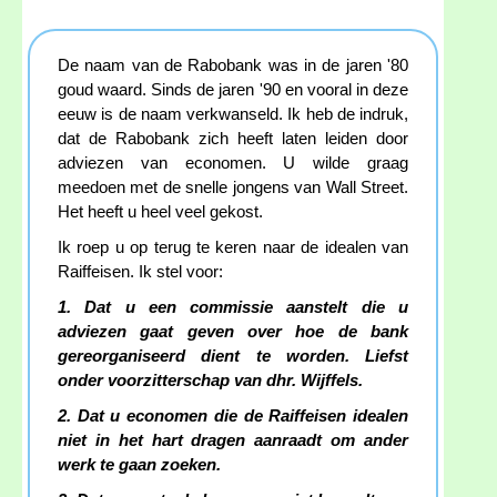
De naam van de Rabobank was in de jaren '80
goud waard. Sinds de jaren '90 en vooral in deze
eeuw is de naam verkwanseld. Ik heb de indruk,
dat de Rabobank zich heeft laten leiden door
adviezen van economen. U wilde graag
meedoen met de snelle jongens van Wall Street.
Het heeft u heel veel gekost.
Ik roep u op terug te keren naar de idealen van
Raiffeisen. Ik stel voor:
1. Dat u een commissie aanstelt die u
adviezen gaat geven over hoe de bank
gereorganiseerd dient te worden. Liefst
onder voorzitterschap van dhr. Wijffels.
2. Dat u economen die de Raiffeisen idealen
niet in het hart dragen aanraadt om ander
werk te gaan zoeken.