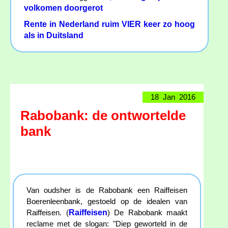
volkomen doorgerot
Rente in Nederland ruim VIER keer zo hoog
als in Duitsland
18 Jan 2016
Rabobank: de ontwortelde
bank
Van oudsher is de Rabobank een Raiffeisen
Boerenleenbank, gestoeld op de idealen van
Raiffeisen
Raiffeisen. (
) De Rabobank maakt
reclame met de slogan: "Diep geworteld in de