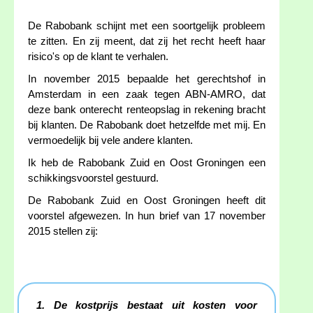
De Rabobank schijnt met een soortgelijk probleem
te zitten. En zij meent, dat zij het recht heeft haar
risico's op de klant te verhalen.
In november 2015 bepaalde het gerechtshof in
Amsterdam in een zaak tegen ABN-AMRO, dat
deze bank onterecht renteopslag in rekening bracht
bij klanten. De Rabobank doet hetzelfde met mij. En
vermoedelijk bij vele andere klanten.
Ik heb de Rabobank Zuid en Oost Groningen een
schikkingsvoorstel gestuurd.
De Rabobank Zuid en Oost Groningen heeft dit
voorstel afgewezen. In hun brief van 17 november
2015 stellen zij:
1. De kostprijs bestaat uit kosten voor