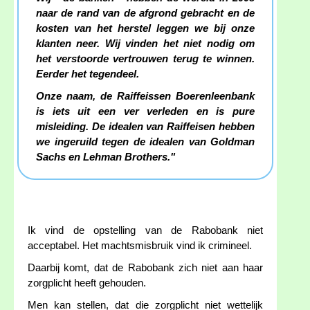
naar de rand van de afgrond gebracht en de
kosten van het herstel leggen we bij onze
klanten neer. Wij vinden het niet nodig om
het verstoorde vertrouwen terug te winnen.
Eerder het tegendeel.
Onze naam, de Raiffeissen Boerenleenbank
is iets uit een ver verleden en is pure
misleiding. De idealen van Raiffeisen hebben
we ingeruild tegen de idealen van Goldman
Sachs en Lehman Brothers."
Ik vind de opstelling van de Rabobank niet
acceptabel. Het machtsmisbruik vind ik crimineel.
Daarbij komt, dat de Rabobank zich niet aan haar
zorgplicht heeft gehouden.
Men kan stellen, dat die zorgplicht niet wettelijk