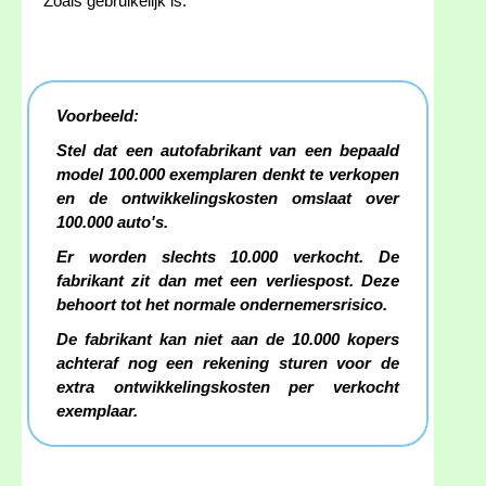
Zoals gebruikelijk is.
Voorbeeld:
Stel dat een autofabrikant van een bepaald
model 100.000 exemplaren denkt te verkopen
en de ontwikkelingskosten omslaat over
100.000 auto's.
Er worden slechts 10.000 verkocht. De
fabrikant zit dan met een verliespost. Deze
behoort tot het normale ondernemersrisico.
De fabrikant kan niet aan de 10.000 kopers
achteraf nog een rekening sturen voor de
extra ontwikkelingskosten per verkocht
exemplaar.