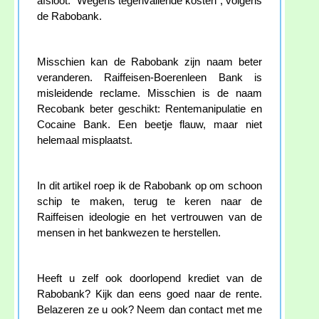
afsloot. "Wegens tegenvallende kosten", volgens
de Rabobank.
Misschien kan de Rabobank zijn naam beter
veranderen. Raiffeisen-Boerenleen Bank is
misleidende reclame. Misschien is de naam
Recobank beter geschikt: Rentemanipulatie en
Cocaine Bank. Een beetje flauw, maar niet
helemaal misplaatst.
In dit artikel roep ik de Rabobank op om schoon
schip te maken, terug te keren naar de
Raiffeisen ideologie en het vertrouwen van de
mensen in het bankwezen te herstellen.
Heeft u zelf ook doorlopend krediet van de
Rabobank? Kijk dan eens goed naar de rente.
Belazeren ze u ook? Neem dan contact met me