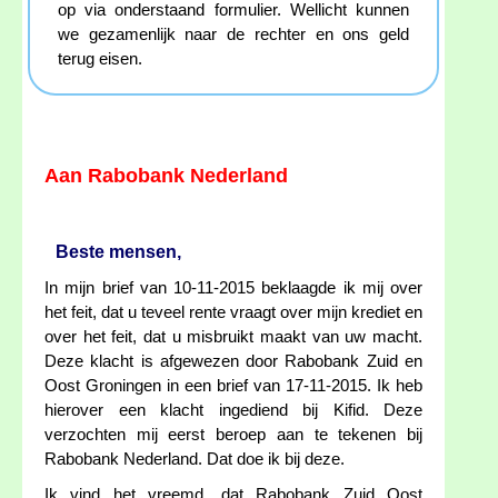
op via onderstaand formulier. Wellicht kunnen
we gezamenlijk naar de rechter en ons geld
terug eisen.
Aan Rabobank Nederland
Beste mensen,
In mijn brief van 10-11-2015 beklaagde ik mij over
het feit, dat u teveel rente vraagt over mijn krediet en
over het feit, dat u misbruikt maakt van uw macht.
Deze klacht is afgewezen door Rabobank Zuid en
Oost Groningen in een brief van 17-11-2015. Ik heb
hierover een klacht ingediend bij Kifid. Deze
verzochten mij eerst beroep aan te tekenen bij
Rabobank Nederland. Dat doe ik bij deze.
Ik vind het vreemd, dat Rabobank Zuid Oost