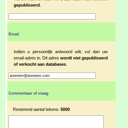
gepubliceerd.
Email:
Indien u persoonlijk antwoord wilt, vul dan uw
email-adres in. Dit adres
wordt niet gepubliceerd
of verkocht aan databases
.
Commentaar of vraag:
Resterend aantal tekens:
5000