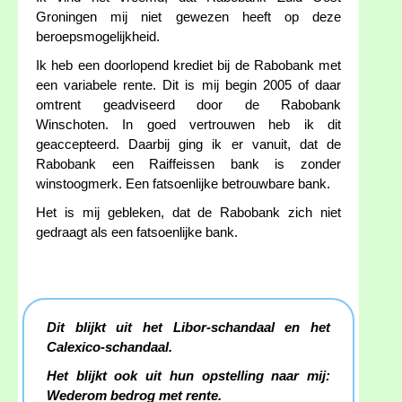
Groningen mij niet gewezen heeft op deze
beroepsmogelijkheid.
Ik heb een doorlopend krediet bij de Rabobank met
een variabele rente. Dit is mij begin 2005 of daar
omtrent geadviseerd door de Rabobank
Winschoten. In goed vertrouwen heb ik dit
geaccepteerd. Daarbij ging ik er vanuit, dat de
Rabobank een Raiffeissen bank is zonder
winstoogmerk. Een fatsoenlijke betrouwbare bank.
Het is mij gebleken, dat de Rabobank zich niet
gedraagt als een fatsoenlijke bank.
Dit blijkt uit het Libor-schandaal en het
Calexico-schandaal.
Het blijkt ook uit hun opstelling naar mij:
Wederom bedrog met rente.