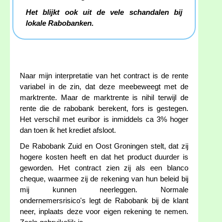
Het blijkt ook uit de vele schandalen bij
lokale Rabobanken.
Naar mijn interpretatie van het contract is de rente
variabel in de zin, dat deze meebeweegt met de
marktrente. Maar de marktrente is nihil terwijl de
rente die de rabobank berekent, fors is gestegen.
Het verschil met euribor is inmiddels ca 3% hoger
dan toen ik het krediet afsloot.
De Rabobank Zuid en Oost Groningen stelt, dat zij
hogere kosten heeft en dat het product duurder is
geworden. Het contract zien zij als een blanco
cheque, waarmee zij de rekening van hun beleid bij
mij kunnen neerleggen. Normale
ondernemersrisico's legt de Rabobank bij de klant
neer, inplaats deze voor eigen rekening te nemen.