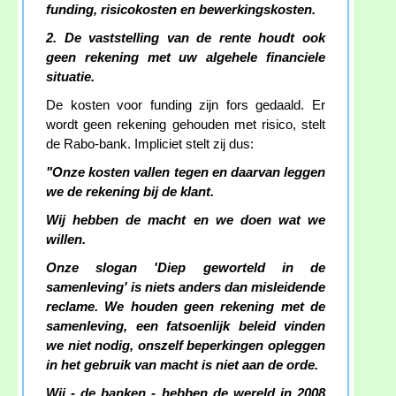
funding, risicokosten en bewerkingskosten.
2. De vaststelling van de rente houdt ook
geen rekening met uw algehele financiele
situatie.
De kosten voor funding zijn fors gedaald. Er
wordt geen rekening gehouden met risico, stelt
de Rabo-bank. Impliciet stelt zij dus:
"Onze kosten vallen tegen en daarvan leggen
we de rekening bij de klant.
Wij hebben de macht en we doen wat we
willen.
Onze slogan 'Diep geworteld in de
samenleving' is niets anders dan misleidende
reclame. We houden geen rekening met de
samenleving, een fatsoenlijk beleid vinden
we niet nodig, onszelf beperkingen opleggen
in het gebruik van macht is niet aan de orde.
Wij - de banken - hebben de wereld in 2008