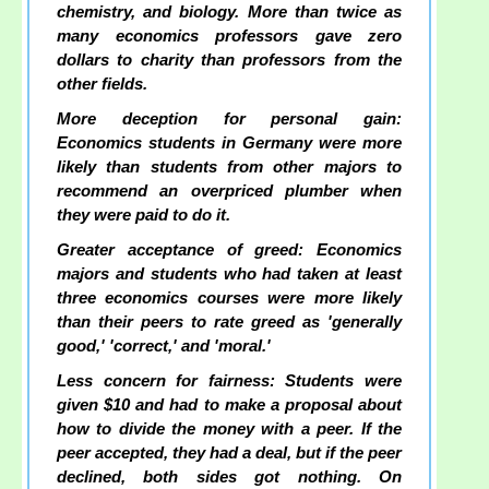
chemistry, and biology. More than twice as
many economics professors gave zero
dollars to charity than professors from the
other fields.
More deception for personal gain:
Economics students in Germany were more
likely than students from other majors to
recommend an overpriced plumber when
they were paid to do it.
Greater acceptance of greed: Economics
majors and students who had taken at least
three economics courses were more likely
than their peers to rate greed as 'generally
good,' 'correct,' and 'moral.'
Less concern for fairness: Students were
given $10 and had to make a proposal about
how to divide the money with a peer. If the
peer accepted, they had a deal, but if the peer
declined, both sides got nothing. On