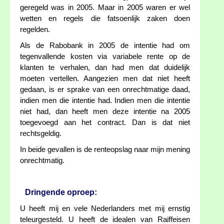
geregeld was in 2005. Maar in 2005 waren er wel
wetten en regels die fatsoenlijk zaken doen
regelden.
Als de Rabobank in 2005 de intentie had om
tegenvallende kosten via variabele rente op de
klanten te verhalen, dan had men dat duidelijk
moeten vertellen. Aangezien men dat niet heeft
gedaan, is er sprake van een onrechtmatige daad,
indien men die intentie had. Indien men die intentie
niet had, dan heeft men deze intentie na 2005
toegevoegd aan het contract. Dan is dat niet
rechtsgeldig.
In beide gevallen is de renteopslag naar mijn mening
onrechtmatig.
Dringende oproep:
U heeft mij en vele Nederlanders met mij ernstig
teleurgesteld. U heeft de idealen van Raiffeisen