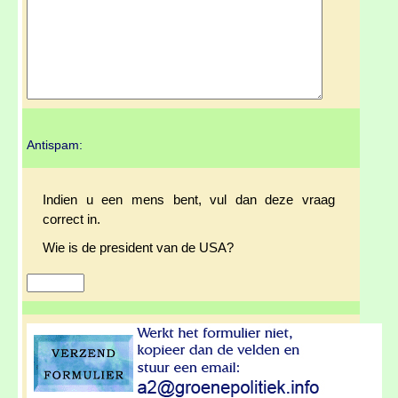
Antispam:
Indien u een mens bent, vul dan deze vraag
correct in.
Wie is de president van de USA?