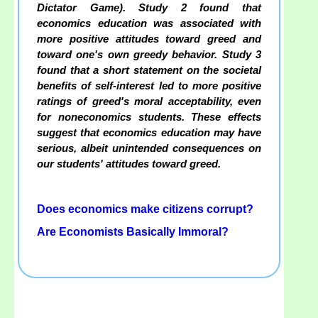
Dictator Game). Study 2 found that
economics education was associated with
more positive attitudes toward greed and
toward one's own greedy behavior. Study 3
found that a short statement on the societal
benefits of self-interest led to more positive
ratings of greed's moral acceptability, even
for noneconomics students. These effects
suggest that economics education may have
serious, albeit unintended consequences on
our students' attitudes toward greed.
Does economics make citizens corrupt?
Are Economists Basically Immoral?