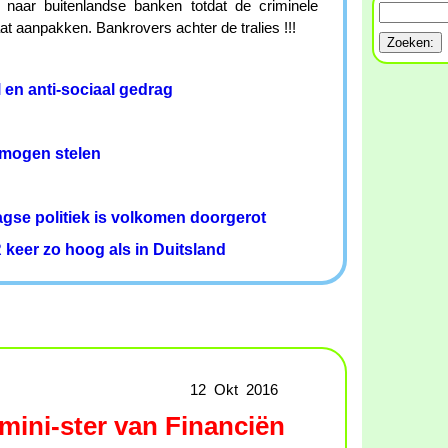
 naar buitenlandse banken totdat de criminele
t aanpakken. Bankrovers achter de tralies !!!
 en anti-sociaal gedrag
mogen stelen
agse politiek is volkomen doorgerot
 keer zo hoog als in Duitsland
12 Okt 2016
mini-ster van Financiën