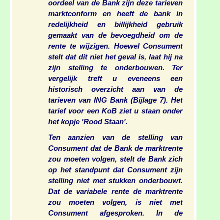
oordeel van de Bank zijn deze tarieven
marktconform en heeft de bank in
redelijkheid en billijkheid gebruik
gemaakt van de bevoegdheid om de
rente te wijzigen. Hoewel Consument
stelt dat dit niet het geval is, laat hij na
zijn stelling te onderbouwen. Ter
vergelijk treft u eveneens een
historisch overzicht aan van de
tarieven van ING Bank (Bijlage 7). Het
tarief voor een KoB ziet u staan onder
het kopje 'Rood Staan'.
Ten aanzien van de stelling van
Consument dat de Bank de marktrente
zou moeten volgen, stelt de Bank zich
op het standpunt dat Consument zijn
stelling niet met stukken onderbouwt.
Dat de variabele rente de marktrente
zou moeten volgen, is niet met
Consument afgesproken. In de