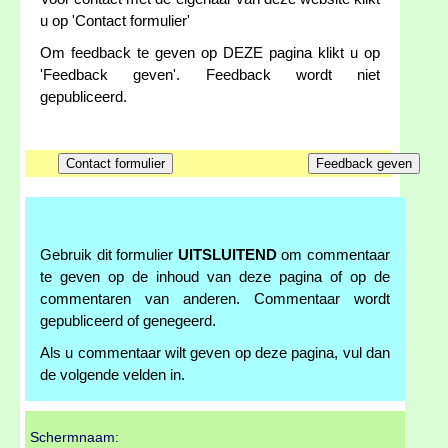
u op 'Contact formulier'
Om feedback te geven op DEZE pagina klikt u op
'Feedback geven'. Feedback wordt niet
gepubliceerd.
Gebruik dit formulier
UITSLUITEND
om commentaar
te geven op de inhoud van deze pagina of op de
commentaren van anderen. Commentaar wordt
gepubliceerd of genegeerd.
Als u commentaar wilt geven op deze pagina, vul dan
de volgende velden in.
Schermnaam: