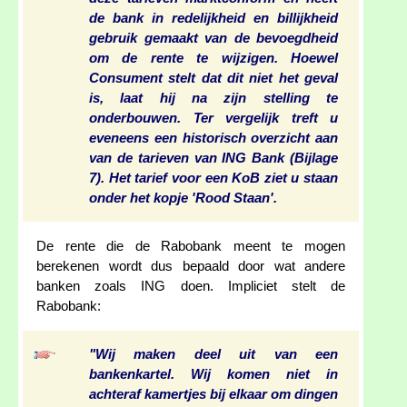
de bank in redelijkheid en billijkheid
gebruik gemaakt van de bevoegdheid
om de rente te wijzigen. Hoewel
Consument stelt dat dit niet het geval
is, laat hij na zijn stelling te
onderbouwen. Ter vergelijk treft u
eveneens een historisch overzicht aan
van de tarieven van ING Bank (Bijlage
7). Het tarief voor een KoB ziet u staan
onder het kopje 'Rood Staan'.
De rente die de Rabobank meent te mogen
berekenen wordt dus bepaald door wat andere
banken zoals ING doen. Impliciet stelt de
Rabobank:
"Wij maken deel uit van een
bankenkartel. Wij komen niet in
achteraf kamertjes bij elkaar om dingen