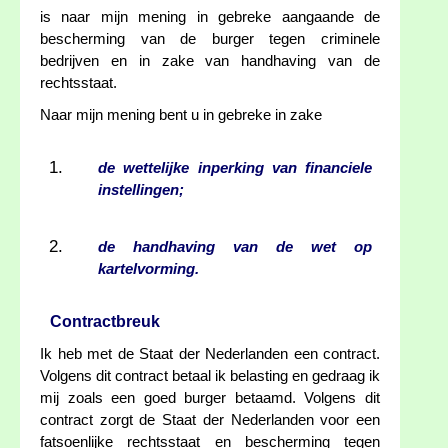
is naar mijn mening in gebreke aangaande de
bescherming van de burger tegen criminele
bedrijven en in zake van handhaving van de
rechtsstaat.
Naar mijn mening bent u in gebreke in zake
de wettelijke inperking van financiele
instellingen;
de handhaving van de wet op
kartelvorming.
Contractbreuk
Ik heb met de Staat der Nederlanden een contract.
Volgens dit contract betaal ik belasting en gedraag ik
mij zoals een goed burger betaamd. Volgens dit
contract zorgt de Staat der Nederlanden voor een
fatsoenlijke rechtsstaat en bescherming tegen