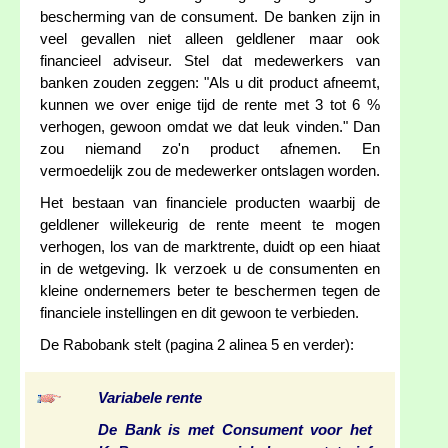
bescherming van de consument. De banken zijn in
veel gevallen niet alleen geldlener maar ook
financieel adviseur. Stel dat medewerkers van
banken zouden zeggen: "Als u dit product afneemt,
kunnen we over enige tijd de rente met 3 tot 6 %
verhogen, gewoon omdat we dat leuk vinden." Dan
zou niemand zo'n product afnemen. En
vermoedelijk zou de medewerker ontslagen worden.
Het bestaan van financiele producten waarbij de
geldlener willekeurig de rente meent te mogen
verhogen, los van de marktrente, duidt op een hiaat
in de wetgeving. Ik verzoek u de consumenten en
kleine ondernemers beter te beschermen tegen de
financiele instellingen en dit gewoon te verbieden.
De Rabobank stelt (pagina 2 alinea 5 en verder):
Variabele rente
De Bank is met Consument voor het