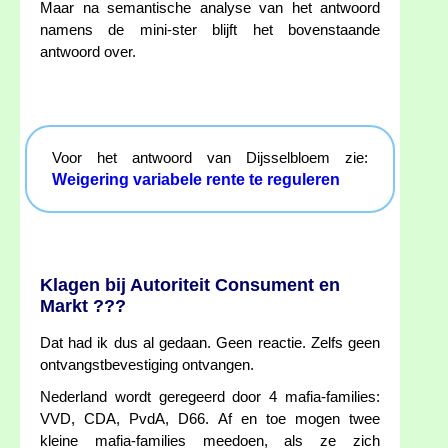
Maar na semantische analyse van het antwoord
namens de mini-ster blijft het bovenstaande
antwoord over.
Voor het antwoord van Dijsselbloem zie:
Weigering variabele rente te reguleren
Klagen bij Autoriteit Consument en
Markt ???
Dat had ik dus al gedaan. Geen reactie. Zelfs geen
ontvangstbevestiging ontvangen.
Nederland wordt geregeerd door 4 mafia-families:
VVD, CDA, PvdA, D66. Af en toe mogen twee
kleine mafia-families meedoen, als ze zich