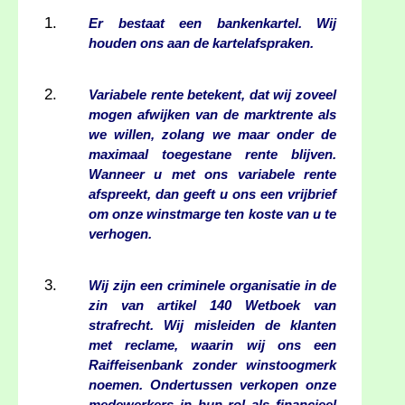
Er bestaat een bankenkartel. Wij
houden ons aan de kartelafspraken.
Variabele rente betekent, dat wij zoveel
mogen afwijken van de marktrente als
we willen, zolang we maar onder de
maximaal toegestane rente blijven.
Wanneer u met ons variabele rente
afspreekt, dan geeft u ons een vrijbrief
om onze winstmarge ten koste van u te
verhogen.
Wij zijn een criminele organisatie in de
zin van artikel 140 Wetboek van
strafrecht. Wij misleiden de klanten
met reclame, waarin wij ons een
Raiffeisenbank zonder winstoogmerk
noemen. Ondertussen verkopen onze