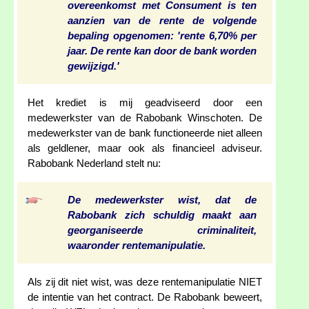
overeenkomst met Consument is ten
aanzien van de rente de volgende
bepaling opgenomen: 'rente 6,70% per
jaar. De rente kan door de bank worden
gewijzigd.'
Het krediet is mij geadviseerd door een
medewerkster van de Rabobank Winschoten. De
medewerkster van de bank functioneerde niet alleen
als geldlener, maar ook als financieel adviseur.
Rabobank Nederland stelt nu:
De medewerkster wist, dat de
Rabobank zich schuldig maakt aan
georganiseerde criminaliteit,
waaronder rentemanipulatie.
Als zij dit niet wist, was deze rentemanipulatie NIET
de intentie van het contract. De Rabobank beweert,