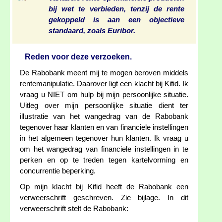
bij wet te verbieden, tenzij de rente
gekoppeld is aan een objectieve
standaard, zoals Euribor.
Reden voor deze verzoeken.
De Rabobank meent mij te mogen beroven middels
rentemanipulatie. Daarover ligt een klacht bij Kifid. Ik
vraag u NIET om hulp bij mijn persoonlijke situatie.
Uitleg over mijn persoonlijke situatie dient ter
illustratie van het wangedrag van de Rabobank
tegenover haar klanten en van financiele instellingen
in het algemeen tegenover hun klanten. Ik vraag u
om het wangedrag van financiele instellingen in te
perken en op te treden tegen kartelvorming en
concurrentie beperking.
Op mijn klacht bij Kifid heeft de Rabobank een
verweerschrift geschreven. Zie bijlage. In dit
verweerschrift stelt de Rabobank: