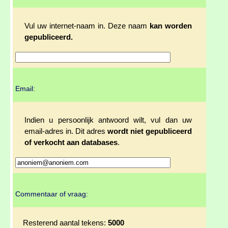
Vul uw internet-naam in. Deze naam
kan worden
gepubliceerd.
Email:
Indien u persoonlijk antwoord wilt, vul dan uw
email-adres in. Dit adres
wordt niet gepubliceerd
of verkocht aan databases
.
Commentaar of vraag:
Resterend aantal tekens:
5000