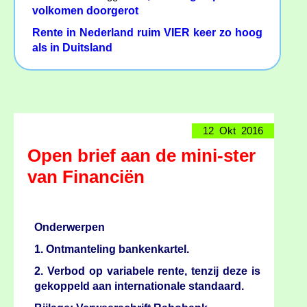
volkomen doorgerot
Rente in Nederland ruim VIER keer zo hoog
als in Duitsland
12 Okt 2016
Open brief aan de mini-ster
van Financiën
Onderwerpen
1. Ontmanteling bankenkartel.
2. Verbod op variabele rente, tenzij deze is
gekoppeld aan internationale standaard.