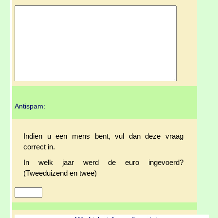
Antispam:
Indien u een mens bent, vul dan deze vraag
correct in.
In welk jaar werd de euro ingevoerd?
(Tweeduizend en twee)