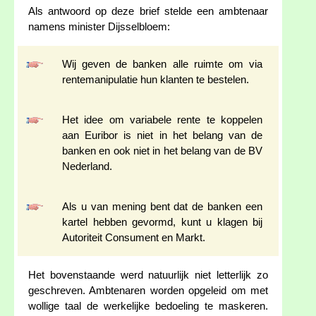
Als antwoord op deze brief stelde een ambtenaar
namens minister Dijsselbloem:
Wij geven de banken alle ruimte om via
rentemanipulatie hun klanten te bestelen.
Het idee om variabele rente te koppelen
aan Euribor is niet in het belang van de
banken en ook niet in het belang van de BV
Nederland.
Als u van mening bent dat de banken een
kartel hebben gevormd, kunt u klagen bij
Autoriteit Consument en Markt.
Het bovenstaande werd natuurlijk niet letterlijk zo
geschreven. Ambtenaren worden opgeleid om met
wollige taal de werkelijke bedoeling te maskeren.