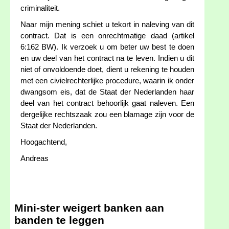
criminaliteit.
Naar mijn mening schiet u tekort in naleving van dit
contract. Dat is een onrechtmatige daad (artikel
6:162 BW). Ik verzoek u om beter uw best te doen
en uw deel van het contract na te leven. Indien u dit
niet of onvoldoende doet, dient u rekening te houden
met een civielrechterlijke procedure, waarin ik onder
dwangsom eis, dat de Staat der Nederlanden haar
deel van het contract behoorlijk gaat naleven. Een
dergelijke rechtszaak zou een blamage zijn voor de
Staat der Nederlanden.
Hoogachtend,
Andreas
Mini-ster weigert banken aan
banden te leggen