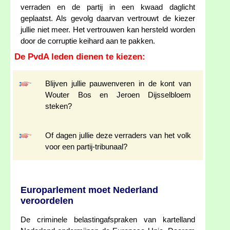
verraden en de partij in een kwaad daglicht
geplaatst. Als gevolg daarvan vertrouwt de kiezer
jullie niet meer. Het vertrouwen kan hersteld worden
door de corruptie keihard aan te pakken.
De PvdA leden dienen te kiezen:
Blijven jullie pauwenveren in de kont van
Wouter Bos en Jeroen Dijsselbloem
steken?
Of dagen jullie deze verraders van het volk
voor een partij-tribunaal?
Europarlement moet Nederland
veroordelen
De criminele belastingafspraken van kartelland