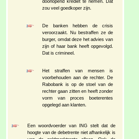
doorlopend krediet te nemen. Dat
zou veel goedkoper zijn.
De banken hebben de crisis
veroorzaakt. Nu bestraffen ze de
burger, omdat deze het advies van
zijn of haar bank heeft opgevolgd.
Dat is crimineel.
Het straffen van mensen is
voorbehouden aan de rechter. De
Rabobank is op de stoel van de
rechter gaan zitten en heeft zonder
vorm van proces boeterentes
opgelegd aan klanten.
Een woordvoerder van ING stelt dat de
hoogte van de debetrente niet afhankelijk is