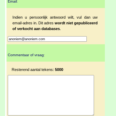
Email:
Indien u persoonlijk antwoord wilt, vul dan uw
email-adres in. Dit adres
wordt niet gepubliceerd
of verkocht aan databases
.
Commentaar of vraag:
Resterend aantal tekens:
5000