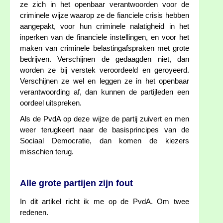
ze zich in het openbaar verantwoorden voor de
criminele wijze waarop ze de fianciele crisis hebben
aangepakt, voor hun criminele nalatigheid in het
inperken van de financiele instellingen, en voor het
maken van criminele belastingafspraken met grote
bedrijven. Verschijnen de gedaagden niet, dan
worden ze bij verstek veroordeeld en geroyeerd.
Verschijnen ze wel en leggen ze in het openbaar
verantwoording af, dan kunnen de partijleden een
oordeel uitspreken.
Als de PvdA op deze wijze de partij zuivert en men
weer terugkeert naar de basisprincipes van de
Sociaal Democratie, dan komen de kiezers
misschien terug.
Alle grote partijen zijn fout
In dit artikel richt ik me op de PvdA. Om twee
redenen.