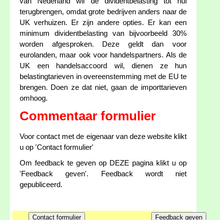
van Nederland wil de dividentbelasting tot nul
terugbrengen, omdat grote bedrijven anders naar de
UK verhuizen. Er zijn andere opties. Er kan een
minimum dividentbelasting van bijvoorbeeld 30%
worden afgesproken. Deze geldt dan voor
eurolanden, maar ook voor handelspartners. Als de
UK een handelsaccoord wil, dienen ze hun
belastingtarieven in overeenstemming met de EU te
brengen. Doen ze dat niet, gaan de importtarieven
omhoog.
Commentaar formulier
Voor contact met de eigenaar van deze website klikt
u op 'Contact formulier'
Om feedback te geven op DEZE pagina klikt u op
'Feedback geven'. Feedback wordt niet
gepubliceerd.