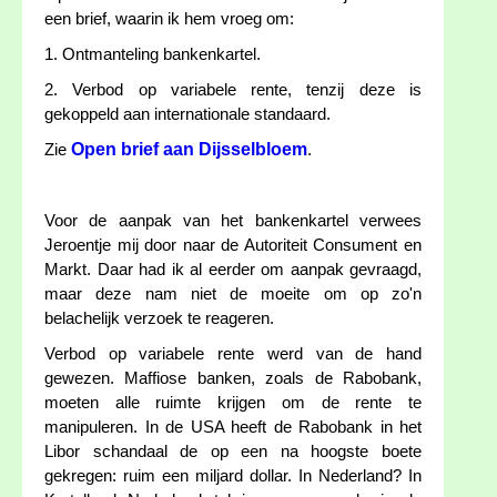
een brief, waarin ik hem vroeg om:
1. Ontmanteling bankenkartel.
2. Verbod op variabele rente, tenzij deze is
gekoppeld aan internationale standaard.
Open brief aan Dijsselbloem
Zie
.
Voor de aanpak van het bankenkartel verwees
Jeroentje mij door naar de Autoriteit Consument en
Markt. Daar had ik al eerder om aanpak gevraagd,
maar deze nam niet de moeite om op zo'n
belachelijk verzoek te reageren.
Verbod op variabele rente werd van de hand
gewezen. Maffiose banken, zoals de Rabobank,
moeten alle ruimte krijgen om de rente te
manipuleren. In de USA heeft de Rabobank in het
Libor schandaal de op een na hoogste boete
gekregen: ruim een miljard dollar. In Nederland? In