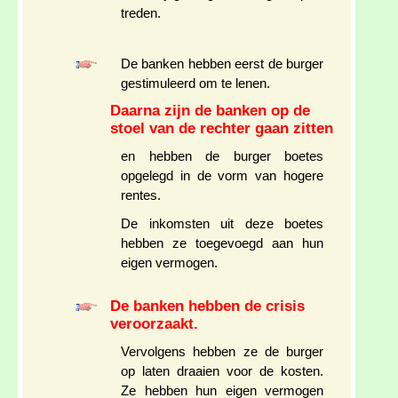
treden.
De banken hebben eerst de burger
gestimuleerd om te lenen.
Daarna zijn de banken op de
stoel van de rechter gaan zitten
en hebben de burger boetes
opgelegd in de vorm van hogere
rentes.
De inkomsten uit deze boetes
hebben ze toegevoegd aan hun
eigen vermogen.
De banken hebben de crisis
veroorzaakt.
Vervolgens hebben ze de burger
op laten draaien voor de kosten.
Ze hebben hun eigen vermogen