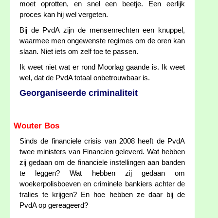
moet oprotten, en snel een beetje. Een eerlijk
proces kan hij wel vergeten.
Bij de PvdA zijn de mensenrechten een knuppel,
waarmee men ongewenste regimes om de oren kan
slaan. Niet iets om zelf toe te passen.
Ik weet niet wat er rond Moorlag gaande is. Ik weet
wel, dat de PvdA totaal onbetrouwbaar is.
Georganiseerde criminaliteit
Wouter Bos
Sinds de financiele crisis van 2008 heeft de PvdA
twee ministers van Financien geleverd. Wat hebben
zij gedaan om de financiele instellingen aan banden
te leggen? Wat hebben zij gedaan om
woekerpolisboeven en criminele bankiers achter de
tralies te krijgen? En hoe hebben ze daar bij de
PvdA op gereageerd?