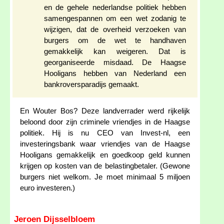
en de gehele nederlandse politiek hebben
samengespannen om een wet zodanig te
wijzigen, dat de overheid verzoeken van
burgers om de wet te handhaven
gemakkelijk kan weigeren. Dat is
georganiseerde misdaad. De Haagse
Hooligans hebben van Nederland een
bankroversparadijs gemaakt.
En Wouter Bos? Deze landverrader werd rijkelijk
beloond door zijn criminele vriendjes in de Haagse
politiek. Hij is nu CEO van Invest-nl, een
investeringsbank waar vriendjes van de Haagse
Hooligans gemakkelijk en goedkoop geld kunnen
krijgen op kosten van de belastingbetaler. (Gewone
burgers niet welkom. Je moet minimaal 5 miljoen
euro investeren.)
Jeroen Dijsselbloem