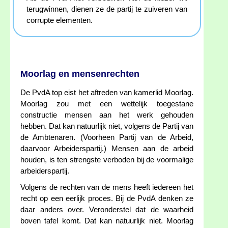
terugwinnen, dienen ze de partij te zuiveren van
corrupte elementen.
Moorlag en mensenrechten
De PvdA top eist het aftreden van kamerlid Moorlag.
Moorlag zou met een wettelijk toegestane
constructie mensen aan het werk gehouden
hebben. Dat kan natuurlijk niet, volgens de Partij van
de Ambtenaren. (Voorheen Partij van de Arbeid,
daarvoor Arbeiderspartij.) Mensen aan de arbeid
houden, is ten strengste verboden bij de voormalige
arbeiderspartij.
Volgens de rechten van de mens heeft iedereen het
recht op een eerlijk proces. Bij de PvdA denken ze
daar anders over. Veronderstel dat de waarheid
boven tafel komt. Dat kan natuurlijk niet. Moorlag