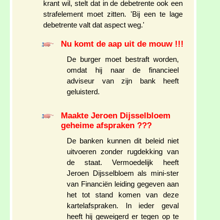
krant wil, stelt dat in de debetrente ook een
strafelement moet zitten. 'Bij een te lage
debetrente valt dat aspect weg.'
Nu komt de aap uit de mouw !!!
De burger moet bestraft worden,
omdat hij naar de financieel
adviseur van zijn bank heeft
geluisterd.
Maakte Jeroen Dijsselbloem
geheime afspraken ???
De banken kunnen dit beleid niet
uitvoeren zonder rugdekking van
de staat. Vermoedelijk heeft
Jeroen Dijsselbloem als mini-ster
van Financiën leiding gegeven aan
het tot stand komen van deze
kartelafspraken. In ieder geval
heeft hij geweigerd er tegen op te