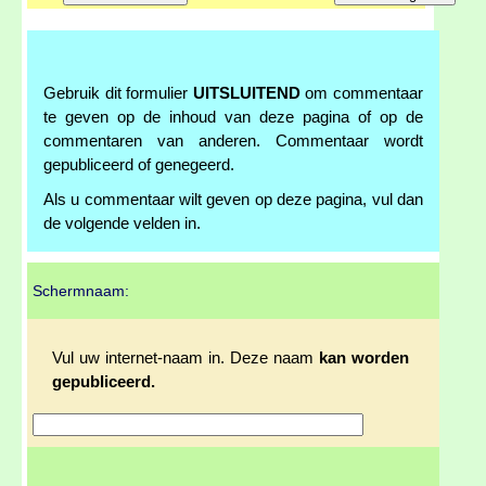
Gebruik dit formulier
UITSLUITEND
om commentaar
te geven op de inhoud van deze pagina of op de
commentaren van anderen. Commentaar wordt
gepubliceerd of genegeerd.
Als u commentaar wilt geven op deze pagina, vul dan
de volgende velden in.
Schermnaam:
Vul uw internet-naam in. Deze naam
kan worden
gepubliceerd.