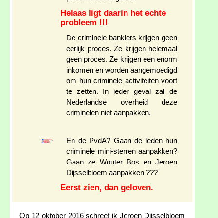
Helaas ligt daarin het echte
probleem !!!
De criminele bankiers krijgen geen
eerlijk proces. Ze krijgen helemaal
geen proces. Ze krijgen een enorm
inkomen en worden aangemoedigd
om hun criminele activiteiten voort
te zetten. In ieder geval zal de
Nederlandse overheid deze
criminelen niet aanpakken.
En de PvdA? Gaan de leden hun
criminele mini-sterren aanpakken?
Gaan ze Wouter Bos en Jeroen
Dijsselbloem aanpakken ???
Eerst zien, dan geloven.
Op 12 oktober 2016 schreef ik Jeroen Dijsselbloem