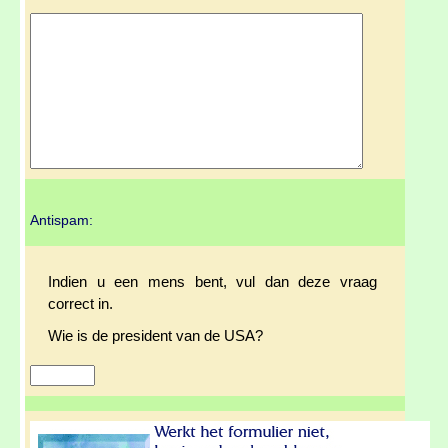
Antispam:
Indien u een mens bent, vul dan deze vraag
correct in.
Wie is de president van de USA?