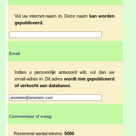
Vul uw internet-naam in. Deze naam
kan worden
gepubliceerd.
Email:
Indien u persoonlijk antwoord wilt, vul dan uw
email-adres in. Dit adres
wordt niet gepubliceerd
of verkocht aan databases
.
Commentaar of vraag:
Resterend aantal tekens:
5000