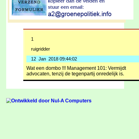
1
ruigridder
12 Jan 2018 09:44:02
Wat een dombo !!! Management 101: Vermijdt
advocaten, tenzij de tegenpartij onredelijk is.