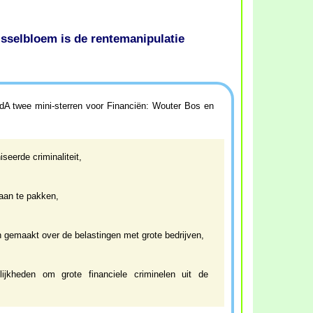
jsselbloem is de rentemanipulatie
vdA twee mini-sterren voor Financiën: Wouter Bos en
seerde criminaliteit,
aan te pakken,
 gemaakt over de belastingen met grote bedrijven,
ijkheden om grote financiele criminelen uit de