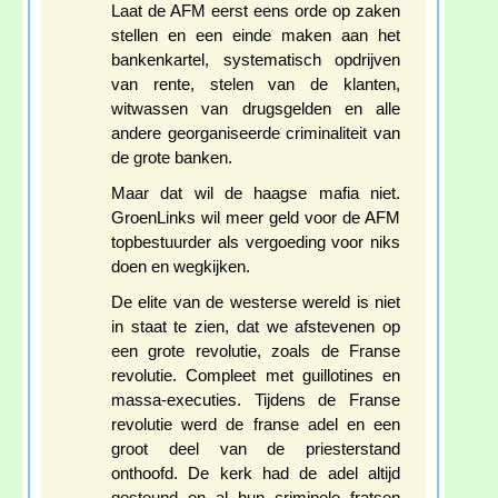
Laat de AFM eerst eens orde op zaken
stellen en een einde maken aan het
bankenkartel, systematisch opdrijven
van rente, stelen van de klanten,
witwassen van drugsgelden en alle
andere georganiseerde criminaliteit van
de grote banken.
Maar dat wil de haagse mafia niet.
GroenLinks wil meer geld voor de AFM
topbestuurder als vergoeding voor niks
doen en wegkijken.
De elite van de westerse wereld is niet
in staat te zien, dat we afstevenen op
een grote revolutie, zoals de Franse
revolutie. Compleet met guillotines en
massa-executies. Tijdens de Franse
revolutie werd de franse adel en een
groot deel van de priesterstand
onthoofd. De kerk had de adel altijd