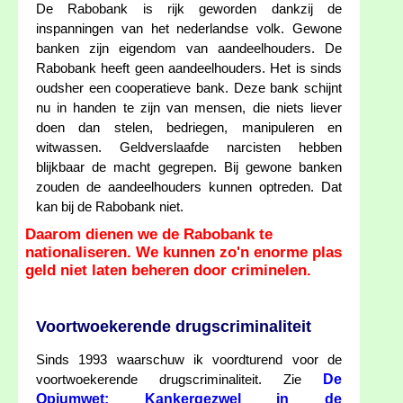
De Rabobank is rijk geworden dankzij de
inspanningen van het nederlandse volk. Gewone
banken zijn eigendom van aandeelhouders. De
Rabobank heeft geen aandeelhouders. Het is sinds
oudsher een cooperatieve bank. Deze bank schijnt
nu in handen te zijn van mensen, die niets liever
doen dan stelen, bedriegen, manipuleren en
witwassen. Geldverslaafde narcisten hebben
blijkbaar de macht gegrepen. Bij gewone banken
zouden de aandeelhouders kunnen optreden. Dat
kan bij de Rabobank niet.
Daarom dienen we de Rabobank te
nationaliseren. We kunnen zo'n enorme plas
geld niet laten beheren door criminelen.
Voortwoekerende drugscriminaliteit
Sinds 1993 waarschuw ik voordturend voor de
De
voortwoekerende drugscriminaliteit. Zie
Opiumwet: Kankergezwel in de