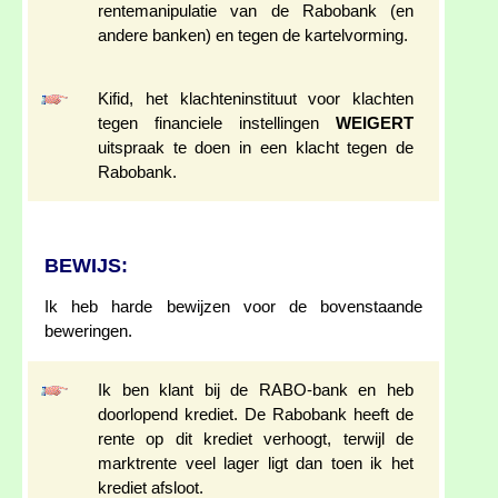
rentemanipulatie van de Rabobank (en
andere banken) en tegen de kartelvorming.
Kifid, het klachteninstituut voor klachten
tegen financiele instellingen
WEIGERT
uitspraak te doen in een klacht tegen de
Rabobank.
BEWIJS:
Ik heb harde bewijzen voor de bovenstaande
beweringen.
Ik ben klant bij de RABO-bank en heb
doorlopend krediet. De Rabobank heeft de
rente op dit krediet verhoogt, terwijl de
marktrente veel lager ligt dan toen ik het
krediet afsloot.