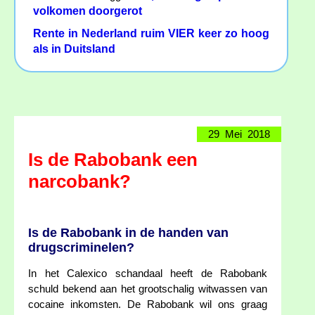
volkomen doorgerot
Rente in Nederland ruim VIER keer zo hoog
als in Duitsland
29 Mei 2018
Is de Rabobank een
narcobank?
Is de Rabobank in de handen van
drugscriminelen?
In het Calexico schandaal heeft de Rabobank
schuld bekend aan het grootschalig witwassen van
cocaine inkomsten. De Rabobank wil ons graag