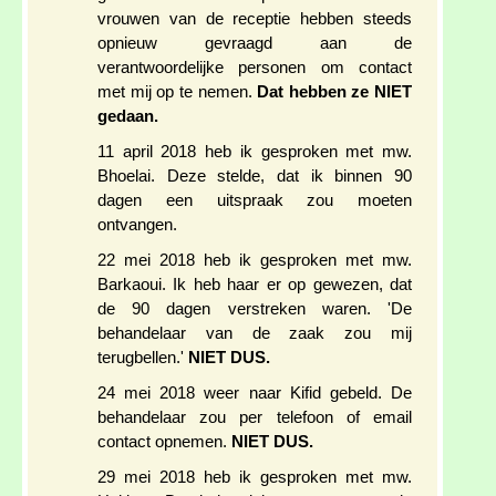
vrouwen van de receptie hebben steeds
opnieuw gevraagd aan de
verantwoordelijke personen om contact
met mij op te nemen.
Dat hebben ze NIET
gedaan.
11 april 2018 heb ik gesproken met mw.
Bhoelai. Deze stelde, dat ik binnen 90
dagen een uitspraak zou moeten
ontvangen.
22 mei 2018 heb ik gesproken met mw.
Barkaoui. Ik heb haar er op gewezen, dat
de 90 dagen verstreken waren. 'De
behandelaar van de zaak zou mij
terugbellen.'
NIET DUS.
24 mei 2018 weer naar Kifid gebeld. De
behandelaar zou per telefoon of email
contact opnemen.
NIET DUS.
29 mei 2018 heb ik gesproken met mw.