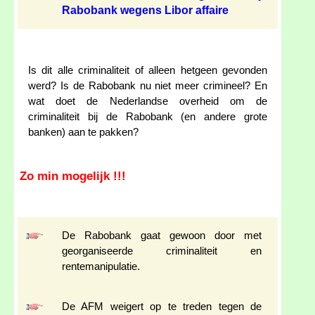
Rabobank wegens Libor affaire
Is dit alle criminaliteit of alleen hetgeen gevonden
werd? Is de Rabobank nu niet meer crimineel? En
wat doet de Nederlandse overheid om de
criminaliteit bij de Rabobank (en andere grote
banken) aan te pakken?
Zo min mogelijk !!!
De Rabobank gaat gewoon door met
georganiseerde criminaliteit en
rentemanipulatie.
De AFM weigert op te treden tegen de