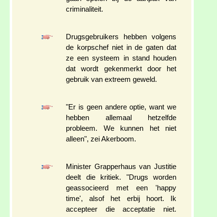
criminaliteit.
Drugsgebruikers hebben volgens
de korpschef niet in de gaten dat
ze een systeem in stand houden
dat wordt gekenmerkt door het
gebruik van extreem geweld.
"Er is geen andere optie, want we
hebben allemaal hetzelfde
probleem. We kunnen het niet
alleen", zei Akerboom.
Minister Grapperhaus van Justitie
deelt die kritiek. "Drugs worden
geassocieerd met een 'happy
time', alsof het erbij hoort. Ik
accepteer die acceptatie niet.