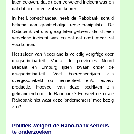
laten geloven, dat dit een vervelend incident was en
dat dat nooit meer zal voorkomen.
In het Libor-schandaal heeft de Rabobank schuld
bekend aan grootschalige rente-manipulatie. De
Rabobank wil ons graag laten geloven, dat dit een
vervelend incident was en dat dat nooit meer zal
voorkomen.
Het zuiden van Nederland is volledig vergiftigd door
drugscriminaliteit. Vooral de provincies Noord
Brabant en Limburg lijden zwaar onder de
drugscriminaliteit. Veel boerenbedrijven zijn
overgeschakeld op hennepteelt en/of extasy
productie. Hoeveel van deze bedrijven zijn
gefinancierd door de Rabobank? En weet de locale
Rabobank niet waar deze 'ondernemers' mee bezig
zijn?
Politiek weigert de Rabo-bank serieus
te onderzoeken