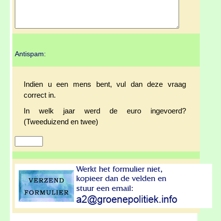
Antispam:
Indien u een mens bent, vul dan deze vraag
correct in.
In welk jaar werd de euro ingevoerd?
(Tweeduizend en twee)