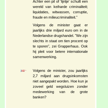
Achter een pil of 'lijntje' schuilt een
wereld van keiharde criminaliteit;
liquidaties, witwassen, corruptie,
fraude en milieucriminaliteit."
Volgens de minister gaat er
jaarlijks drie miljard euro om in de
Nederlandse drugshandel. "We zijn
slechts in staat om tien procent op
te sporen", zei Grapperhaus. Ook
hij pleit voor betere internationale
samenwerking.
Volgens de minister, zou jaarlijks
2,7 miljard aan drugsinkomsten
niet aangepakt worden. Hoe kun je
zoveel geld wegsluizen zonder
medewerking van de grote
banken?