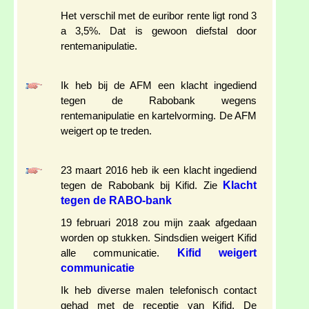
Het verschil met de euribor rente ligt rond 3
a 3,5%. Dat is gewoon diefstal door
rentemanipulatie.
Ik heb bij de AFM een klacht ingediend
tegen de Rabobank wegens
rentemanipulatie en kartelvorming. De AFM
weigert op te treden.
23 maart 2016 heb ik een klacht ingediend
Klacht
tegen de Rabobank bij Kifid. Zie
tegen de RABO-bank
19 februari 2018 zou mijn zaak afgedaan
worden op stukken. Sindsdien weigert Kifid
Kifid weigert
alle communicatie.
communicatie
Ik heb diverse malen telefonisch contact
gehad met de receptie van Kifid. De