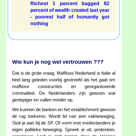
Richest 1 percent bagged 82
percent of wealth created last year
- poorest half of humanity got
nothing
Wie kun je nog wel vertrouwen ???
Dat is de grote vraag. Maffioos Nederland is Italie al
heel lang geleden voorbij gestreefd als het gaat om
maffiose constructies en georganiseerde
criminaliteit. De Nederlanders zijn gewoon wat
geniepiger en vallen minder op.
We kunnen de banken en het establishment gewoon
de rug toekeren. Wordt lid van een vakbeweging.
Sluit je aan bij de SP. Of vorm met medestanders je
eigen politieke beweging. Spreek je uit, protesteer,