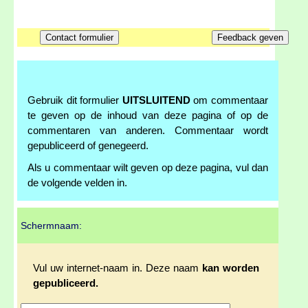
Gebruik dit formulier
UITSLUITEND
om commentaar
te geven op de inhoud van deze pagina of op de
commentaren van anderen. Commentaar wordt
gepubliceerd of genegeerd.
Als u commentaar wilt geven op deze pagina, vul dan
de volgende velden in.
Schermnaam:
Vul uw internet-naam in. Deze naam
kan worden
gepubliceerd.