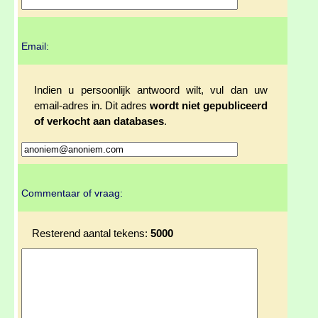
Email:
Indien u persoonlijk antwoord wilt, vul dan uw
email-adres in. Dit adres
wordt niet gepubliceerd
of verkocht aan databases
.
Commentaar of vraag:
Resterend aantal tekens:
5000