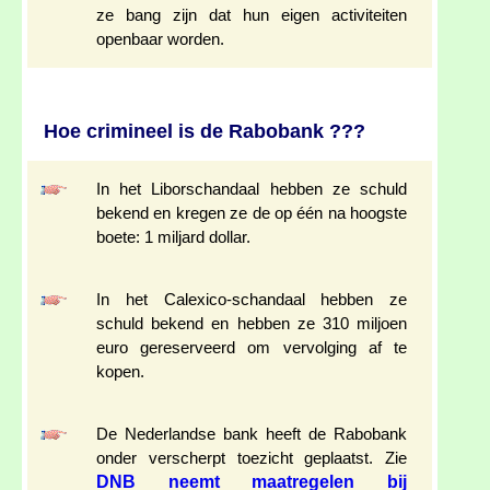
ze bang zijn dat hun eigen activiteiten
openbaar worden.
Hoe crimineel is de Rabobank ???
In het Liborschandaal hebben ze schuld
bekend en kregen ze de op één na hoogste
boete: 1 miljard dollar.
In het Calexico-schandaal hebben ze
schuld bekend en hebben ze 310 miljoen
euro gereserveerd om vervolging af te
kopen.
De Nederlandse bank heeft de Rabobank
onder verscherpt toezicht geplaatst. Zie
DNB neemt maatregelen bij