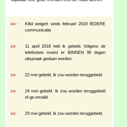
Kifid weigert sinds februari 2018 IEDERE
communicatie
11 april 2018 heb ik gebeld. Volgens de
telefoniste moest er BINNEN 90 dagen
uitspraak gedaan worden.
22 mei gebeld. Ik zou worden teruggebeld.
24 mei gebeld. Ik zou worden teruggebeld
of ge-emaild.
29 mei gebeld. Ik zou worden teruggebeld.