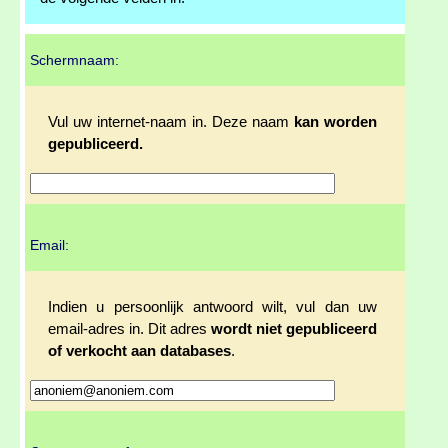
Schermnaam:
Vul uw internet-naam in. Deze naam
kan worden
gepubliceerd.
Email:
Indien u persoonlijk antwoord wilt, vul dan uw
email-adres in. Dit adres
wordt niet gepubliceerd
of verkocht aan databases
.