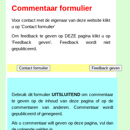
Commentaar formulier
Voor contact met de eigenaar van deze website klikt
u op 'Contact formulier'
Om feedback te geven op DEZE pagina klikt u op
'Feedback geven'. Feedback wordt niet
gepubliceerd.
Gebruik dit formulier
UITSLUITEND
om commentaar
te geven op de inhoud van deze pagina of op de
commentaren van anderen. Commentaar wordt
gepubliceerd of genegeerd.
Als u commentaar wilt geven op deze pagina, vul dan
de volgende velden in.