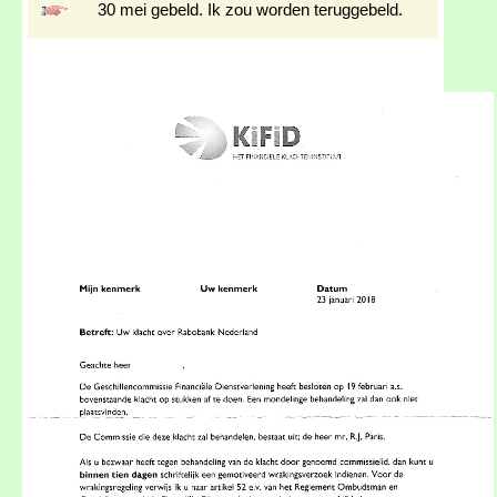
30 mei gebeld. Ik zou worden teruggebeld.