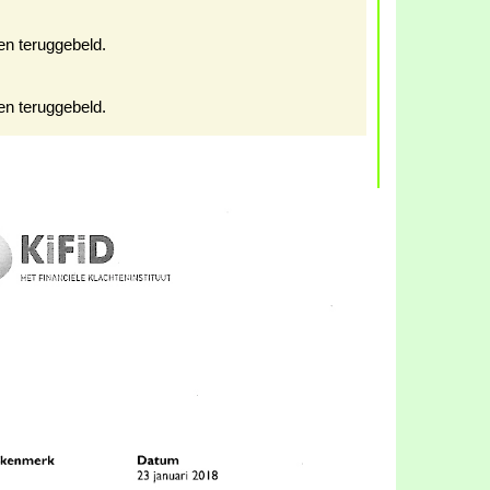
en teruggebeld.
en teruggebeld.