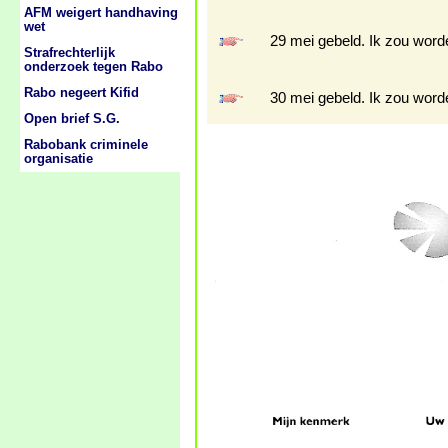
AFM weigert handhaving
wet
29 mei gebeld. Ik zou word
Strafrechterlijk
onderzoek tegen Rabo
Rabo negeert Kifid
30 mei gebeld. Ik zou word
Open brief S.G.
Rabobank criminele
organisatie