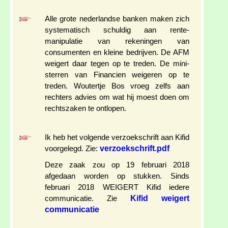
Alle grote nederlandse banken maken zich
systematisch schuldig aan rente-
manipulatie van rekeningen van
consumenten en kleine bedrijven. De AFM
weigert daar tegen op te treden. De mini-
sterren van Financien weigeren op te
treden. Woutertje Bos vroeg zelfs aan
rechters advies om wat hij moest doen om
rechtszaken te ontlopen.
Ik heb het volgende verzoekschrift aan Kifid
verzoekschrift.pdf
voorgelegd. Zie:
Deze zaak zou op 19 februari 2018
afgedaan worden op stukken. Sinds
februari 2018 WEIGERT Kifid iedere
Kifid weigert
communicatie. Zie
communicatie