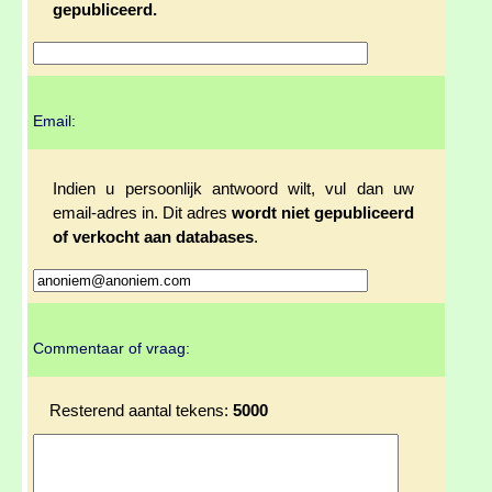
gepubliceerd.
Email:
Indien u persoonlijk antwoord wilt, vul dan uw
email-adres in. Dit adres
wordt niet gepubliceerd
of verkocht aan databases
.
Commentaar of vraag:
Resterend aantal tekens:
5000