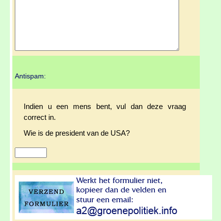
Antispam:
Indien u een mens bent, vul dan deze vraag
correct in.
Wie is de president van de USA?