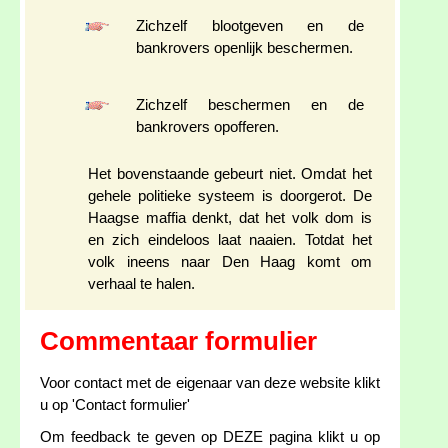
Zichzelf blootgeven en de
bankrovers openlijk beschermen.
Zichzelf beschermen en de
bankrovers opofferen.
Het bovenstaande gebeurt niet. Omdat het
gehele politieke systeem is doorgerot. De
Haagse maffia denkt, dat het volk dom is
en zich eindeloos laat naaien. Totdat het
volk ineens naar Den Haag komt om
verhaal te halen.
Commentaar formulier
Voor contact met de eigenaar van deze website klikt
u op 'Contact formulier'
Om feedback te geven op DEZE pagina klikt u op