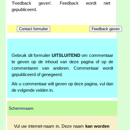
'Feedback geven'. Feedback wordt niet
gepubliceerd.
Gebruik dit formulier
UITSLUITEND
om commentaar
te geven op de inhoud van deze pagina of op de
commentaren van anderen. Commentaar wordt
gepubliceerd of genegeerd.
Als u commentaar wilt geven op deze pagina, vul dan
de volgende velden in.
Schermnaam:
Vul uw internet-naam in. Deze naam
kan worden