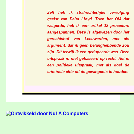
Zelf heb ik strafrechterlijke vervolging
geeist van Delta Lloyd. Toen het OM dat
weigerde, heb ik een artikel 12 procedure
aangespannen. Deze is afgewezen door het
gerechtshof van Leeuwarden, met als
argument, dat ik geen belanghebbende zou
zijn. Dit terwijl ik een gedupeerde was. Deze
uitspraak is niet gebaseerd op recht. Het is
een politieke uitspraak, met als doel de
criminele elite uit de gevangenis te houden.