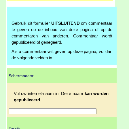
Gebruik dit formulier
UITSLUITEND
om commentaar
te geven op de inhoud van deze pagina of op de
commentaren van anderen. Commentaar wordt
gepubliceerd of genegeerd.
Als u commentaar wilt geven op deze pagina, vul dan
de volgende velden in.
Schermnaam:
Vul uw internet-naam in. Deze naam
kan worden
gepubliceerd.