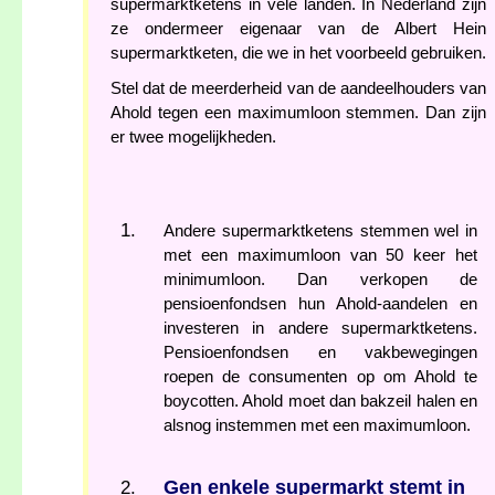
supermarktketens in vele landen. In Nederland zijn
ze ondermeer eigenaar van de Albert Hein
supermarktketen, die we in het voorbeeld gebruiken.
Stel dat de meerderheid van de aandeelhouders van
Ahold tegen een maximumloon stemmen. Dan zijn
er twee mogelijkheden.
Andere supermarktketens stemmen wel in
met een maximumloon van 50 keer het
minimumloon. Dan verkopen de
pensioenfondsen hun Ahold-aandelen en
investeren in andere supermarktketens.
Pensioenfondsen en vakbewegingen
roepen de consumenten op om Ahold te
boycotten. Ahold moet dan bakzeil halen en
alsnog instemmen met een maximumloon.
Gen enkele supermarkt stemt in