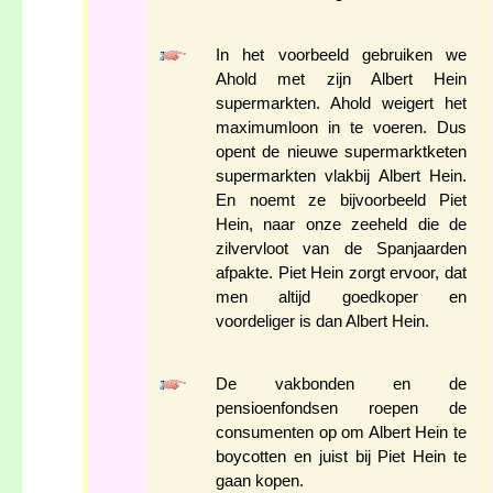
In het voorbeeld gebruiken we
Ahold met zijn Albert Hein
supermarkten. Ahold weigert het
maximumloon in te voeren. Dus
opent de nieuwe supermarktketen
supermarkten vlakbij Albert Hein.
En noemt ze bijvoorbeeld Piet
Hein, naar onze zeeheld die de
zilvervloot van de Spanjaarden
afpakte. Piet Hein zorgt ervoor, dat
men altijd goedkoper en
voordeliger is dan Albert Hein.
De vakbonden en de
pensioenfondsen roepen de
consumenten op om Albert Hein te
boycotten en juist bij Piet Hein te
gaan kopen.