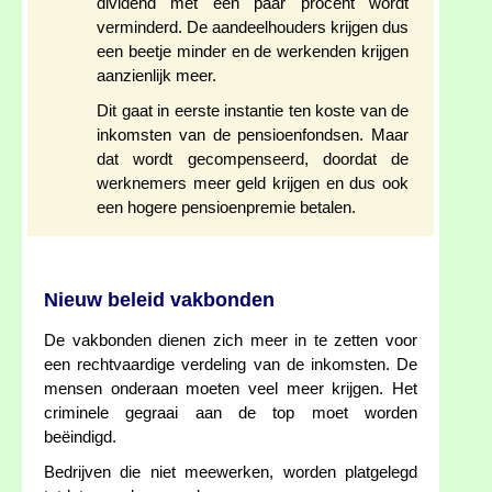
dividend met een paar procent wordt
verminderd. De aandeelhouders krijgen dus
een beetje minder en de werkenden krijgen
aanzienlijk meer.
Dit gaat in eerste instantie ten koste van de
inkomsten van de pensioenfondsen. Maar
dat wordt gecompenseerd, doordat de
werknemers meer geld krijgen en dus ook
een hogere pensioenpremie betalen.
Nieuw beleid vakbonden
De vakbonden dienen zich meer in te zetten voor
een rechtvaardige verdeling van de inkomsten. De
mensen onderaan moeten veel meer krijgen. Het
criminele gegraai aan de top moet worden
beëindigd.
Bedrijven die niet meewerken, worden platgelegd