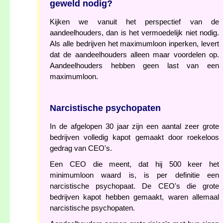
geweld nodig?
Kijken we vanuit het perspectief van de
aandeelhouders, dan is het vermoedelijk niet nodig.
Als alle bedrijven het maximumloon inperken, levert
dat de aandeelhouders alleen maar voordelen op.
Aandeelhouders hebben geen last van een
maximumloon.
Narcistische psychopaten
In de afgelopen 30 jaar zijn een aantal zeer grote
bedrijven volledig kapot gemaakt door roekeloos
gedrag van CEO's.
Een CEO die meent, dat hij 500 keer het
minimumloon waard is, is per definitie een
narcistische psychopaat. De CEO's die grote
bedrijven kapot hebben gemaakt, waren allemaal
narcistische psychopaten.