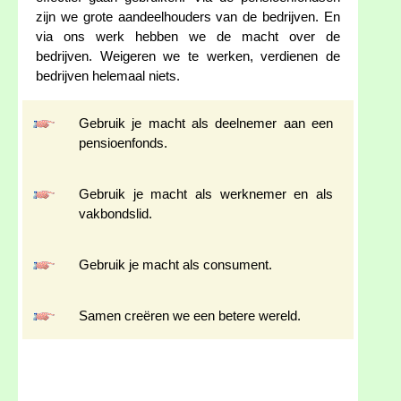
zijn we grote aandeelhouders van de bedrijven. En
via ons werk hebben we de macht over de
bedrijven. Weigeren we te werken, verdienen de
bedrijven helemaal niets.
Gebruik je macht als deelnemer aan een
pensioenfonds.
Gebruik je macht als werknemer en als
vakbondslid.
Gebruik je macht als consument.
Samen creëren we een betere wereld.