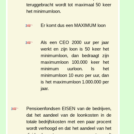
teruggebracht wordt tot maximaal 50 keer
het minimumloon.
Er komt dus een MAXIMUM loon
Als een CEO 2000 uur per jaar
werkt en zijn loon is 50 keer het
minimumloon, dan bedraagt zijn
maximumloon 100.000 keer het
minimum uurloon. Is het
minimumloon 10 euro per uur, dan
is het maximumloon 1.000.000 per
jaar.
Pensioenfondsen EISEN van de bedrijven,
dat het aandeel van de loonkosten in de
totale bedrijfskosten met een paar procent
wordt verhoogd en dat het aandeel van het