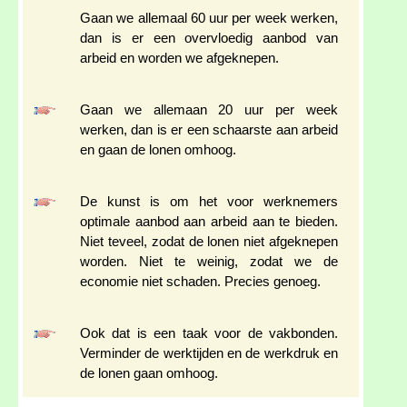
Gaan we allemaal 60 uur per week werken,
dan is er een overvloedig aanbod van
arbeid en worden we afgeknepen.
Gaan we allemaan 20 uur per week
werken, dan is er een schaarste aan arbeid
en gaan de lonen omhoog.
De kunst is om het voor werknemers
optimale aanbod aan arbeid aan te bieden.
Niet teveel, zodat de lonen niet afgeknepen
worden. Niet te weinig, zodat we de
economie niet schaden. Precies genoeg.
Ook dat is een taak voor de vakbonden.
Verminder de werktijden en de werkdruk en
de lonen gaan omhoog.