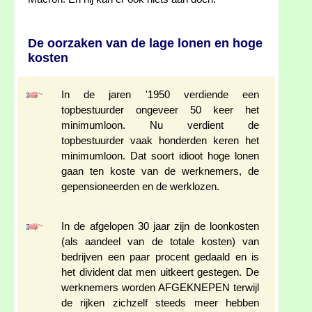
De oorzaken van de lage lonen en hoge
kosten
In de jaren '1950 verdiende een
topbestuurder ongeveer 50 keer het
minimumloon. Nu verdient de
topbestuurder vaak honderden keren het
minimumloon. Dat soort idioot hoge lonen
gaan ten koste van de werknemers, de
gepensioneerden en de werklozen.
In de afgelopen 30 jaar zijn de loonkosten
(als aandeel van de totale kosten) van
bedrijven een paar procent gedaald en is
het divident dat men uitkeert gestegen. De
werknemers worden AFGEKNEPEN terwijl
de rijken zichzelf steeds meer hebben