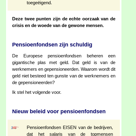
toegeëigend.
Deze twee punten zijn de echte oorzaak van de
crisis en de woede van de gewone mensen.
Pensioenfondsen zijn schuldig
De Europese pensioenfondsen beheren een
gigantische plas met geld. Dat geld is van de
werknemers en gepensioneerden. Waarom wordt dit
geld niet besteed ten gunste van de werknemers en
de gepensioneerden?
Ik stel het volgende voor.
Nieuw beleid voor pensioenfondsen
Pensioenfondsen EISEN van de bedrijven,
dat het salaris van de topmensen