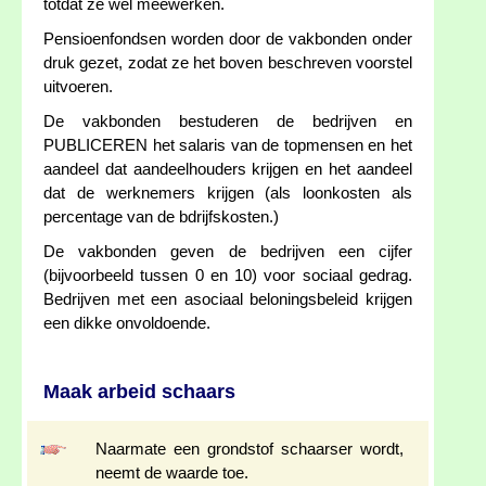
totdat ze wel meewerken.
Pensioenfondsen worden door de vakbonden onder
druk gezet, zodat ze het boven beschreven voorstel
uitvoeren.
De vakbonden bestuderen de bedrijven en
PUBLICEREN het salaris van de topmensen en het
aandeel dat aandeelhouders krijgen en het aandeel
dat de werknemers krijgen (als loonkosten als
percentage van de bdrijfskosten.)
De vakbonden geven de bedrijven een cijfer
(bijvoorbeeld tussen 0 en 10) voor sociaal gedrag.
Bedrijven met een asociaal beloningsbeleid krijgen
een dikke onvoldoende.
Maak arbeid schaars
Naarmate een grondstof schaarser wordt,
neemt de waarde toe.