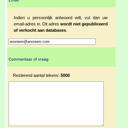
Email:
Indien u persoonlijk antwoord wilt, vul dan uw
email-adres in. Dit adres
wordt niet gepubliceerd
of verkocht aan databases
.
Commentaar of vraag:
Resterend aantal tekens:
5000