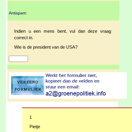
Antispam:
Indien u een mens bent, vul dan deze vraag
correct in.
Wie is de president van de USA?
1
Pietje