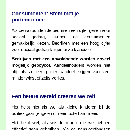
Consumenten: Stem met je
portemonnee
Als de vakbonden de bedrijven een cijfer geven voor
sociaal gedrag, kunnen de consumenten
gemakkelijk kiezen. Bedrijven met een hoog cijfer
voor sociaal gedrag krijgen onze klandizie.
Bedrijven met een onvoldoende worden zoveel
mogelijk geboycot.
Aandeelhouders worden niet
blij, als ze een groter aandeel krijgen van veel
minder winst of zelfs verlies.
Een betere wereld creeren we zelf
Het helpt niet als we als kleine kinderen bij de
politiek gaan jengelen om een boterham meer.
Het helpt wel, als we de macht die we hebben
effectief gaan gebruiken. Via de pensioenfondsen