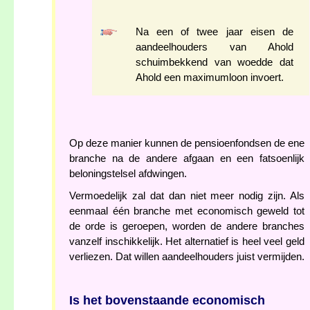
Na een of twee jaar eisen de
aandeelhouders van Ahold
schuimbekkend van woedde dat
Ahold een maximumloon invoert.
Op deze manier kunnen de pensioenfondsen de ene
branche na de andere afgaan en een fatsoenlijk
beloningstelsel afdwingen.
Vermoedelijk zal dat dan niet meer nodig zijn. Als
eenmaal één branche met economisch geweld tot
de orde is geroepen, worden de andere branches
vanzelf inschikkelijk. Het alternatief is heel veel geld
verliezen. Dat willen aandeelhouders juist vermijden.
Is het bovenstaande economisch