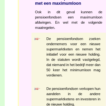
met een maximumloon
Ook in dit geval kunnen de
pensioenfondsen een maximumloon
afdwingen. En wel met de volgende
maatregelen.
De pensioenfondsen zoeken
ondernemers voor een nieuwe
supermarktketen en nemen het
initiatief voor een nieuwe holding.
In de statuten wordt vastgelegd,
dat niemand in het bedrijf meer dan
50 keer het minimumloon mag
verdienen.
De pensioenfondsen verkopen hun
aandelen in de andere
supermarktketens en investeren in
de nieuwe holding.