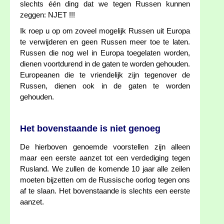
slechts één ding dat we tegen Russen kunnen
zeggen: NJET !!!
Ik roep u op om zoveel mogelijk Russen uit Europa
te verwijderen en geen Russen meer toe te laten.
Russen die nog wel in Europa toegelaten worden,
dienen voortdurend in de gaten te worden gehouden.
Europeanen die te vriendelijk zijn tegenover de
Russen, dienen ook in de gaten te worden
gehouden.
Het bovenstaande is niet genoeg
De hierboven genoemde voorstellen zijn alleen
maar een eerste aanzet tot een verdediging tegen
Rusland. We zullen de komende 10 jaar alle zeilen
moeten bijzetten om de Russische oorlog tegen ons
af te slaan. Het bovenstaande is slechts een eerste
aanzet.