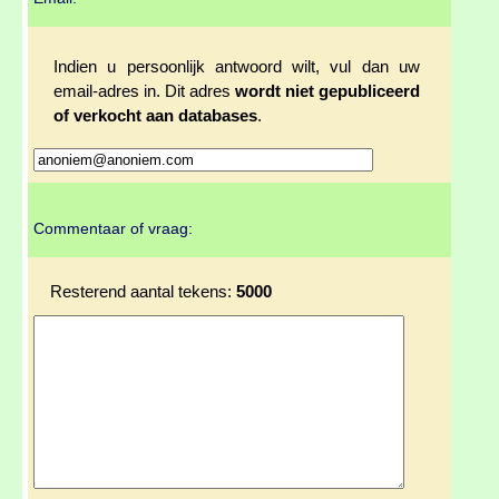
Indien u persoonlijk antwoord wilt, vul dan uw
email-adres in. Dit adres
wordt niet gepubliceerd
of verkocht aan databases
.
Commentaar of vraag:
Resterend aantal tekens:
5000