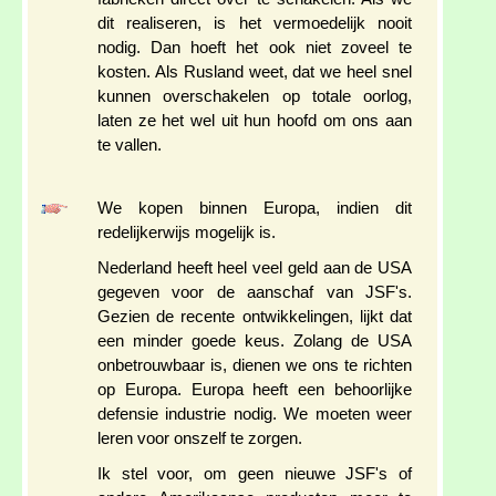
dit realiseren, is het vermoedelijk nooit
nodig. Dan hoeft het ook niet zoveel te
kosten. Als Rusland weet, dat we heel snel
kunnen overschakelen op totale oorlog,
laten ze het wel uit hun hoofd om ons aan
te vallen.
We kopen binnen Europa, indien dit
redelijkerwijs mogelijk is.
Nederland heeft heel veel geld aan de USA
gegeven voor de aanschaf van JSF's.
Gezien de recente ontwikkelingen, lijkt dat
een minder goede keus. Zolang de USA
onbetrouwbaar is, dienen we ons te richten
op Europa. Europa heeft een behoorlijke
defensie industrie nodig. We moeten weer
leren voor onszelf te zorgen.
Ik stel voor, om geen nieuwe JSF's of