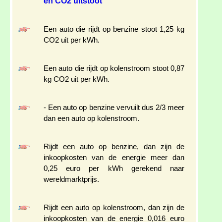
en CO2 uitstoot
Een auto die rijdt op benzine stoot 1,25 kg
CO2 uit per kWh.
Een auto die rijdt op kolenstroom stoot 0,87
kg CO2 uit per kWh.
- Een auto op benzine vervuilt dus 2/3 meer
dan een auto op kolenstroom.
Rijdt een auto op benzine, dan zijn de
inkoopkosten van de energie meer dan
0,25 euro per kWh gerekend naar
wereldmarktprijs.
Rijdt een auto op kolenstroom, dan zijn de
inkoopkosten van de energie 0,016 euro