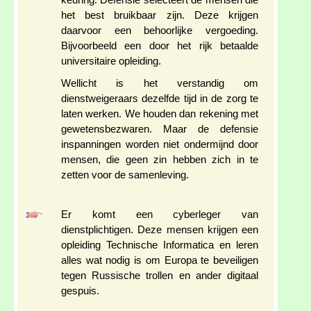
keuring. Defensie selecteert de mensen die
het best bruikbaar zijn. Deze krijgen
daarvoor een behoorlijke vergoeding.
Bijvoorbeeld een door het rijk betaalde
universitaire opleiding.
Wellicht is het verstandig om
dienstweigeraars dezelfde tijd in de zorg te
laten werken. We houden dan rekening met
gewetensbezwaren. Maar de defensie
inspanningen worden niet ondermijnd door
mensen, die geen zin hebben zich in te
zetten voor de samenleving.
Er komt een cyberleger van
dienstplichtigen. Deze mensen krijgen een
opleiding Technische Informatica en leren
alles wat nodig is om Europa te beveiligen
tegen Russische trollen en ander digitaal
gespuis.