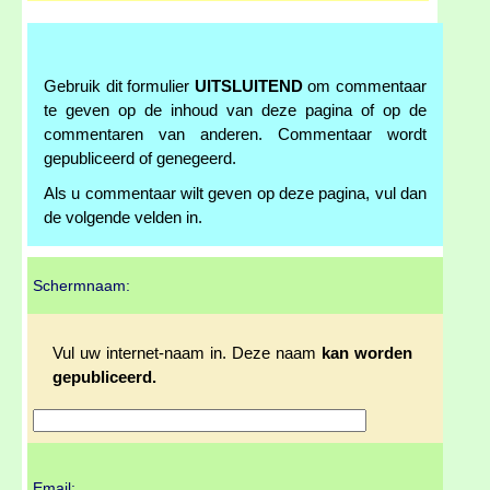
Gebruik dit formulier
UITSLUITEND
om commentaar
te geven op de inhoud van deze pagina of op de
commentaren van anderen. Commentaar wordt
gepubliceerd of genegeerd.
Als u commentaar wilt geven op deze pagina, vul dan
de volgende velden in.
Schermnaam:
Vul uw internet-naam in. Deze naam
kan worden
gepubliceerd.
Email: