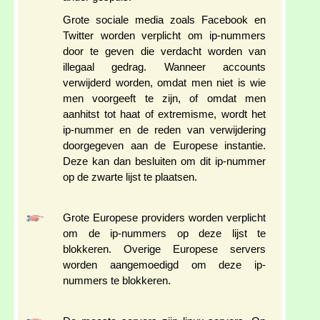
Grote sociale media zoals Facebook en
Twitter worden verplicht om ip-nummers
door te geven die verdacht worden van
illegaal gedrag. Wanneer accounts
verwijderd worden, omdat men niet is wie
men voorgeeft te zijn, of omdat men
aanhitst tot haat of extremisme, wordt het
ip-nummer en de reden van verwijdering
doorgegeven aan de Europese instantie.
Deze kan dan besluiten om dit ip-nummer
op de zwarte lijst te plaatsen.
Grote Europese providers worden verplicht
om de ip-nummers op deze lijst te
blokkeren. Overige Europese servers
worden aangemoedigd om deze ip-
nummers te blokkeren.