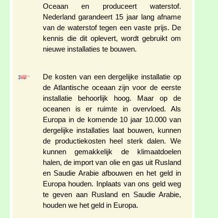
Oceaan en produceert waterstof.
Nederland garandeert 15 jaar lang afname
van de waterstof tegen een vaste prijs. De
kennis die dit oplevert, wordt gebruikt om
nieuwe installaties te bouwen.
De kosten van een dergelijke installatie op
de Atlantische oceaan zijn voor de eerste
installatie behoorlijk hoog. Maar op de
oceanen is er ruimte in overvloed. Als
Europa in de komende 10 jaar 10.000 van
dergelijke installaties laat bouwen, kunnen
de productiekosten heel sterk dalen. We
kunnen gemakkelijk de klimaatdoelen
halen, de import van olie en gas uit Rusland
en Saudie Arabie afbouwen en het geld in
Europa houden. Inplaats van ons geld weg
te geven aan Rusland en Saudie Arabie,
houden we het geld in Europa.