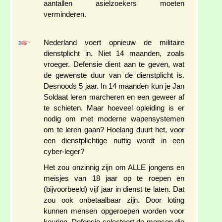
aantallen asielzoekers moeten
verminderen.
Nederland voert opnieuw de militaire
dienstplicht in. Niet 14 maanden, zoals
vroeger. Defensie dient aan te geven, wat
de gewenste duur van de dienstplicht is.
Desnoods 5 jaar. In 14 maanden kun je Jan
Soldaat leren marcheren en een geweer af
te schieten. Maar hoeveel opleiding is er
nodig om met moderne wapensystemen
om te leren gaan? Hoelang duurt het, voor
een dienstplichtige nuttig wordt in een
cyber-leger?
Het zou onzinnig zijn om ALLE jongens en
meisjes van 18 jaar op te roepen en
(bijvoorbeeld) vijf jaar in dienst te laten. Dat
zou ook onbetaalbaar zijn. Door loting
kunnen mensen opgeroepen worden voor