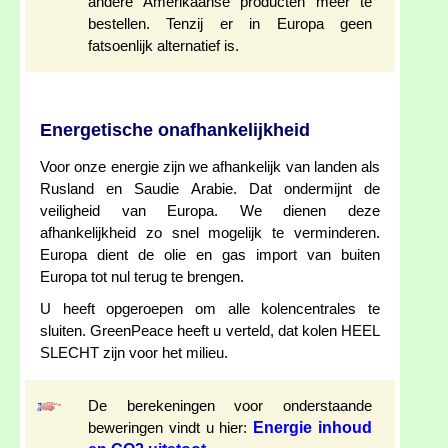
andere Amerikaanse producten meer te
bestellen. Tenzij er in Europa geen
fatsoenlijk alternatief is.
Energetische onafhankelijkheid
Voor onze energie zijn we afhankelijk van landen als
Rusland en Saudie Arabie. Dat ondermijnt de
veiligheid van Europa. We dienen deze
afhankelijkheid zo snel mogelijk te verminderen.
Europa dient de olie en gas import van buiten
Europa tot nul terug te brengen.
U heeft opgeroepen om alle kolencentrales te
sluiten. GreenPeace heeft u verteld, dat kolen HEEL
SLECHT zijn voor het milieu.
De berekeningen voor onderstaande
Energie inhoud
beweringen vindt u hier: