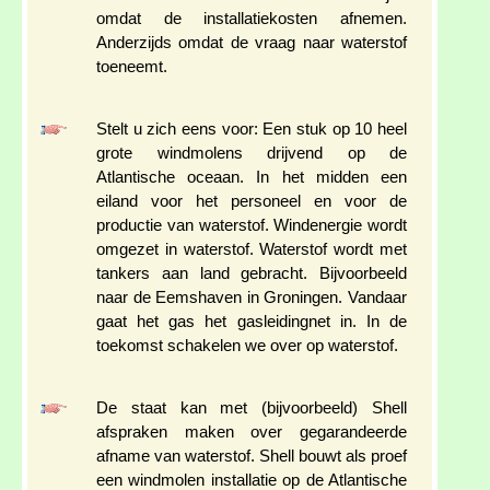
omdat de installatiekosten afnemen.
Anderzijds omdat de vraag naar waterstof
toeneemt.
Stelt u zich eens voor: Een stuk op 10 heel
grote windmolens drijvend op de
Atlantische oceaan. In het midden een
eiland voor het personeel en voor de
productie van waterstof. Windenergie wordt
omgezet in waterstof. Waterstof wordt met
tankers aan land gebracht. Bijvoorbeeld
naar de Eemshaven in Groningen. Vandaar
gaat het gas het gasleidingnet in. In de
toekomst schakelen we over op waterstof.
De staat kan met (bijvoorbeeld) Shell
afspraken maken over gegarandeerde
afname van waterstof. Shell bouwt als proef
een windmolen installatie op de Atlantische