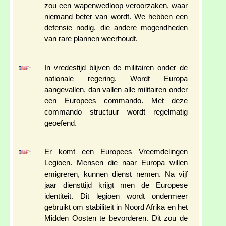
zou een wapenwedloop veroorzaken, waar
niemand beter van wordt. We hebben een
defensie nodig, die andere mogendheden
van rare plannen weerhoudt.
In vredestijd blijven de militairen onder de
nationale regering. Wordt Europa
aangevallen, dan vallen alle militairen onder
een Europees commando. Met deze
commando structuur wordt regelmatig
geoefend.
Er komt een Europees Vreemdelingen
Legioen. Mensen die naar Europa willen
emigreren, kunnen dienst nemen. Na vijf
jaar diensttijd krijgt men de Europese
identiteit. Dit legioen wordt ondermeer
gebruikt om stabiliteit in Noord Afrika en het
Midden Oosten te bevorderen. Dit zou de