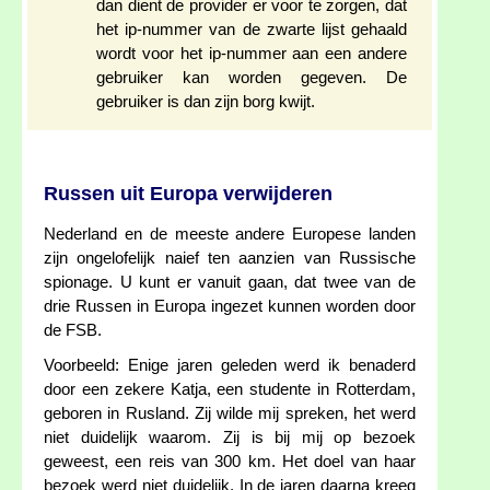
dan dient de provider er voor te zorgen, dat
het ip-nummer van de zwarte lijst gehaald
wordt voor het ip-nummer aan een andere
gebruiker kan worden gegeven. De
gebruiker is dan zijn borg kwijt.
Russen uit Europa verwijderen
Nederland en de meeste andere Europese landen
zijn ongelofelijk naief ten aanzien van Russische
spionage. U kunt er vanuit gaan, dat twee van de
drie Russen in Europa ingezet kunnen worden door
de FSB.
Voorbeeld: Enige jaren geleden werd ik benaderd
door een zekere Katja, een studente in Rotterdam,
geboren in Rusland. Zij wilde mij spreken, het werd
niet duidelijk waarom. Zij is bij mij op bezoek
geweest, een reis van 300 km. Het doel van haar
bezoek werd niet duidelijk. In de jaren daarna kreeg