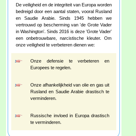
De veiligheid en de integriteit van Europa worden
bedreigd door een aantal staten, vooral Rusland
en Saudie Arabie. Sinds 1945 hebben we
vertrouwd op bescherming van 'de Grote Vader
in Washington'. Sinds 2016 is deze 'Grote Vader'
een onbetrouwbare, narcistische kleuter. Om
onze veiligheid te verbeteren dienen we:
Onze defensie te verbeteren en
Europees te regelen.
Onze afhankelijkheid van olie en gas uit
Rusland en Saudie Arabie drastisch te
verminderen.
Russische invloed in Europa drastisch
te verminderen.