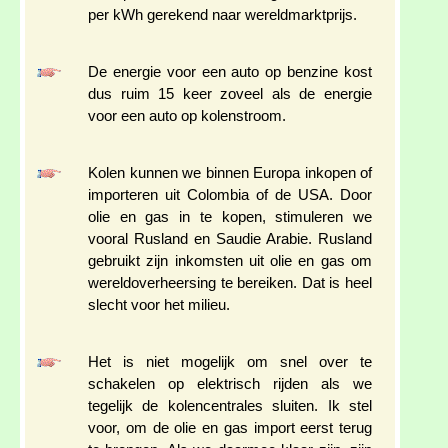
per kWh gerekend naar wereldmarktprijs.
De energie voor een auto op benzine kost
dus ruim 15 keer zoveel als de energie
voor een auto op kolenstroom.
Kolen kunnen we binnen Europa inkopen of
importeren uit Colombia of de USA. Door
olie en gas in te kopen, stimuleren we
vooral Rusland en Saudie Arabie. Rusland
gebruikt zijn inkomsten uit olie en gas om
wereldoverheersing te bereiken. Dat is heel
slecht voor het milieu.
Het is niet mogelijk om snel over te
schakelen op elektrisch rijden als we
tegelijk de kolencentrales sluiten. Ik stel
voor, om de olie en gas import eerst terug