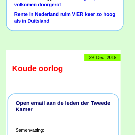
volkomen doorgerot
Rente in Nederland ruim VIER keer zo hoog
als in Duitsland
29 Dec 2018
Koude oorlog
Open email aan de leden der Tweede
Kamer
Samenvatting: