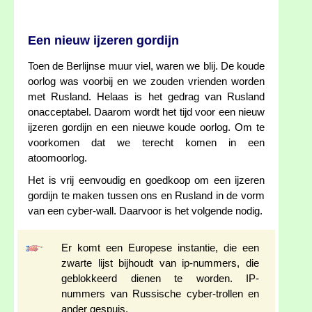
Een nieuw ijzeren gordijn
Toen de Berlijnse muur viel, waren we blij. De koude
oorlog was voorbij en we zouden vrienden worden
met Rusland. Helaas is het gedrag van Rusland
onacceptabel. Daarom wordt het tijd voor een nieuw
ijzeren gordijn en een nieuwe koude oorlog. Om te
voorkomen dat we terecht komen in een
atoomoorlog.
Het is vrij eenvoudig en goedkoop om een ijzeren
gordijn te maken tussen ons en Rusland in de vorm
van een cyber-wall. Daarvoor is het volgende nodig.
Er komt een Europese instantie, die een
zwarte lijst bijhoudt van ip-nummers, die
geblokkeerd dienen te worden. IP-
nummers van Russische cyber-trollen en
ander gespuis.