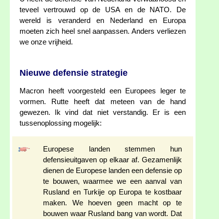
teveel vertrouwd op de USA en de NATO. De
wereld is veranderd en Nederland en Europa
moeten zich heel snel aanpassen. Anders verliezen
we onze vrijheid.
Nieuwe defensie strategie
Macron heeft voorgesteld een Europees leger te
vormen. Rutte heeft dat meteen van de hand
gewezen. Ik vind dat niet verstandig. Er is een
tussenoplossing mogelijk:
Europese landen stemmen hun
defensieuitgaven op elkaar af. Gezamenlijk
dienen de Europese landen een defensie op
te bouwen, waarmee we een aanval van
Rusland en Turkije op Europa te kostbaar
maken. We hoeven geen macht op te
bouwen waar Rusland bang van wordt. Dat