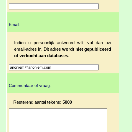
Email:
Indien u persoonlijk antwoord wilt, vul dan uw
email-adres in. Dit adres
wordt niet gepubliceerd
of verkocht aan databases
.
Commentaar of vraag:
Resterend aantal tekens:
5000