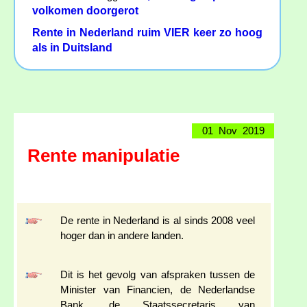
volkomen doorgerot
Rente in Nederland ruim VIER keer zo hoog
als in Duitsland
01 Nov 2019
Rente manipulatie
De rente in Nederland is al sinds 2008 veel
hoger dan in andere landen.
Dit is het gevolg van afspraken tussen de
Minister van Financien, de Nederlandse
Bank, de Staatssecretaris van