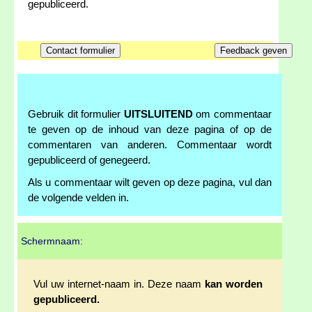
gepubliceerd.
Gebruik dit formulier
UITSLUITEND
om commentaar
te geven op de inhoud van deze pagina of op de
commentaren van anderen. Commentaar wordt
gepubliceerd of genegeerd.
Als u commentaar wilt geven op deze pagina, vul dan
de volgende velden in.
Schermnaam:
Vul uw internet-naam in. Deze naam
kan worden
gepubliceerd.