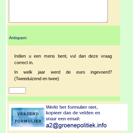
Antispam:
Indien u een mens bent, vul dan deze vraag
correct in.
In welk jaar werd de euro ingevoerd?
(Tweeduizend en twee)