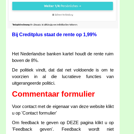
Bij Creditplus staat de rente op 1,99%
Het Nederlandse banken kartel houdt de rente ruim
boven de 8%.
De politiek vindt, dat dat net voldoende is om te
voorzien in al die lucratieve functies van
uitgerangeerde politici.
Commentaar formulier
Voor contact met de eigenaar van deze website klikt
u op 'Contact formulier'
Om feedback te geven op DEZE pagina klikt u op
'Feedback geven'. Feedback wordt niet