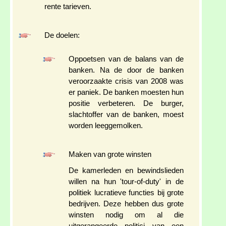
rente tarieven.
De doelen:
Oppoetsen van de balans van de
banken. Na de door de banken
veroorzaakte crisis van 2008 was
er paniek. De banken moesten hun
positie verbeteren. De burger,
slachtoffer van de banken, moest
worden leeggemolken.
Maken van grote winsten
De kamerleden en bewindslieden
willen na hun 'tour-of-duty' in de
politiek lucratieve functies bij grote
bedrijven. Deze hebben dus grote
winsten nodig om al die