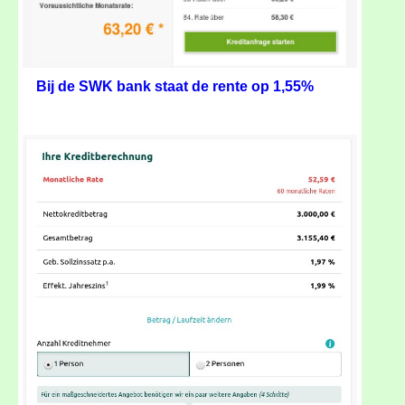
Bij de SWK bank staat de rente op 1,55%