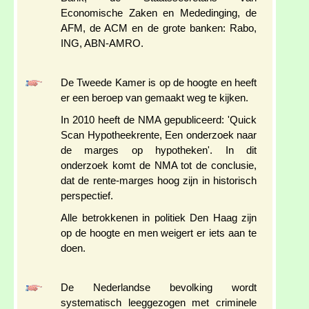
Economische Zaken en Mededinging, de
AFM, de ACM en de grote banken: Rabo,
ING, ABN-AMRO.
De Tweede Kamer is op de hoogte en heeft
er een beroep van gemaakt weg te kijken.
In 2010 heeft de NMA gepubliceerd: 'Quick
Scan Hypotheekrente, Een onderzoek naar
de marges op hypotheken'. In dit
onderzoek komt de NMA tot de conclusie,
dat de rente-marges hoog zijn in historisch
perspectief.
Alle betrokkenen in politiek Den Haag zijn
op de hoogte en men weigert er iets aan te
doen.
De Nederlandse bevolking wordt
systematisch leeggezogen met criminele