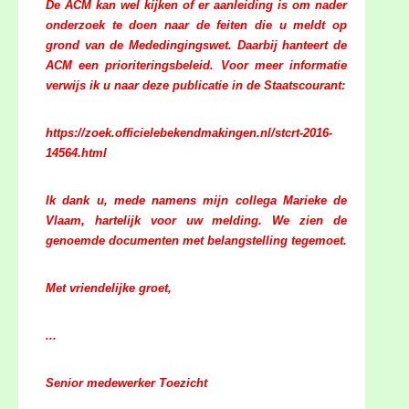
De ACM kan wel kijken of er aanleiding is om nader
onderzoek te doen naar de feiten die u meldt op
grond van de Mededingingswet. Daarbij hanteert de
ACM een prioriteringsbeleid. Voor meer informatie
verwijs ik u naar deze publicatie in de Staatscourant:
https://zoek.officielebekendmakingen.nl/stcrt-2016-
14564.html
Ik dank u, mede namens mijn collega Marieke de
Vlaam, hartelijk voor uw melding. We zien de
genoemde documenten met belangstelling tegemoet.
Met vriendelijke groet,
...
Senior medewerker Toezicht