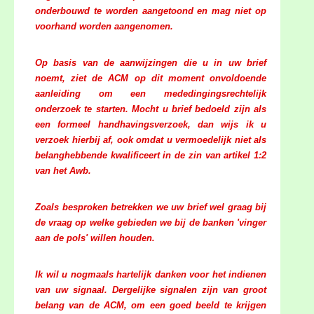
onderbouwd te worden aangetoond en mag niet op
voorhand worden aangenomen.
Op basis van de aanwijzingen die u in uw brief
noemt, ziet de ACM op dit moment onvoldoende
aanleiding om een mededingingsrechtelijk
onderzoek te starten. Mocht u brief bedoeld zijn als
een formeel handhavingsverzoek, dan wijs ik u
verzoek hierbij af, ook omdat u vermoedelijk niet als
belanghebbende kwalificeert in de zin van artikel 1:2
van het Awb.
Zoals besproken betrekken we uw brief wel graag bij
de vraag op welke gebieden we bij de banken 'vinger
aan de pols' willen houden.
Ik wil u nogmaals hartelijk danken voor het indienen
van uw signaal. Dergelijke signalen zijn van groot
belang van de ACM, om een goed beeld te krijgen