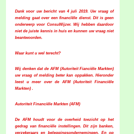
Dank voor uw bericht van 4 juli 2019. Uw vraag of
melding gaat over een financïële dienst. Dit is geen
onderwerp voor ConsuWijzer. Wij hebben daardoor
niet de juiste kennis in huis en kunnen uw vraag niet
beantwoorden.
Waar kunt u wel terecht?
Wij denken dat de AFM (Autoriteit Fianciële Markten)
uw vraag of melding beter kan oppakken. Hieronder
leest u meer over de AFM (Autoriteit Financiële
Markten) .
Autoriteit Financiële Markten (AFM)
De AFM houdt voor de overheid toezicht op het
gedrag van financiële instellingen. Dit zijn banken,
verzekeraars en beleggingsondernemingen. En op