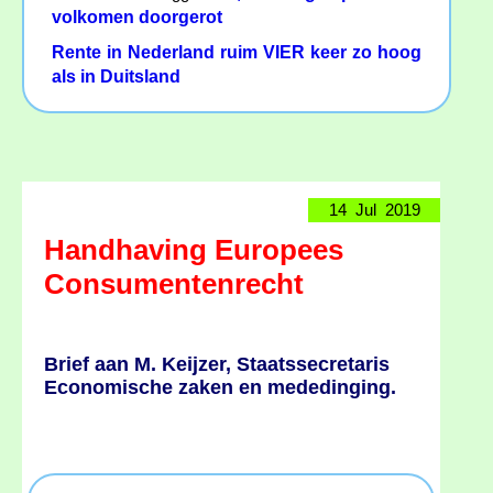
volkomen doorgerot
Rente in Nederland ruim VIER keer zo hoog
als in Duitsland
14 Jul 2019
Handhaving Europees
Consumentenrecht
Brief aan M. Keijzer, Staatssecretaris
Economische zaken en mededinging.