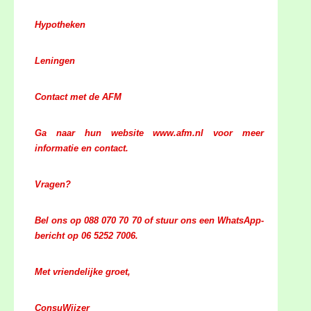
Hypotheken
Leningen
Contact met de AFM
Ga naar hun website www.afm.nl voor meer
informatie en contact.
Vragen?
Bel ons op 088 070 70 70 of stuur ons een WhatsApp-
bericht op 06 5252 7006.
Met vriendelijke groet,
ConsuWijzer