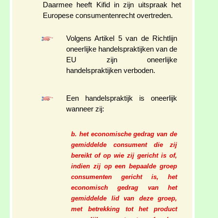
Daarmee heeft Kifid in zijn uitspraak het
Europese consumentenrecht overtreden.
Volgens Artikel 5 van de Richtlijn
oneerlijke handelspraktijken van de
EU zijn oneerlijke
handelspraktijken verboden.
Een handelspraktijk is oneerlijk
wanneer zij:
b. het economische gedrag van de
gemiddelde consument die zij
bereikt of op wie zij gericht is of,
indien zij op een bepaalde groep
consumenten gericht is, het
economisch gedrag van het
gemiddelde lid van deze groep,
met betrekking tot het product