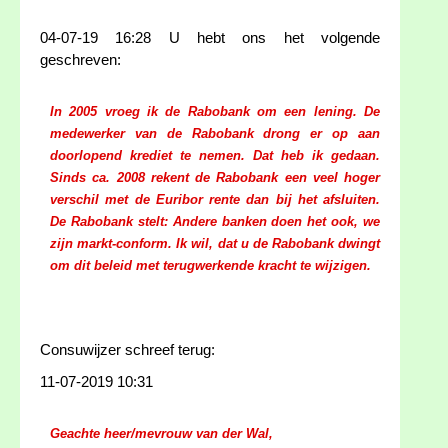
04-07-19 16:28 U hebt ons het volgende
geschreven:
In 2005 vroeg ik de Rabobank om een lening. De
medewerker van de Rabobank drong er op aan
doorlopend krediet te nemen. Dat heb ik gedaan.
Sinds ca. 2008 rekent de Rabobank een veel hoger
verschil met de Euribor rente dan bij het afsluiten.
De Rabobank stelt: Andere banken doen het ook, we
zijn markt-conform. Ik wil, dat u de Rabobank dwingt
om dit beleid met terugwerkende kracht te wijzigen.
Consuwijzer schreef terug:
11-07-2019 10:31
Geachte heer/mevrouw van der Wal,