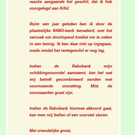
reactie aangaande het geschil, dat ik heb
voorgelegd aan Kifid.
Ruim een jaar geleden ben ik door de
plaatselijke RABO-bank benaderd, met het
verzoek om doorlopend krediet om te zetten
in een lening. Ik ben daar niet op ingegaan,
mede omdat het rentegeschil er nog lag.
Indien de Rabobank mijn
schikkingsvoorstel aanneemt, kan het wat
mij betreft gecombineerd worden met
voornoemde omzetting. Mits de
voorwaarden goed zijn.
Indien de Rabobank hiermee akkoord gaat,
kan men mij bellen of een voorstel sturen.
Met vriendelijke groet,