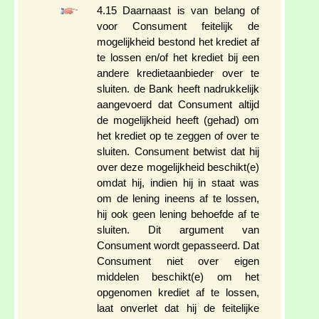
4.15 Daarnaast is van belang of
voor Consument feitelijk de
mogelijkheid bestond het krediet af
te lossen en/of het krediet bij een
andere kredietaanbieder over te
sluiten. de Bank heeft nadrukkelijk
aangevoerd dat Consument altijd
de mogelijkheid heeft (gehad) om
het krediet op te zeggen of over te
sluiten. Consument betwist dat hij
over deze mogelijkheid beschikt(e)
omdat hij, indien hij in staat was
om de lening ineens af te lossen,
hij ook geen lening behoefde af te
sluiten. Dit argument van
Consument wordt gepasseerd. Dat
Consument niet over eigen
middelen beschikt(e) om het
opgenomen krediet af te lossen,
laat onverlet dat hij de feitelijke