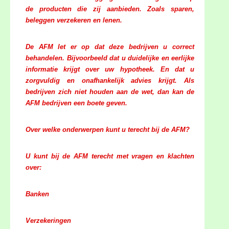
de producten die zij aanbieden. Zoals sparen,
beleggen verzekeren en lenen.
De AFM let er op dat deze bedrijven u correct
behandelen. Bijvoorbeeld dat u duidelijke en eerlijke
informatie krijgt over uw hypotheek. En dat u
zorgvuldig en onafhankelijk advies krijgt. Als
bedrijven zich niet houden aan de wet, dan kan de
AFM bedrijven een boete geven.
Over welke onderwerpen kunt u terecht bij de AFM?
U kunt bij de AFM terecht met vragen en klachten
over:
Banken
Verzekeringen