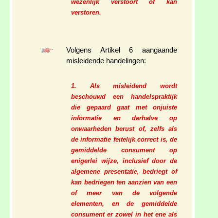
wezenlijk verstoort of kan
verstoren.
Volgens Artikel 6 aangaande
misleidende handelingen:
1. Als misleidend wordt
beschouwd een handelspraktijk
die gepaard gaat met onjuiste
informatie en derhalve op
onwaarheden berust of, zelfs als
de informatie feitelijk correct is, de
gemiddelde consument op
enigerlei wijze, inclusief door de
algemene presentatie, bedriegt of
kan bedriegen ten aanzien van een
of meer van de volgende
elementen, en de gemiddelde
consument er zowel in het ene als