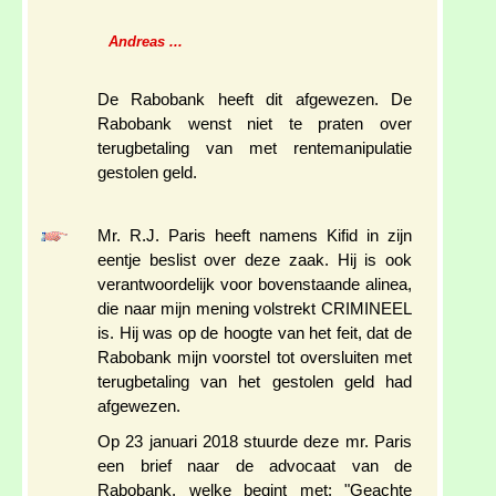
Andreas ...
De Rabobank heeft dit afgewezen. De
Rabobank wenst niet te praten over
terugbetaling van met rentemanipulatie
gestolen geld.
Mr. R.J. Paris heeft namens Kifid in zijn
eentje beslist over deze zaak. Hij is ook
verantwoordelijk voor bovenstaande alinea,
die naar mijn mening volstrekt CRIMINEEL
is. Hij was op de hoogte van het feit, dat de
Rabobank mijn voorstel tot oversluiten met
terugbetaling van het gestolen geld had
afgewezen.
Op 23 januari 2018 stuurde deze mr. Paris
een brief naar de advocaat van de
Rabobank, welke begint met: "Geachte