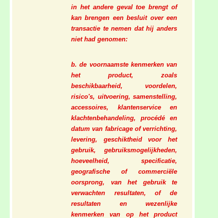
in het andere geval toe brengt of
kan brengen een besluit over een
transactie te nemen dat hij anders
niet had genomen:
b. de voornaamste kenmerken van
het product, zoals
beschikbaarheid, voordelen,
risico's, uitvoering, samenstelling,
accessoires, klantenservice en
klachtenbehandeling, procédé en
datum van fabricage of verrichting,
levering, geschiktheid voor het
gebruik, gebruiksmogelijkheden,
hoeveelheid, specificatie,
geografische of commerciële
oorsprong, van het gebruik te
verwachten resultaten, of de
resultaten en wezenlijke
kenmerken van op het product