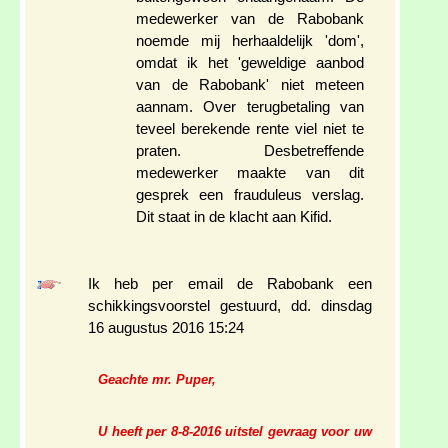
medewerker van de Rabobank
noemde mij herhaaldelijk 'dom',
omdat ik het 'geweldige aanbod
van de Rabobank' niet meteen
aannam. Over terugbetaling van
teveel berekende rente viel niet te
praten. Desbetreffende
medewerker maakte van dit
gesprek een frauduleus verslag.
Dit staat in de klacht aan Kifid.
Ik heb per email de Rabobank een
schikkingsvoorstel gestuurd, dd. dinsdag
16 augustus 2016 15:24
Geachte mr. Puper,
U heeft per 8-8-2016 uitstel gevraag voor uw