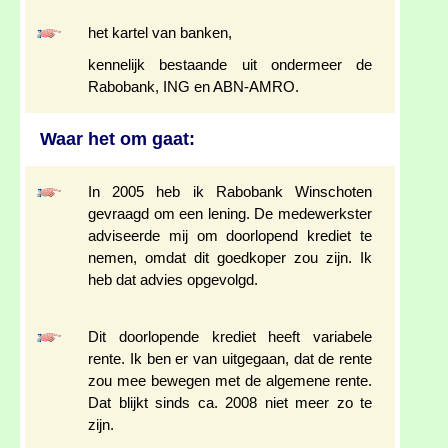
het kartel van banken,
kennelijk bestaande uit ondermeer de
Rabobank, ING en ABN-AMRO.
Waar het om gaat:
In 2005 heb ik Rabobank Winschoten
gevraagd om een lening. De medewerkster
adviseerde mij om doorlopend krediet te
nemen, omdat dit goedkoper zou zijn. Ik
heb dat advies opgevolgd.
Dit doorlopende krediet heeft variabele
rente. Ik ben er van uitgegaan, dat de rente
zou mee bewegen met de algemene rente.
Dat blijkt sinds ca. 2008 niet meer zo te
zijn.