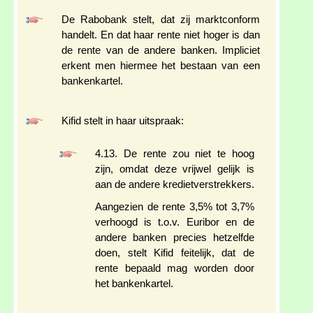
De Rabobank stelt, dat zij marktconform
handelt. En dat haar rente niet hoger is dan
de rente van de andere banken. Impliciet
erkent men hiermee het bestaan van een
bankenkartel.
Kifid stelt in haar uitspraak:
4.13. De rente zou niet te hoog
zijn, omdat deze vrijwel gelijk is
aan de andere kredietverstrekkers.
Aangezien de rente 3,5% tot 3,7%
verhoogd is t.o.v. Euribor en de
andere banken precies hetzelfde
doen, stelt Kifid feitelijk, dat de
rente bepaald mag worden door
het bankenkartel.