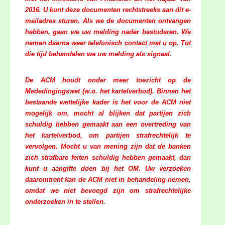
2016. U kunt deze documenten rechtstreeks aan dit e-
mailadres sturen. Als we de documenten ontvangen
hebben, gaan we uw melding nader bestuderen. We
nemen daarna weer telefonisch contact met u op. Tot
die tijd behandelen we uw melding als signaal.
De ACM houdt onder meer toezicht op de
Mededingingswet (w.o. het kartelverbod). Binnen het
bestaande wettelijke kader is het voor de ACM niet
mogelijk om, mocht al blijken dat partijen zich
schuldig hebben gemaakt aan een overtreding van
het kartelverbod, om partijen strafrechtelijk te
vervolgen. Mocht u van mening zijn dat de banken
zich strafbare feiten schuldig hebben gemaakt, dan
kunt u aangifte doen bij het OM. Uw verzoeken
daaromtrent kan de ACM niet in behandeling nemen,
omdat we niet bevoegd zijn om strafrechtelijke
onderzoeken in te stellen.