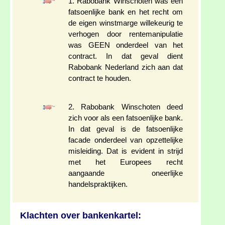
1. Rabobank Winschoten was een
fatsoenlijke bank en het recht om
de eigen winstmarge willekeurig te
verhogen door rentemanipulatie
was GEEN onderdeel van het
contract. In dat geval dient
Rabobank Nederland zich aan dat
contract te houden.
2. Rabobank Winschoten deed
zich voor als een fatsoenlijke bank.
In dat geval is de fatsoenlijke
facade onderdeel van opzettelijke
misleiding. Dat is evident in strijd
met het Europees recht
aangaande oneerlijke
handelspraktijken.
Klachten over bankenkartel: