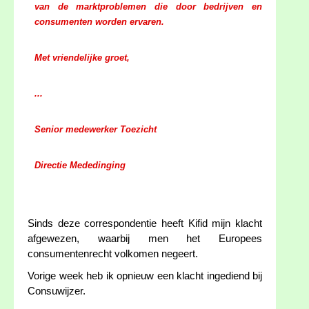
van de marktproblemen die door bedrijven en
consumenten worden ervaren.
Met vriendelijke groet,
...
Senior medewerker Toezicht
Directie Mededinging
Sinds deze correspondentie heeft Kifid mijn klacht
afgewezen, waarbij men het Europees
consumentenrecht volkomen negeert.
Vorige week heb ik opnieuw een klacht ingediend bij
Consuwijzer.