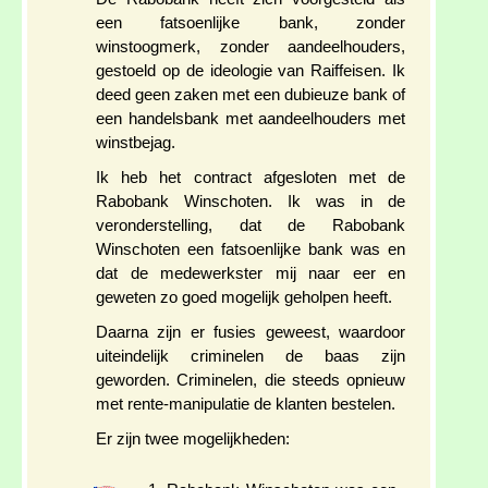
een fatsoenlijke bank, zonder
winstoogmerk, zonder aandeelhouders,
gestoeld op de ideologie van Raiffeisen. Ik
deed geen zaken met een dubieuze bank of
een handelsbank met aandeelhouders met
winstbejag.
Ik heb het contract afgesloten met de
Rabobank Winschoten. Ik was in de
veronderstelling, dat de Rabobank
Winschoten een fatsoenlijke bank was en
dat de medewerkster mij naar eer en
geweten zo goed mogelijk geholpen heeft.
Daarna zijn er fusies geweest, waardoor
uiteindelijk criminelen de baas zijn
geworden. Criminelen, die steeds opnieuw
met rente-manipulatie de klanten bestelen.
Er zijn twee mogelijkheden: