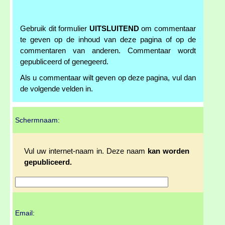
Gebruik dit formulier
UITSLUITEND
om commentaar
te geven op de inhoud van deze pagina of op de
commentaren van anderen. Commentaar wordt
gepubliceerd of genegeerd.
Als u commentaar wilt geven op deze pagina, vul dan
de volgende velden in.
Schermnaam:
Vul uw internet-naam in. Deze naam
kan worden
gepubliceerd.
Email: