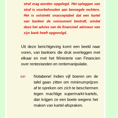
straf mag worden opgelegd. Het opleggen van
straf is voorbehouden aan bevoegde rechters.
Het is volstrekt onacceptabel dat een kartel
van banken de consument bestraft, omdat
deze het advies van de financieel adviseur van
zijn bank heeft opgevolgd.
Uit deze berichtgeving komt een beeld naar
voren, van bankiers die druk overleggen met
elkaar en met het Ministerie van Financien
over rentestanden en rentemanipulatie.
Notabene! Indien vijf boeren om de
tafel gaan zitten om minimumprijzen
af te spreken om zich te beschermen
tegen machtige supermarkt-kartels,
dan krijgen ze een boete wegens het
maken van kartel-afspraken.