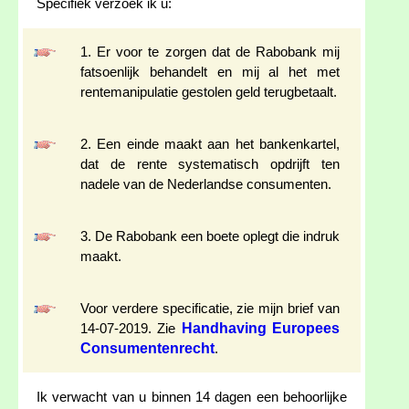
Specifiek verzoek ik u:
1. Er voor te zorgen dat de Rabobank mij
fatsoenlijk behandelt en mij al het met
rentemanipulatie gestolen geld terugbetaalt.
2. Een einde maakt aan het bankenkartel,
dat de rente systematisch opdrijft ten
nadele van de Nederlandse consumenten.
3. De Rabobank een boete oplegt die indruk
maakt.
Voor verdere specificatie, zie mijn brief van
Handhaving Europees
14-07-2019. Zie
Consumentenrecht
.
Ik verwacht van u binnen 14 dagen een behoorlijke