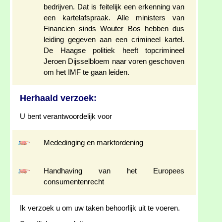
bedrijven. Dat is feitelijk een erkenning van
een kartelafspraak. Alle ministers van
Financien sinds Wouter Bos hebben dus
leiding gegeven aan een crimineel kartel.
De Haagse politiek heeft topcrimineel
Jeroen Dijsselbloem naar voren geschoven
om het IMF te gaan leiden.
Herhaald verzoek:
U bent verantwoordelijk voor
Mededinging en marktordening
Handhaving van het Europees
consumentenrecht
Ik verzoek u om uw taken behoorlijk uit te voeren.