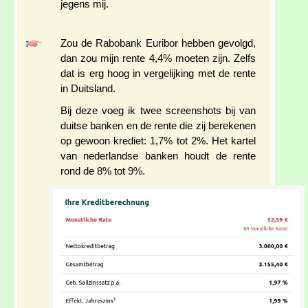
jegens mij.
Zou de Rabobank Euribor hebben gevolgd,
dan zou mijn rente 4,4% moeten zijn. Zelfs
dat is erg hoog in vergelijking met de rente
in Duitsland.
Bij deze voeg ik twee screenshots bij van
duitse banken en de rente die zij berekenen
op gewoon krediet: 1,7% tot 2%. Het kartel
van nederlandse banken houdt de rente
rond de 8% tot 9%.