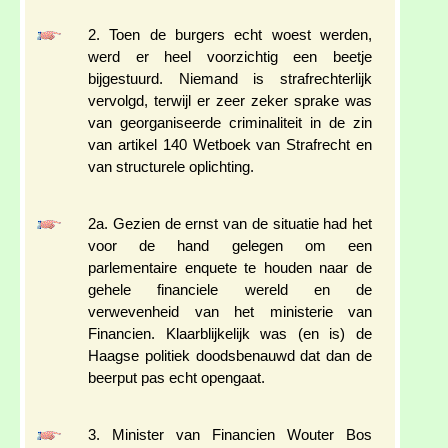
2. Toen de burgers echt woest werden,
werd er heel voorzichtig een beetje
bijgestuurd. Niemand is strafrechterlijk
vervolgd, terwijl er zeer zeker sprake was
van georganiseerde criminaliteit in de zin
van artikel 140 Wetboek van Strafrecht en
van structurele oplichting.
2a. Gezien de ernst van de situatie had het
voor de hand gelegen om een
parlementaire enquete te houden naar de
gehele financiele wereld en de
verwevenheid van het ministerie van
Financien. Klaarblijkelijk was (en is) de
Haagse politiek doodsbenauwd dat dan de
beerput pas echt opengaat.
3. Minister van Financien Wouter Bos