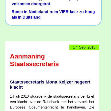
volkomen doorgerot
Rente in Nederland ruim VIER keer zo hoog
als in Duitsland
17 Sep 2019
Aanmaning
Staatssecretaris
Staatssecretaris Mona Keijzer negeert
klacht
14 juli 2019 stuurde ik de staatssecretaris per brief
een klacht over de Rabobank met het verzoek het
Europees Cosumentenrecht te handhaven. Zie