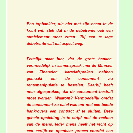
Een topbankier, die niet met zijn naam in de
krant wil, stelt dat in de debetrente ook een
strafelement moet zitten. 'Bij een te lage
debetrente valt dat aspect weg.'
Feitelijk staat hier, dat de grote banken,
vermoedelijk in samenspraak met de Minister
van Financien, kartelafspraken hebben
gemaakt om de consument via
rentemanipulatie te bestelen. Daarbij heeft
men afgesproken, dat de consument bestraft
moet worden. Waarom? Vermoedelijk omdat
de consument zo naief was om met een bende
bankrovers een contract af te sluiten. Deze
gehele opstelling is in strijd met de rechten
van de mens. Ieder mens heeft het recht op
een eerlijk en openbaar proces voordat een