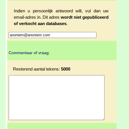
Indien u persoonlijk antwoord wilt, vul dan uw
email-adres in. Dit adres
wordt niet gepubliceerd
of verkocht aan databases
.
Commentaar of vraag:
Resterend aantal tekens:
5000