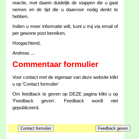
reactie, met daarin duidelijk de stappen die u gaat
nemen en de tijd die u daarvoor nodig denkt te
hebben.
Indien u meer informatie wilt, kunt u mij via email of
per gewone post bereiken.
Hoogachtend,
Andreas ...
Commentaar formulier
Voor contact met de eigenaar van deze website klikt
u op 'Contact formulier'
Om feedback te geven op DEZE pagina klikt u op
'Feedback geven'. Feedback wordt niet
gepubliceerd.