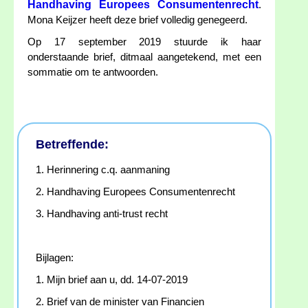
Handhaving Europees Consumentenrecht
.
Mona Keijzer heeft deze brief volledig genegeerd.
Op 17 september 2019 stuurde ik haar
onderstaande brief, ditmaal aangetekend, met een
sommatie om te antwoorden.
Betreffende:
1. Herinnering c.q. aanmaning
2. Handhaving Europees Consumentenrecht
3. Handhaving anti-trust recht
Bijlagen:
1. Mijn brief aan u, dd. 14-07-2019
2. Brief van de minister van Financien