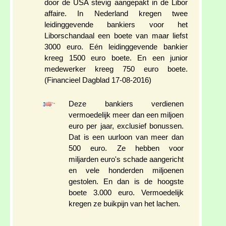
door de USA stevig aangepakt in de Libor
affaire. In Nederland kregen twee
leidinggevende bankiers voor het
Liborschandaal een boete van maar liefst
3000 euro. Eén leidinggevende bankier
kreeg 1500 euro boete. En een junior
medewerker kreeg 750 euro boete.
(Financieel Dagblad 17-08-2016)
Deze bankiers verdienen
vermoedelijk meer dan een miljoen
euro per jaar, exclusief bonussen.
Dat is een uurloon van meer dan
500 euro. Ze hebben voor
miljarden euro's schade aangericht
en vele honderden miljoenen
gestolen. En dan is de hoogste
boete 3.000 euro. Vermoedelijk
kregen ze buikpijn van het lachen.