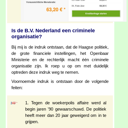
Is de B.V. Nederland een criminele
organisatie?
Bij mij is de indruk ontstaan, dat de Haagse politiek,
de grote financiele instellingen, het Openbaar
Ministerie en de rechterlijk macht één criminele
organisatie zijn. Ik roep u op om met duidelijk
optreden deze indruk weg te nemen.
Voornoemde indruk is ontstaan door de volgende
feiten:
1. Tegen de woekerpolis affaire werd al
begin jaren '90 gewaarschuwd. De politiek
heeft meer dan 20 jaar geweigerd om in te
grijpen.