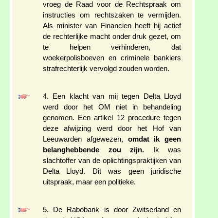
vroeg de Raad voor de Rechtspraak om
instructies om rechtszaken te vermijden.
Als minister van Financien heeft hij actief
de rechterlijke macht onder druk gezet, om
te helpen verhinderen, dat
woekerpolisboeven en criminele bankiers
strafrechterlijk vervolgd zouden worden.
4. Een klacht van mij tegen Delta Lloyd
werd door het OM niet in behandeling
genomen. Een artikel 12 procedure tegen
deze afwijzing werd door het Hof van
Leeuwarden afgewezen,
omdat ik geen
belanghebbende zou zijn.
Ik was
slachtoffer van de oplichtingspraktijken van
Delta Lloyd. Dit was geen juridische
uitspraak, maar een politieke.
5. De Rabobank is door Zwitserland en