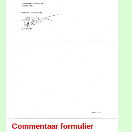
Commentaar formulier