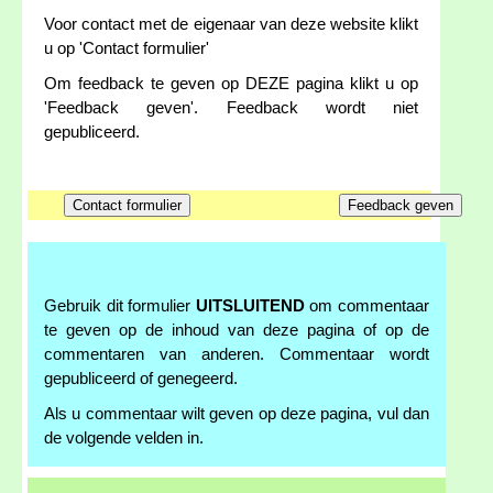
Voor contact met de eigenaar van deze website klikt
u op 'Contact formulier'
Om feedback te geven op DEZE pagina klikt u op
'Feedback geven'. Feedback wordt niet
gepubliceerd.
Gebruik dit formulier
UITSLUITEND
om commentaar
te geven op de inhoud van deze pagina of op de
commentaren van anderen. Commentaar wordt
gepubliceerd of genegeerd.
Als u commentaar wilt geven op deze pagina, vul dan
de volgende velden in.