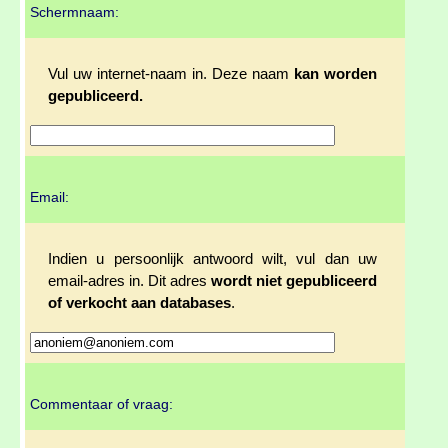
Schermnaam:
Vul uw internet-naam in. Deze naam
kan worden
gepubliceerd.
Email:
Indien u persoonlijk antwoord wilt, vul dan uw
email-adres in. Dit adres
wordt niet gepubliceerd
of verkocht aan databases
.
Commentaar of vraag: