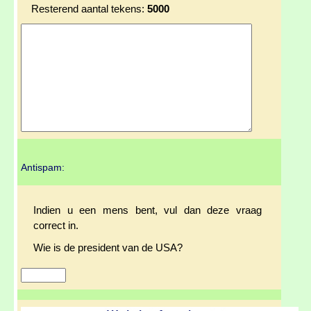
Resterend aantal tekens:
5000
Antispam:
Indien u een mens bent, vul dan deze vraag
correct in.
Wie is de president van de USA?