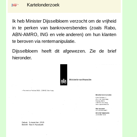
Kartelonderzoek
Ik heb Minister Dijsselbloem verzocht om de vrijheid
in te perken van bankroversbendes (zoals Rabo,
ABN-AMRO, ING en vele anderen) om hun klanten
te beroven via rentemanipulatie.
Dijsselbloem heeft dit afgewezen. Zie de brief
hieronder.