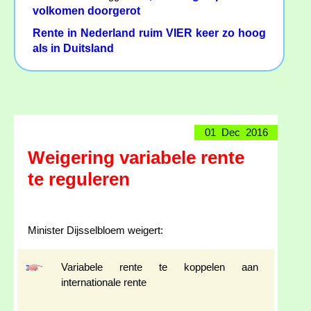
volkomen doorgerot
Rente in Nederland ruim VIER keer zo hoog
als in Duitsland
01 Dec 2016
Weigering variabele rente
te reguleren
Minister Dijsselbloem weigert:
Variabele rente te koppelen aan
internationale rente