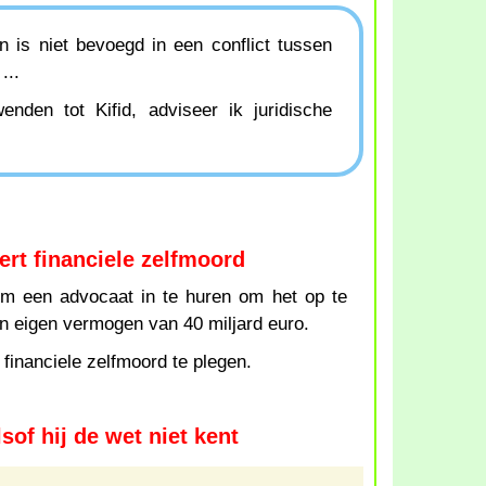
n is niet bevoegd in een conflict tussen
...
nden tot Kifid, adviseer ik juridische
ert financiele zelfmoord
 om een advocaat in te huren om het op te
 eigen vermogen van 40 miljard euro.
 financiele zelfmoord te plegen.
sof hij de wet niet kent