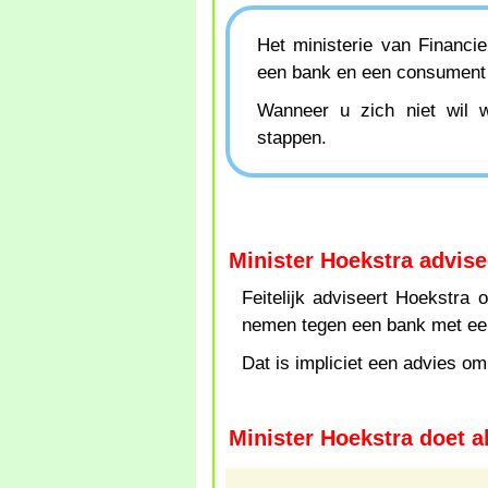
Het ministerie van Financie
een bank en een consument 
Wanneer u zich niet wil we
stappen.
Minister Hoekstra advise
Feitelijk adviseert Hoekstra
nemen tegen een bank met een
Dat is impliciet een advies om
Minister Hoekstra doet al