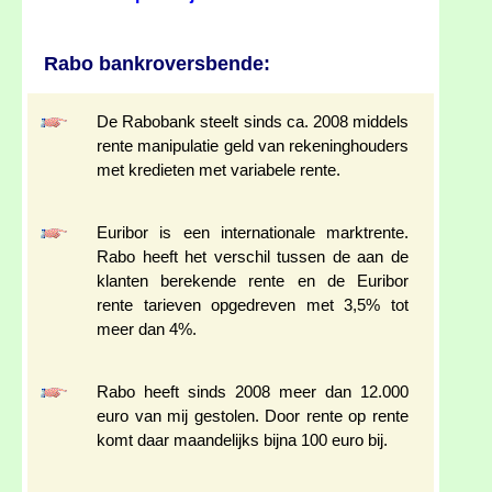
Rabo bankroversbende:
De Rabobank steelt sinds ca. 2008 middels
rente manipulatie geld van rekeninghouders
met kredieten met variabele rente.
Euribor is een internationale marktrente.
Rabo heeft het verschil tussen de aan de
klanten berekende rente en de Euribor
rente tarieven opgedreven met 3,5% tot
meer dan 4%.
Rabo heeft sinds 2008 meer dan 12.000
euro van mij gestolen. Door rente op rente
komt daar maandelijks bijna 100 euro bij.