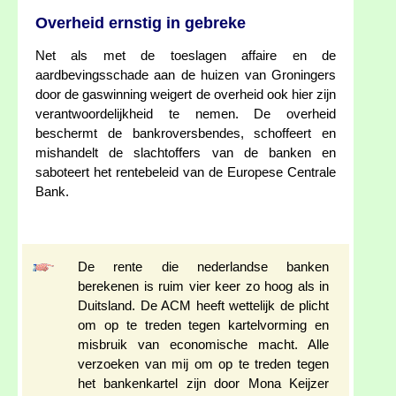
Overheid ernstig in gebreke
Net als met de toeslagen affaire en de
aardbevingsschade aan de huizen van Groningers
door de gaswinning weigert de overheid ook hier zijn
verantwoordelijkheid te nemen. De overheid
beschermt de bankroversbendes, schoffeert en
mishandelt de slachtoffers van de banken en
saboteert het rentebeleid van de Europese Centrale
Bank.
De rente die nederlandse banken
berekenen is ruim vier keer zo hoog als in
Duitsland. De ACM heeft wettelijk de plicht
om op te treden tegen kartelvorming en
misbruik van economische macht. Alle
verzoeken van mij om op te treden tegen
het bankenkartel zijn door Mona Keijzer