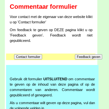
Commentaar formulier
Voor contact met de eigenaar van deze website klikt
u op 'Contact formulier'
Om feedback te geven op DEZE pagina klikt u op
'Feedback geven'. Feedback wordt niet
gepubliceerd.
Gebruik dit formulier
UITSLUITEND
om commentaar
te geven op de inhoud van deze pagina of op de
commentaren van anderen. Commentaar wordt
gepubliceerd of genegeerd.
Als u commentaar wilt geven op deze pagina, vul dan
de volgende velden in.