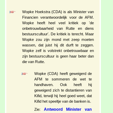
Wopke Hoekstra (CDA) is als Minister van
Financien verantwoordelijk voor de AFM.
Wopke heeft heel veel kritiek op 'de
onbetrouwbaarheid van Rutte en diens
bestuurscultuur'. De kritiek is terecht. Maar
Wopke zou zijn mond met zeep moeten
wassen, dat juist hij dit durft te zeggen.
Wopke zelf is volstrekt onbetrouwbaar en
zijn bestuurscultuur is geen haar beter dan
die van Rutte.
Wopke (CDA) heeft geweigerd de
AFM te sommeren de wet te
handhaven. Ook heeft hij
geweigerd zich te distantieren van
Kifid, terwijl hij heel goed weet, dat
Kifid het speeltje van de banken is.
Antwoord Minister van
Zie: