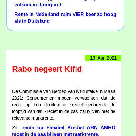
volkomen doorgerot
Rente in Nederland ruim VIER keer zo hoog
als in Duitsland
13 Apr 2021
Rabo negeert Kifid
De Commissie van Beroep van Kifid stelde in Maart
2021: Consumenten mogen verwachten dat de
rente op hun doorlopend krediet gedurende de
looptijd van dat krediet in de pas zal blijven met de
relevante marktrente.
rente op Flexibel Krediet ABN AMRO
Zie:
moet in de pas blijven met marktrente
.