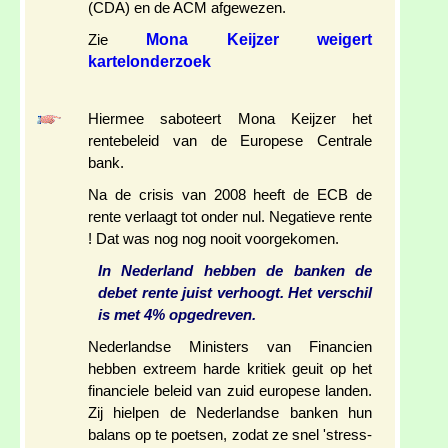
(CDA) en de ACM afgewezen.
Mona Keijzer weigert
Zie
kartelonderzoek
Hiermee saboteert Mona Keijzer het
rentebeleid van de Europese Centrale
bank.
Na de crisis van 2008 heeft de ECB de
rente verlaagt tot onder nul. Negatieve rente
! Dat was nog nog nooit voorgekomen.
In Nederland hebben de banken de
debet rente juist verhoogt. Het verschil
is met 4% opgedreven.
Nederlandse Ministers van Financien
hebben extreem harde kritiek geuit op het
financiele beleid van zuid europese landen.
Zij hielpen de Nederlandse banken hun
balans op te poetsen, zodat ze snel 'stress-