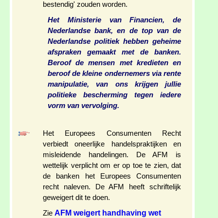
bestendig' zouden worden.
Het Ministerie van Financien, de
Nederlandse bank, en de top van de
Nederlandse politiek hebben geheime
afspraken gemaakt met de banken.
Beroof de mensen met kredieten en
beroof de kleine ondernemers via rente
manipulatie, van ons krijgen jullie
politieke bescherming tegen iedere
vorm van vervolging.
Het Europees Consumenten Recht
verbiedt oneerlijke handelspraktijken en
misleidende handelingen. De AFM is
wettelijk verplicht om er op toe te zien, dat
de banken het Europees Consumenten
recht naleven. De AFM heeft schriftelijk
geweigert dit te doen.
AFM weigert handhaving wet
Zie