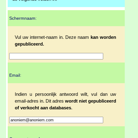
Schermnaam:
Vul uw internet-naam in. Deze naam
kan worden
gepubliceerd.
Email:
Indien u persoonlijk antwoord wilt, vul dan uw
email-adres in. Dit adres
wordt niet gepubliceerd
of verkocht aan databases
.