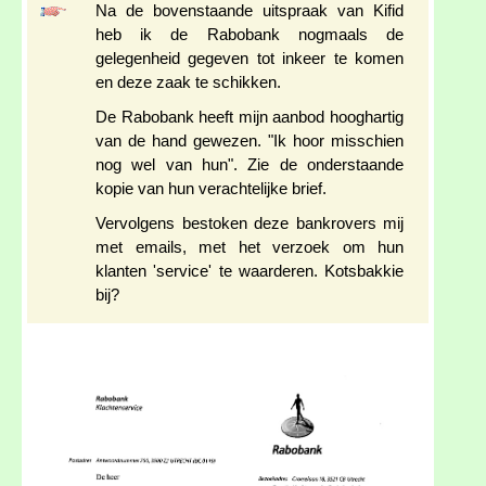
Na de bovenstaande uitspraak van Kifid
heb ik de Rabobank nogmaals de
gelegenheid gegeven tot inkeer te komen
en deze zaak te schikken.
De Rabobank heeft mijn aanbod hooghartig
van de hand gewezen. "Ik hoor misschien
nog wel van hun". Zie de onderstaande
kopie van hun verachtelijke brief.
Vervolgens bestoken deze bankrovers mij
met emails, met het verzoek om hun
klanten 'service' te waarderen. Kotsbakkie
bij?