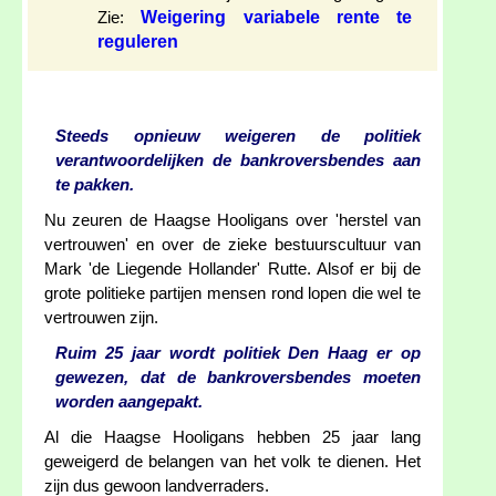
Weigering variabele rente te
Zie:
reguleren
Steeds opnieuw weigeren de politiek
verantwoordelijken de bankroversbendes aan
te pakken.
Nu zeuren de Haagse Hooligans over 'herstel van
vertrouwen' en over de zieke bestuurscultuur van
Mark 'de Liegende Hollander' Rutte. Alsof er bij de
grote politieke partijen mensen rond lopen die wel te
vertrouwen zijn.
Ruim 25 jaar wordt politiek Den Haag er op
gewezen, dat de bankroversbendes moeten
worden aangepakt.
Al die Haagse Hooligans hebben 25 jaar lang
geweigerd de belangen van het volk te dienen. Het
zijn dus gewoon landverraders.