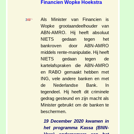
Financien Wopke Hoekstra
Als Minister van Financien is
Wopke grootaandeelhouder van
ABN-AMRO. Hij heeft absoluut
NIETS gedaan tegen het
bankroven door ABN-AMRO
middels rente-manipulatie. Hij heeft
NIETS gedaan tegen de
kartelafspraken die ABN-AMRO
en RABO gemaakt hebben met
ING, vele andere banken en met
de Nederlandse Bank. In
tegendeel. Hij heeft dit criminele
gedrag gesteund en zijn macht als
Minister gebruikt om de banken te
beschermen.
19 December 2020 kwamen in
het programma Kassa (BNN-