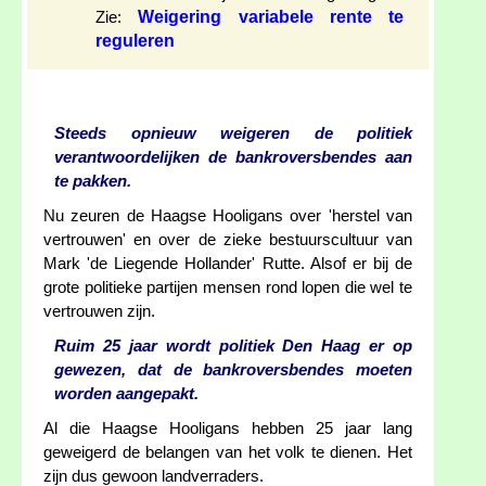
Weigering variabele rente te
Zie:
reguleren
Steeds opnieuw weigeren de politiek
verantwoordelijken de bankroversbendes aan
te pakken.
Nu zeuren de Haagse Hooligans over 'herstel van
vertrouwen' en over de zieke bestuurscultuur van
Mark 'de Liegende Hollander' Rutte. Alsof er bij de
grote politieke partijen mensen rond lopen die wel te
vertrouwen zijn.
Ruim 25 jaar wordt politiek Den Haag er op
gewezen, dat de bankroversbendes moeten
worden aangepakt.
Al die Haagse Hooligans hebben 25 jaar lang
geweigerd de belangen van het volk te dienen. Het
zijn dus gewoon landverraders.