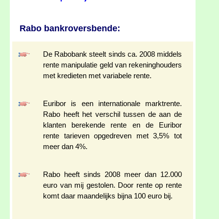
Rabo bankroversbende:
De Rabobank steelt sinds ca. 2008 middels
rente manipulatie geld van rekeninghouders
met kredieten met variabele rente.
Euribor is een internationale marktrente.
Rabo heeft het verschil tussen de aan de
klanten berekende rente en de Euribor
rente tarieven opgedreven met 3,5% tot
meer dan 4%.
Rabo heeft sinds 2008 meer dan 12.000
euro van mij gestolen. Door rente op rente
komt daar maandelijks bijna 100 euro bij.