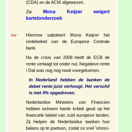
(CDA) en de ACM afgewezen.
Mona Keijzer weigert
Zie
kartelonderzoek
Hiermee saboteert Mona Keijzer het
rentebeleid van de Europese Centrale
bank.
Na de crisis van 2008 heeft de ECB de
rente verlaagt tot onder nul. Negatieve rente
! Dat was nog nog nooit voorgekomen.
In Nederland hebben de banken de
debet rente juist verhoogt. Het verschil
is met 4% opgedreven.
Nederlandse Ministers van Financien
hebben extreem harde kritiek geuit op het
financiele beleid van zuid europese landen.
Zij hielpen de Nederlandse banken hun
balans op te poetsen, zodat ze snel 'stress-