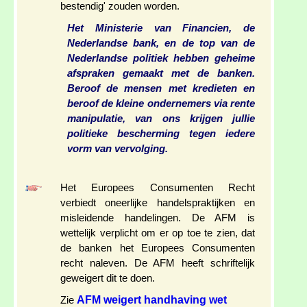
bestendig' zouden worden.
Het Ministerie van Financien, de
Nederlandse bank, en de top van de
Nederlandse politiek hebben geheime
afspraken gemaakt met de banken.
Beroof de mensen met kredieten en
beroof de kleine ondernemers via rente
manipulatie, van ons krijgen jullie
politieke bescherming tegen iedere
vorm van vervolging.
Het Europees Consumenten Recht
verbiedt oneerlijke handelspraktijken en
misleidende handelingen. De AFM is
wettelijk verplicht om er op toe te zien, dat
de banken het Europees Consumenten
recht naleven. De AFM heeft schriftelijk
geweigert dit te doen.
AFM weigert handhaving wet
Zie