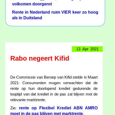
volkomen doorgerot
Rente in Nederland ruim VIER keer zo hoog
als in Duitsland
13 Apr 2021
Rabo negeert Kifid
De Commissie van Beroep van Kifid stelde in Maart
2021: Consumenten mogen verwachten dat de
rente op hun doorlopend krediet gedurende de
looptijd van dat krediet in de pas zal blijven met de
relevante marktrente.
rente op Flexibel Krediet ABN AMRO
Zie:
moet in de pas blijven met marktrente
.