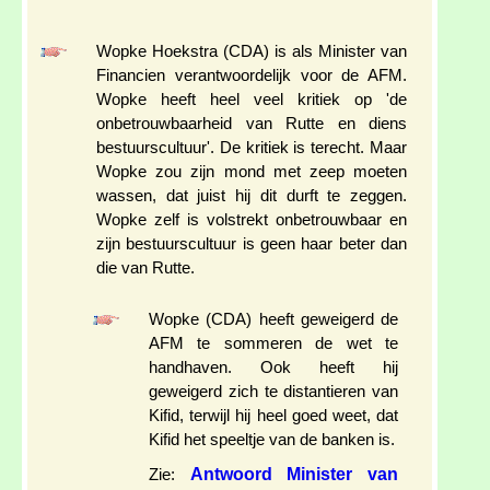
Wopke Hoekstra (CDA) is als Minister van
Financien verantwoordelijk voor de AFM.
Wopke heeft heel veel kritiek op 'de
onbetrouwbaarheid van Rutte en diens
bestuurscultuur'. De kritiek is terecht. Maar
Wopke zou zijn mond met zeep moeten
wassen, dat juist hij dit durft te zeggen.
Wopke zelf is volstrekt onbetrouwbaar en
zijn bestuurscultuur is geen haar beter dan
die van Rutte.
Wopke (CDA) heeft geweigerd de
AFM te sommeren de wet te
handhaven. Ook heeft hij
geweigerd zich te distantieren van
Kifid, terwijl hij heel goed weet, dat
Kifid het speeltje van de banken is.
Antwoord Minister van
Zie: