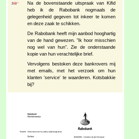
Na de bovenstaande uitspraak van Kifid
heb ik de Rabobank nogmaals de
gelegenheid gegeven tot inkeer te komen
en deze zaak te schikken.
De Rabobank heeft mijn aanbod hooghartig
van de hand gewezen. "Ik hoor misschien
nog wel van hun". Zie de onderstaande
kopie van hun verachtelijke brief.
Vervolgens bestoken deze bankrovers mij
met emails, met het verzoek om hun
klanten 'service' te waarderen. Kotsbakkie
bij?