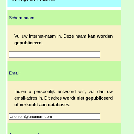
Schermnaam:
Vul uw internet-naam in. Deze naam
kan worden
gepubliceerd.
Email:
Indien u persoonlijk antwoord wilt, vul dan uw
email-adres in. Dit adres
wordt niet gepubliceerd
of verkocht aan databases
.