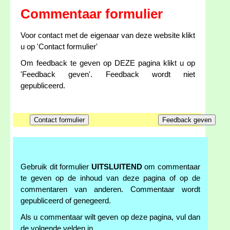
Commentaar formulier
Voor contact met de eigenaar van deze website klikt
u op 'Contact formulier'
Om feedback te geven op DEZE pagina klikt u op
'Feedback geven'. Feedback wordt niet
gepubliceerd.
Gebruik dit formulier
UITSLUITEND
om commentaar
te geven op de inhoud van deze pagina of op de
commentaren van anderen. Commentaar wordt
gepubliceerd of genegeerd.
Als u commentaar wilt geven op deze pagina, vul dan
de volgende velden in.