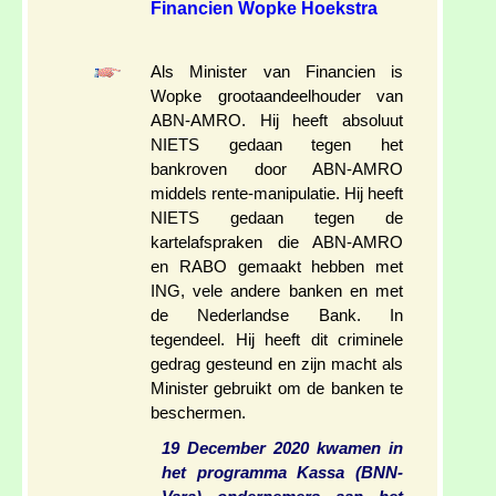
Financien Wopke Hoekstra
Als Minister van Financien is
Wopke grootaandeelhouder van
ABN-AMRO. Hij heeft absoluut
NIETS gedaan tegen het
bankroven door ABN-AMRO
middels rente-manipulatie. Hij heeft
NIETS gedaan tegen de
kartelafspraken die ABN-AMRO
en RABO gemaakt hebben met
ING, vele andere banken en met
de Nederlandse Bank. In
tegendeel. Hij heeft dit criminele
gedrag gesteund en zijn macht als
Minister gebruikt om de banken te
beschermen.
19 December 2020 kwamen in
het programma Kassa (BNN-