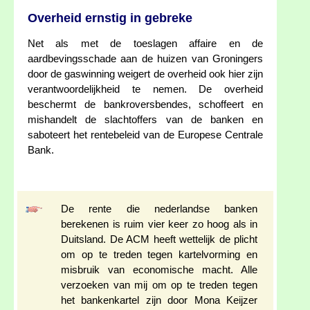
Overheid ernstig in gebreke
Net als met de toeslagen affaire en de
aardbevingsschade aan de huizen van Groningers
door de gaswinning weigert de overheid ook hier zijn
verantwoordelijkheid te nemen. De overheid
beschermt de bankroversbendes, schoffeert en
mishandelt de slachtoffers van de banken en
saboteert het rentebeleid van de Europese Centrale
Bank.
De rente die nederlandse banken
berekenen is ruim vier keer zo hoog als in
Duitsland. De ACM heeft wettelijk de plicht
om op te treden tegen kartelvorming en
misbruik van economische macht. Alle
verzoeken van mij om op te treden tegen
het bankenkartel zijn door Mona Keijzer