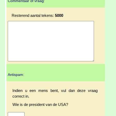
Commentaar of vraag:
Resterend aantal tekens:
5000
Antispam:
Indien u een mens bent, vul dan deze vraag
correct in.
Wie is de president van de USA?