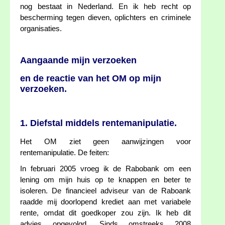
nog bestaat in Nederland. En ik heb recht op
bescherming tegen dieven, oplichters en criminele
organisaties.
Aangaande mijn verzoeken
en de reactie van het OM op mijn
verzoeken.
1. Diefstal middels rentemanipulatie.
Het OM ziet geen aanwijzingen voor
rentemanipulatie. De feiten:
In februari 2005 vroeg ik de Rabobank om een
lening om mijn huis op te knappen en beter te
isoleren. De financieel adviseur van de Raboank
raadde mij doorlopend krediet aan met variabele
rente, omdat dit goedkoper zou zijn. Ik heb dit
advies opgevolgd. Sinds omstreeks 2008