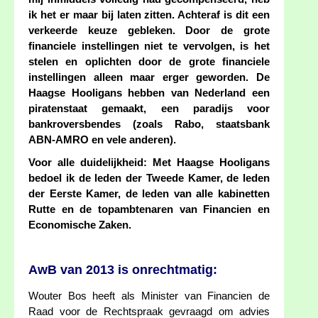
ik het er maar bij laten zitten. Achteraf is dit een
verkeerde keuze gebleken. Door de grote
financiele instellingen niet te vervolgen, is het
stelen en oplichten door de grote financiele
instellingen alleen maar erger geworden. De
Haagse Hooligans hebben van Nederland een
piratenstaat gemaakt, een paradijs voor
bankroversbendes (zoals Rabo, staatsbank
ABN-AMRO en vele anderen).
Voor alle duidelijkheid: Met Haagse Hooligans
bedoel ik de leden der Tweede Kamer, de leden
der Eerste Kamer, de leden van alle kabinetten
Rutte en de topambtenaren van Financien en
Economische Zaken.
AwB van 2013 is onrechtmatig:
Wouter Bos heeft als Minister van Financien de
Raad voor de Rechtspraak gevraagd om advies