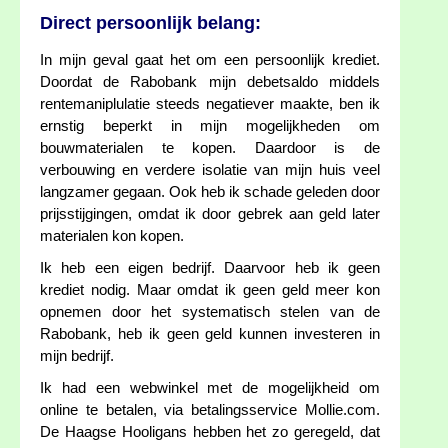
Direct persoonlijk belang:
In mijn geval gaat het om een persoonlijk krediet.
Doordat de Rabobank mijn debetsaldo middels
rentemaniplulatie steeds negatiever maakte, ben ik
ernstig beperkt in mijn mogelijkheden om
bouwmaterialen te kopen. Daardoor is de
verbouwing en verdere isolatie van mijn huis veel
langzamer gegaan. Ook heb ik schade geleden door
prijsstijgingen, omdat ik door gebrek aan geld later
materialen kon kopen.
Ik heb een eigen bedrijf. Daarvoor heb ik geen
krediet nodig. Maar omdat ik geen geld meer kon
opnemen door het systematisch stelen van de
Rabobank, heb ik geen geld kunnen investeren in
mijn bedrijf.
Ik had een webwinkel met de mogelijkheid om
online te betalen, via betalingsservice Mollie.com.
De Haagse Hooligans hebben het zo geregeld, dat