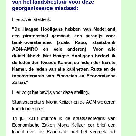
van het landsbestuur voor deze
georganiseerde misdaad:
Hierboven stelde ik:
"De Haagse Hooligans hebben van Nederland
een piratenstaat gemaakt, een paradijs voor
bankroversbendes (zoals Rabo, staatsbank
ABN-AMRO en vele anderen). Voor alle
duidelijkheid: Met Haagse Hooligans bedoel ik
de leden der Tweede Kamer, de leden der Eerste
Kamer, de leden van alle kabinetten Rutte en de
topambtenaren van Financien en Economische
Zaken."
Hier volgt het bewijs voor deze stelling.
Staatssecretaris Mona Keijzer en de ACM weigeren
kartelonderzoek.
14 juli 2019 stuurde ik de staatssecretaris van
Economische Zaken Mona Keijzer per brief een
klacht over de Rabobank met het verzoek het