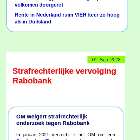
volkomen doorgerot
Rente in Nederland ruim VIER keer zo hoog
als in Duitsland
01 Sep 2022
Strafrechterlijke vervolging
Rabobank
OM weigert strafrechterlijk
onderzoek tegen Rabobank
In januari 2021 verzocht ik het OM om een