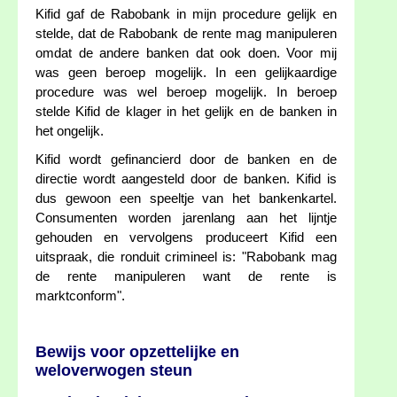
Kifid gaf de Rabobank in mijn procedure gelijk en
stelde, dat de Rabobank de rente mag manipuleren
omdat de andere banken dat ook doen. Voor mij
was geen beroep mogelijk. In een gelijkaardige
procedure was wel beroep mogelijk. In beroep
stelde Kifid de klager in het gelijk en de banken in
het ongelijk.
Kifid wordt gefinancierd door de banken en de
directie wordt aangesteld door de banken. Kifid is
dus gewoon een speeltje van het bankenkartel.
Consumenten worden jarenlang aan het lijntje
gehouden en vervolgens produceert Kifid een
uitspraak, die ronduit crimineel is: "Rabobank mag
de rente manipuleren want de rente is
marktconform".
Bewijs voor opzettelijke en
weloverwogen steun