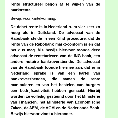
rente structureel begon af te wijken van de
marktrente.
Bewijs voor kartelvorming:
De debet rente is in Nederland ruim vier keer zo
hoog als in Duitsland. De advocaat van de
Rabobank stelde in een Kifid procedure, dat de
rente van de Rabobank markt-conform is en dat
het dus mag. Als bewijs hiervoor toonde deze
advocaat de rentetarieven van de ING bank, een
andere notoire bankroversbende. De advocaat
van de Rabobank toonde hiermee aan, dat er in
Nederland sprake is van een kartel van
bankroversbendes, die samen de rente
manipuleren en van het bestelen van burgers
een bedrijfsactiviteit hebben gemaakt. Hierbij
worden ze volledig gesteund door het Ministerie
van Financien, het Ministerie van Economische
Zaken, de AFM, de ACM en de Nederlande Bank.
Bewijs hiervoor vindt u hieronder.