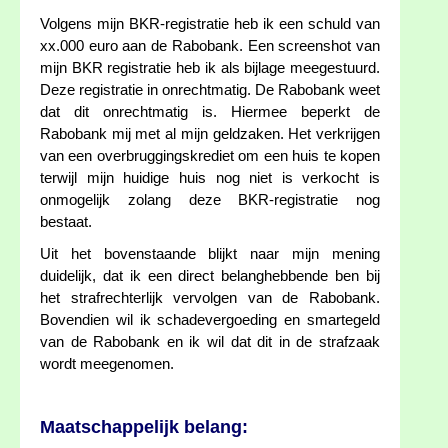
Volgens mijn BKR-registratie heb ik een schuld van
xx.000 euro aan de Rabobank. Een screenshot van
mijn BKR registratie heb ik als bijlage meegestuurd.
Deze registratie in onrechtmatig. De Rabobank weet
dat dit onrechtmatig is. Hiermee beperkt de
Rabobank mij met al mijn geldzaken. Het verkrijgen
van een overbruggingskrediet om een huis te kopen
terwijl mijn huidige huis nog niet is verkocht is
onmogelijk zolang deze BKR-registratie nog
bestaat.
Uit het bovenstaande blijkt naar mijn mening
duidelijk, dat ik een direct belanghebbende ben bij
het strafrechterlijk vervolgen van de Rabobank.
Bovendien wil ik schadevergoeding en smartegeld
van de Rabobank en ik wil dat dit in de strafzaak
wordt meegenomen.
Maatschappelijk belang: