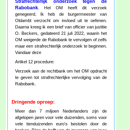
Strafrechterlijk onderzoek tegen de
Rabobank
. Het OM heeft dit verzoek
genegeerd. Ik heb de burgermeester van
Oldambt verzocht om invloed uit te oefenen.
Daarna kreeg ik een brief van officier van justitie
O. Beckers, gedateerd 21 juli 2022, waarin het
OM weigerde de Rabobank te vervolgen of zelfs
maar een strafrechterlijk onderzoek te beginnen.
Vandaar deze
Artikel 12 procedure:
Verzoek aan de rechtbank om het OM opdracht
te geven tot strafrechterlijke vervolging van de
Rabobank.
Dringende oproep:
Meer dan 7 miljoen Nederlanders zijn de
afgelopen jaren voor vele duizenden, soms voor
vele tienduizenden euro's bestolen door de