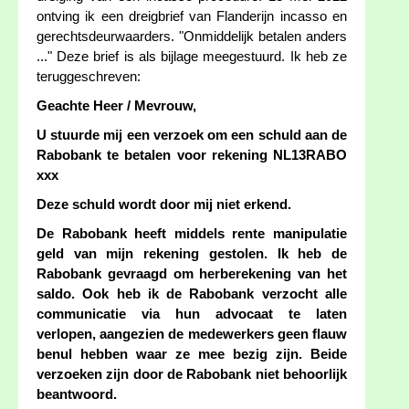
ontving ik een dreigbrief van Flanderijn incasso en
gerechtsdeurwaarders. "Onmiddelijk betalen anders
..." Deze brief is als bijlage meegestuurd. Ik heb ze
teruggeschreven:
Geachte Heer / Mevrouw,
U stuurde mij een verzoek om een schuld aan de
Rabobank te betalen voor rekening NL13RABO
xxx
Deze schuld wordt door mij niet erkend.
De Rabobank heeft middels rente manipulatie
geld van mijn rekening gestolen. Ik heb de
Rabobank gevraagd om herberekening van het
saldo. Ook heb ik de Rabobank verzocht alle
communicatie via hun advocaat te laten
verlopen, aangezien de medewerkers geen flauw
benul hebben waar ze mee bezig zijn. Beide
verzoeken zijn door de Rabobank niet behoorlijk
beantwoord.