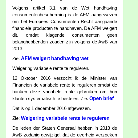
Volgens artikel 3.1 van de Wet handhaving
consumentenbescherming is de AFM aangewezen
om het Europees Consumenten Recht aangaande
financiele producten te handhaven. De AFM weigert
dit, omdat klagende consumenten geen
belanghebbenden zouden zijn volgens de AwB van
2013.
AFM weigert handhaving wet
Zie:
Weigering variabele rente te reguleren.
12 Oktober 2016 verzocht ik de Minister van
Financien de variabele rente te reguleren omdat de
banken deze variabele rente gebruiken om hun
Open brief
klanten systematisch te bestelen. Zie:
Dat is op 1 december 2016 afgewezen.
Weigering variabele rente te reguleren
Zie:
De leden der Staten Generaal hebben in 2013 de
AwB zodanig gewijzigd, dat de overheid verzoeken