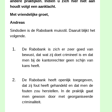
andere praktijken. Indien u zich hier niet aan
houdt volgt een aanklacht.
Met vriendelijke groet,
Andreas
Sindsdien is de Rabobank muisstil. Daaruit blijkt het
volgende.
De Rabobank is zich er zeer goed van
bewust, dat wat zij doet crimineel is en dat
men bij de kantonrechter geen schijn van
kans heeft.
De Rabobank heeft openlijk toegegeven,
dat zij fout heeft gehandeld en dat men de
fouten zou herstellen. In de praktijk gaat
men gewoon door met georganiseerde
criminaliteit.