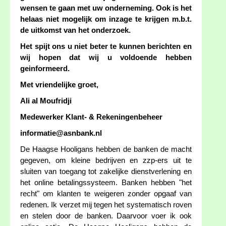
wensen te gaan met uw onderneming. Ook is het
helaas niet mogelijk om inzage te krijgen m.b.t.
de uitkomst van het onderzoek.
Het spijt ons u niet beter te kunnen berichten en
wij hopen dat wij u voldoende hebben
geinformeerd.
Met vriendelijke groet,
Ali al Moufridji
Medewerker Klant- & Rekeningenbeheer
informatie@asnbank.nl
De Haagse Hooligans hebben de banken de macht
gegeven, om kleine bedrijven en zzp-ers uit te
sluiten van toegang tot zakelijke dienstverlening en
het online betalingssysteem. Banken hebben "het
recht" om klanten te weigeren zonder opgaaf van
redenen. Ik verzet mij tegen het systematisch roven
en stelen door de banken. Daarvoor voer ik ook