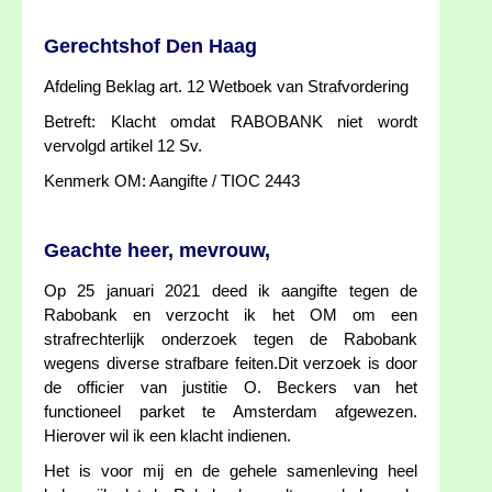
Gerechtshof Den Haag
Afdeling Beklag art. 12 Wetboek van Strafvordering
Betreft: Klacht omdat RABOBANK niet wordt
vervolgd artikel 12 Sv.
Kenmerk OM: Aangifte / TIOC 2443
Geachte heer, mevrouw,
Op 25 januari 2021 deed ik aangifte tegen de
Rabobank en verzocht ik het OM om een
strafrechterlijk onderzoek tegen de Rabobank
wegens diverse strafbare feiten.Dit verzoek is door
de officier van justitie O. Beckers van het
functioneel parket te Amsterdam afgewezen.
Hierover wil ik een klacht indienen.
Het is voor mij en de gehele samenleving heel