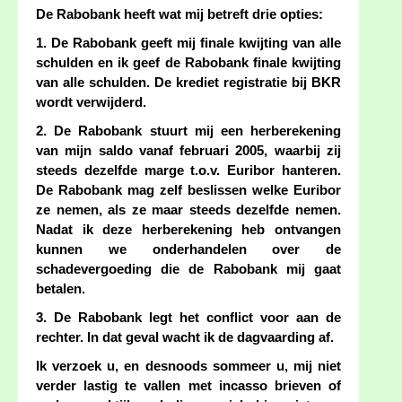
De Rabobank heeft wat mij betreft drie opties:
1. De Rabobank geeft mij finale kwijting van alle
schulden en ik geef de Rabobank finale kwijting
van alle schulden. De krediet registratie bij BKR
wordt verwijderd.
2. De Rabobank stuurt mij een herberekening
van mijn saldo vanaf februari 2005, waarbij zij
steeds dezelfde marge t.o.v. Euribor hanteren.
De Rabobank mag zelf beslissen welke Euribor
ze nemen, als ze maar steeds dezelfde nemen.
Nadat ik deze herberekening heb ontvangen
kunnen we onderhandelen over de
schadevergoeding die de Rabobank mij gaat
betalen.
3. De Rabobank legt het conflict voor aan de
rechter. In dat geval wacht ik de dagvaarding af.
Ik verzoek u, en desnoods sommeer u, mij niet
verder lastig te vallen met incasso brieven of