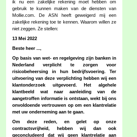
ik nu een zakelijke rekening moet hebben om
gebruik te kunnen maken van de diensten van
Mollie.com. De ASN heeft geweigerd mij een
zakelijke rekening toe te kennen. Waarom willen ze
niet zeggen. Ze stellen:
13 Mei 2022
Beste heer ...,
Op basis van wet- en regelgeving zijn banken in
Nederland verplicht te zorgen voor
risicobeheersing in hun bedrijfsvoering. Ter
uitvoering van deze verplichting hebben wij een
klantonderzoek uitgevoerd. Het algehele
klantbeeld wat naar aanleiding van de
aangetroffen informatie is ontstaan, wekt bij ons
onvoldoende vertrouwen op om een klantrelatie
met uw onderneming aan te gaan.
Om deze reden, en gelet op onze
contractsvrijheid, hebben wij dan ook
geconcludeerd dat wij geen klantrelatie aan