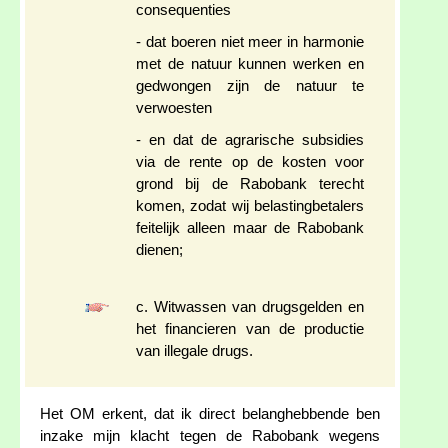
consequenties
- dat boeren niet meer in harmonie
met de natuur kunnen werken en
gedwongen zijn de natuur te
verwoesten
- en dat de agrarische subsidies
via de rente op de kosten voor
grond bij de Rabobank terecht
komen, zodat wij belastingbetalers
feitelijk alleen maar de Rabobank
dienen;
c. Witwassen van drugsgelden en
het financieren van de productie
van illegale drugs.
Het OM erkent, dat ik direct belanghebbende ben
inzake mijn klacht tegen de Rabobank wegens