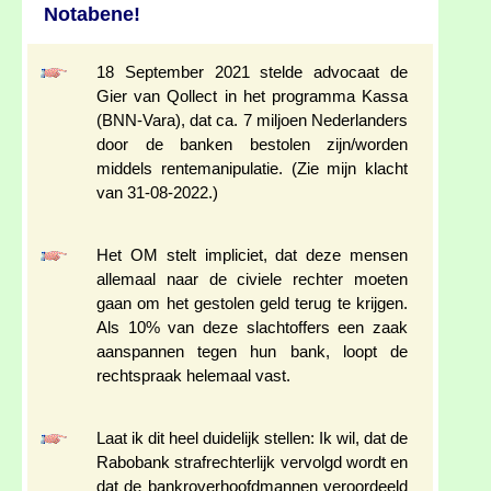
Notabene!
18 September 2021 stelde advocaat de
Gier van Qollect in het programma Kassa
(BNN-Vara), dat ca. 7 miljoen Nederlanders
door de banken bestolen zijn/worden
middels rentemanipulatie. (Zie mijn klacht
van 31-08-2022.)
Het OM stelt impliciet, dat deze mensen
allemaal naar de civiele rechter moeten
gaan om het gestolen geld terug te krijgen.
Als 10% van deze slachtoffers een zaak
aanspannen tegen hun bank, loopt de
rechtspraak helemaal vast.
Laat ik dit heel duidelijk stellen: Ik wil, dat de
Rabobank strafrechterlijk vervolgd wordt en
dat de bankroverhoofdmannen veroordeeld