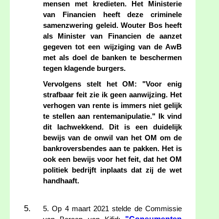
mensen met kredieten. Het Ministerie
van Financien heeft deze criminele
samenzwering geleid. Wouter Bos heeft
als Minister van Financien de aanzet
gegeven tot een wijziging van de AwB
met als doel de banken te beschermen
tegen klagende burgers.
Vervolgens stelt het OM: "Voor enig
strafbaar feit zie ik geen aanwijzing. Het
verhogen van rente is immers niet gelijk
te stellen aan rentemanipulatie." Ik vind
dit lachwekkend. Dit is een duidelijk
bewijs van de onwil van het OM om de
bankroversbendes aan te pakken. Het is
ook een bewijs voor het feit, dat het OM
politiek bedrijft inplaats dat zij de wet
handhaaft.
5. Op 4 maart 2021 stelde de Commissie