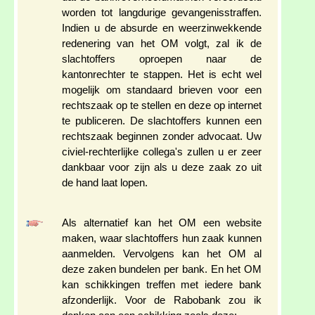
worden tot langdurige gevangenisstraffen.
Indien u de absurde en weerzinwekkende
redenering van het OM volgt, zal ik de
slachtoffers oproepen naar de
kantonrechter te stappen. Het is echt wel
mogelijk om standaard brieven voor een
rechtszaak op te stellen en deze op internet
te publiceren. De slachtoffers kunnen een
rechtszaak beginnen zonder advocaat. Uw
civiel-rechterlijke collega's zullen u er zeer
dankbaar voor zijn als u deze zaak zo uit
de hand laat lopen.
Als alternatief kan het OM een website
maken, waar slachtoffers hun zaak kunnen
aanmelden. Vervolgens kan het OM al
deze zaken bundelen per bank. En het OM
kan schikkingen treffen met iedere bank
afzonderlijk. Voor de Rabobank zou ik