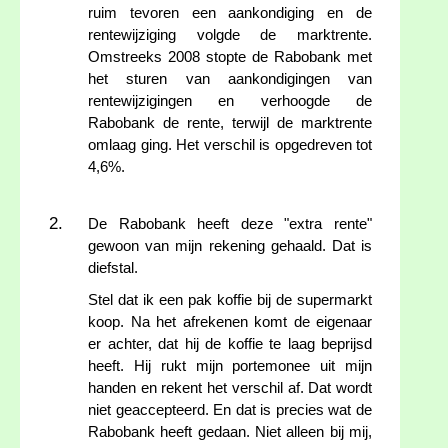
ruim tevoren een aankondiging en de
rentewijziging volgde de marktrente.
Omstreeks 2008 stopte de Rabobank met
het sturen van aankondigingen van
rentewijzigingen en verhoogde de
Rabobank de rente, terwijl de marktrente
omlaag ging. Het verschil is opgedreven tot
4,6%.
De Rabobank heeft deze "extra rente"
gewoon van mijn rekening gehaald. Dat is
diefstal.
Stel dat ik een pak koffie bij de supermarkt
koop. Na het afrekenen komt de eigenaar
er achter, dat hij de koffie te laag beprijsd
heeft. Hij rukt mijn portemonee uit mijn
handen en rekent het verschil af. Dat wordt
niet geaccepteerd. En dat is precies wat de
Rabobank heeft gedaan. Niet alleen bij mij,