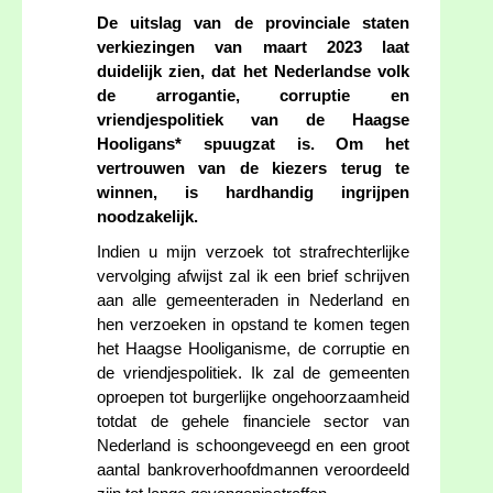
De uitslag van de provinciale staten
verkiezingen van maart 2023 laat
duidelijk zien, dat het Nederlandse volk
de arrogantie, corruptie en
vriendjespolitiek van de Haagse
Hooligans* spuugzat is. Om het
vertrouwen van de kiezers terug te
winnen, is hardhandig ingrijpen
noodzakelijk.
Indien u mijn verzoek tot strafrechterlijke
vervolging afwijst zal ik een brief schrijven
aan alle gemeenteraden in Nederland en
hen verzoeken in opstand te komen tegen
het Haagse Hooliganisme, de corruptie en
de vriendjespolitiek. Ik zal de gemeenten
oproepen tot burgerlijke ongehoorzaamheid
totdat de gehele financiele sector van
Nederland is schoongeveegd en een groot
aantal bankroverhoofdmannen veroordeeld