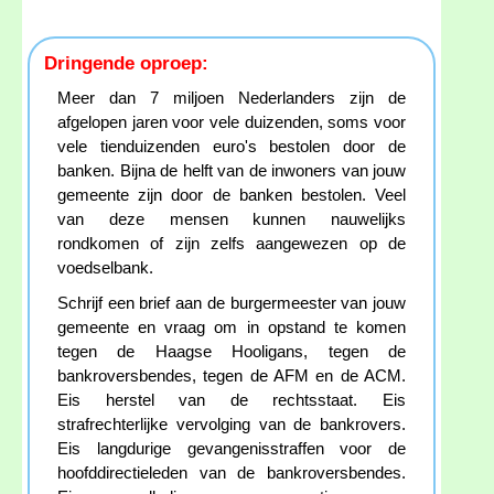
Dringende oproep:
Meer dan 7 miljoen Nederlanders zijn de
afgelopen jaren voor vele duizenden, soms voor
vele tienduizenden euro's bestolen door de
banken. Bijna de helft van de inwoners van jouw
gemeente zijn door de banken bestolen. Veel
van deze mensen kunnen nauwelijks
rondkomen of zijn zelfs aangewezen op de
voedselbank.
Schrijf een brief aan de burgermeester van jouw
gemeente en vraag om in opstand te komen
tegen de Haagse Hooligans, tegen de
bankroversbendes, tegen de AFM en de ACM.
Eis herstel van de rechtsstaat. Eis
strafrechterlijke vervolging van de bankrovers.
Eis langdurige gevangenisstraffen voor de
hoofddirectieleden van de bankroversbendes.