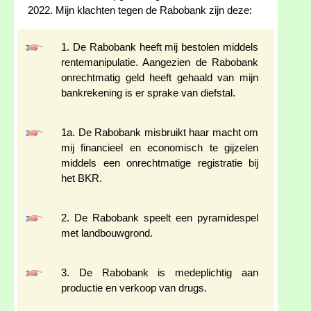
2022. Mijn klachten tegen de Rabobank zijn deze:
1. De Rabobank heeft mij bestolen middels
rentemanipulatie. Aangezien de Rabobank
onrechtmatig geld heeft gehaald van mijn
bankrekening is er sprake van diefstal.
1a. De Rabobank misbruikt haar macht om
mij financieel en economisch te gijzelen
middels een onrechtmatige registratie bij
het BKR.
2. De Rabobank speelt een pyramidespel
met landbouwgrond.
3. De Rabobank is medeplichtig aan
productie en verkoop van drugs.