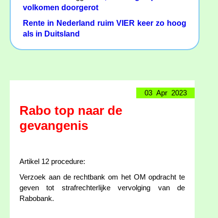
volkomen doorgerot
Rente in Nederland ruim VIER keer zo hoog
als in Duitsland
03 Apr 2023
Rabo top naar de
gevangenis
Artikel 12 procedure:
Verzoek aan de rechtbank om het OM opdracht te
geven tot strafrechterlijke vervolging van de
Rabobank.