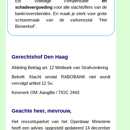
Eis volledige compensatie
en
schadevergoeding
voor alle slachtoffers van de
bankroversbendes. En maak je sterk voor grote
schoonmaak van de varkensstal "Het
Binnenhof".
Gerechtshof Den Haag
Afdeling Beklag art. 12 Wetboek van Strafvordering
Betreft: Klacht omdat RABOBANK niet wordt
vervolgd artikel 12 Sv.
Kenmerk OM: Aangifte / TIOC 2443
Geachte heer, mevrouw,
Het ressortsparket van het Openbaar Ministerie
heeft een advies opgesteld gedateerd 14 december