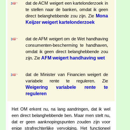
dat de ACM weigert een kartelonderzoek in
te stellen naar de banken, omdat ik geen
Mona
direct belanghebbende zou zijn. Zie
Keijzer weigert kartelonderzoek
dat de AFM weigert om de Wet handhaving
consumenten-bescherming te handhaven,
omdat ik geen direct belanghebbende zou
AFM weigert handhaving wet
zijn. Zie
dat de Minister van Financien weigert de
variabele rente te reguleren. Zie
Weigering variabele rente te
reguleren
Het OM erkent nu, na lang aandringen, dat ik wel
een direct belanghebbende ben. Maar men stelt nu,
dat er geen aanknopingspunten zouden zijn voor
enige strafrechterlijke vervolging. Het functioneel