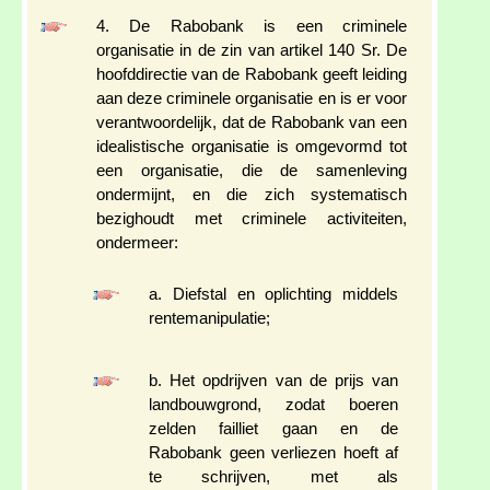
4. De Rabobank is een criminele
organisatie in de zin van artikel 140 Sr. De
hoofddirectie van de Rabobank geeft leiding
aan deze criminele organisatie en is er voor
verantwoordelijk, dat de Rabobank van een
idealistische organisatie is omgevormd tot
een organisatie, die de samenleving
ondermijnt, en die zich systematisch
bezighoudt met criminele activiteiten,
ondermeer:
a. Diefstal en oplichting middels
rentemanipulatie;
b. Het opdrijven van de prijs van
landbouwgrond, zodat boeren
zelden failliet gaan en de
Rabobank geen verliezen hoeft af
te schrijven, met als