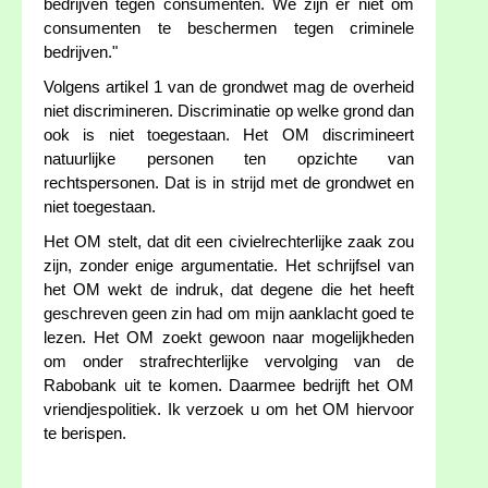
bedrijven tegen consumenten. We zijn er niet om
consumenten te beschermen tegen criminele
bedrijven."
Volgens artikel 1 van de grondwet mag de overheid
niet discrimineren. Discriminatie op welke grond dan
ook is niet toegestaan. Het OM discrimineert
natuurlijke personen ten opzichte van
rechtspersonen. Dat is in strijd met de grondwet en
niet toegestaan.
Het OM stelt, dat dit een civielrechterlijke zaak zou
zijn, zonder enige argumentatie. Het schrijfsel van
het OM wekt de indruk, dat degene die het heeft
geschreven geen zin had om mijn aanklacht goed te
lezen. Het OM zoekt gewoon naar mogelijkheden
om onder strafrechterlijke vervolging van de
Rabobank uit te komen. Daarmee bedrijft het OM
vriendjespolitiek. Ik verzoek u om het OM hiervoor
te berispen.