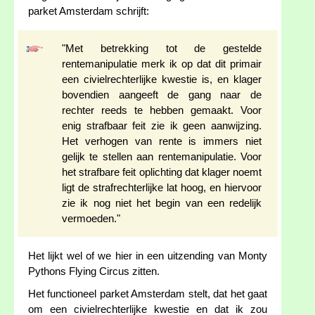
parket Amsterdam schrijft:
"Met betrekking tot de gestelde
rentemanipulatie merk ik op dat dit primair
een civielrechterlijke kwestie is, en klager
bovendien aangeeft de gang naar de
rechter reeds te hebben gemaakt. Voor
enig strafbaar feit zie ik geen aanwijzing.
Het verhogen van rente is immers niet
gelijk te stellen aan rentemanipulatie. Voor
het strafbare feit oplichting dat klager noemt
ligt de strafrechterlijke lat hoog, en hiervoor
zie ik nog niet het begin van een redelijk
vermoeden."
Het lijkt wel of we hier in een uitzending van Monty
Pythons Flying Circus zitten.
Het functioneel parket Amsterdam stelt, dat het gaat
om een civielrechterlijke kwestie en dat ik zou