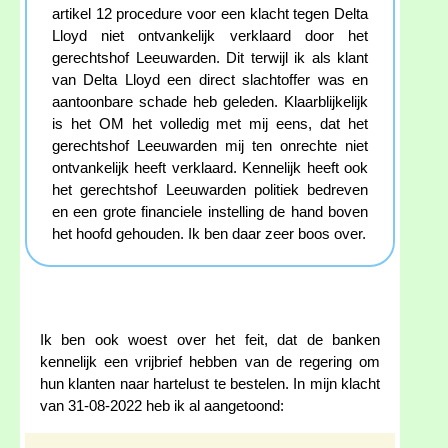
artikel 12 procedure voor een klacht tegen Delta
Lloyd niet ontvankelijk verklaard door het
gerechtshof Leeuwarden. Dit terwijl ik als klant
van Delta Lloyd een direct slachtoffer was en
aantoonbare schade heb geleden. Klaarblijkelijk
is het OM het volledig met mij eens, dat het
gerechtshof Leeuwarden mij ten onrechte niet
ontvankelijk heeft verklaard. Kennelijk heeft ook
het gerechtshof Leeuwarden politiek bedreven
en een grote financiele instelling de hand boven
het hoofd gehouden. Ik ben daar zeer boos over.
Ik ben ook woest over het feit, dat de banken
kennelijk een vrijbrief hebben van de regering om
hun klanten naar hartelust te bestelen. In mijn klacht
van 31-08-2022 heb ik al aangetoond: