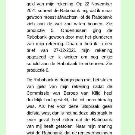
geld van mijn rekening. Op 22 November
2021 schreef de Rabobank mij, dat ik maar
gewoon moest afwachten, of de Rabobank
zich aan de wet zou willen houden. Zie
productie 5. Ondertussen ging de
Rabobank gewoon door met het plunderen
van mijn rekening. Daarom heb ik in een
brief van 27-12-2021 mijn rekening
opgezegd en ik weiger om nog enige
schuld aan de Rabobank te erkennen. Zie
productie 6.
De Rabobank is doorgegaan met het stelen
van geld van mijn rekening nadat de
Commissie van Beroep van Kifid heel
duidelijk had gesteld, dat dit onrechtmatig
was. Als het voor deze uitspraak geen
diefstal was, dan is het na deze uitspraak in
ieder geval heel zeker dat de Rabobank
van mij heeft gestolen. Naar mijn mening
wist de Rabobank, dat de renteverhogingen