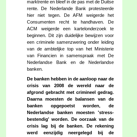
marktrente en bleef in de pas met de Duitse
rente. De Nederlande Bank protesteerde
hier niet tegen. De AFM weigerde het
Consumenten recht te handhaven. De
ACM weigerde een kartelonderzoek te
beginnen. Dit zijn duidelijke bewijzen voor
een criminele samenzwering onder leiding
van de ambtelijke top van het Ministerie
van Financien in samenspraak met De
Nederlandse Bank en de Nederlandse
banken.
De banken hebben in de aanloop naar de
crisis van 2008 de wereld naar de
afgrond gebracht met crimineel gedrag.
Daarna moesten de balansen van de
banken opgepoetst worden, de
Nederlandse banken moesten 'stress-
bestendig' worden. De oorzaak van de
crisis lag bij de banken. De rekening
werd eenzijdig neergelegd bij de