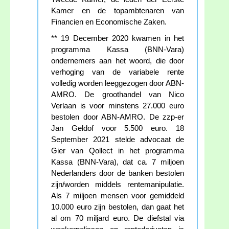
Kamer en de topambtenaren van
Financien en Economische Zaken.
** 19 December 2020 kwamen in het
programma Kassa (BNN-Vara)
ondernemers aan het woord, die door
verhoging van de variabele rente
volledig worden leeggezogen door ABN-
AMRO. De groothandel van Nico
Verlaan is voor minstens 27.000 euro
bestolen door ABN-AMRO. De zzp-er
Jan Geldof voor 5.500 euro. 18
September 2021 stelde advocaat de
Gier van Qollect in het programma
Kassa (BNN-Vara), dat ca. 7 miljoen
Nederlanders door de banken bestolen
zijn/worden middels rentemanipulatie.
Als 7 miljoen mensen voor gemiddeld
10.000 euro zijn bestolen, dan gaat het
al om 70 miljard euro. De diefstal via