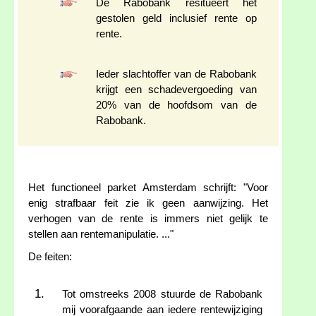
De Rabobank resitueert het
gestolen geld inclusief rente op
rente.
Ieder slachtoffer van de Rabobank
krijgt een schadevergoeding van
20% van de hoofdsom van de
Rabobank.
Het functioneel parket Amsterdam schrijft: "Voor
enig strafbaar feit zie ik geen aanwijzing. Het
verhogen van de rente is immers niet gelijk te
stellen aan rentemanipulatie. ..."
De feiten:
Tot omstreeks 2008 stuurde de Rabobank
mij voorafgaande aan iedere rentewijziging