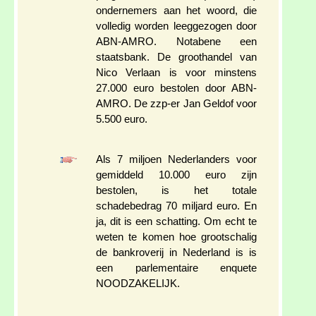
ondernemers aan het woord, die
volledig worden leeggezogen door
ABN-AMRO. Notabene een
staatsbank. De groothandel van
Nico Verlaan is voor minstens
27.000 euro bestolen door ABN-
AMRO. De zzp-er Jan Geldof voor
5.500 euro.
Als 7 miljoen Nederlanders voor
gemiddeld 10.000 euro zijn
bestolen, is het totale
schadebedrag 70 miljard euro. En
ja, dit is een schatting. Om echt te
weten te komen hoe grootschalig
de bankroverij in Nederland is is
een parlementaire enquete
NOODZAKELIJK.