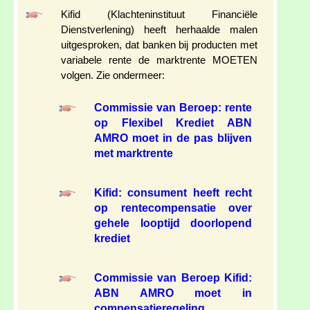
Kifid (Klachteninstituut Financiële
Dienstverlening) heeft herhaalde malen
uitgesproken, dat banken bij producten met
variabele rente de marktrente MOETEN
volgen. Zie ondermeer:
Commissie van Beroep: rente
op Flexibel Krediet ABN
AMRO moet in de pas blijven
met marktrente
Kifid: consument heeft recht
op rentecompensatie over
gehele looptijd doorlopend
krediet
Commissie van Beroep Kifid:
ABN AMRO moet in
compensatieregeling