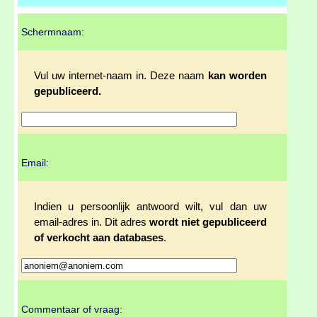
Schermnaam:
Vul uw internet-naam in. Deze naam
kan worden
gepubliceerd.
Email:
Indien u persoonlijk antwoord wilt, vul dan uw
email-adres in. Dit adres
wordt niet gepubliceerd
of verkocht aan databases
.
Commentaar of vraag: