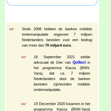
Sinds 2008 hebben de banken middels
rentemanipulatie ongeveer 7 miljoen
Nederlanders bestolen voor een bedrag
van meer dan
70 miljard euro
.
18 September 2021 stelde
Qollect
advocaat de Gier van
in
het programma Kassa (BNN-
Vara), dat ca. 7 miljoen
Nederlanders door de banken
bestolen zijn/worden middels
rentemanipulatie.
19 December 2020 kwamen in het
programma Kassa (BNN-Vara)