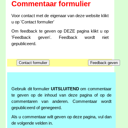
Commentaar formulier
Voor contact met de eigenaar van deze website klikt
u op 'Contact formulier'
Om feedback te geven op DEZE pagina klikt u op
'Feedback geven'. Feedback wordt niet
gepubliceerd.
Gebruik dit formulier
UITSLUITEND
om commentaar
te geven op de inhoud van deze pagina of op de
commentaren van anderen. Commentaar wordt
gepubliceerd of genegeerd.
Als u commentaar wilt geven op deze pagina, vul dan
de volgende velden in.