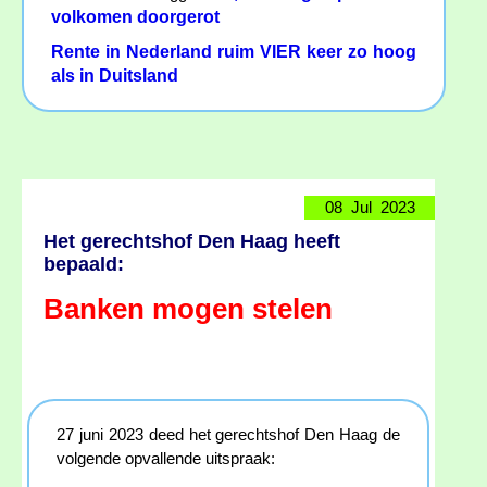
volkomen doorgerot
Rente in Nederland ruim VIER keer zo hoog
als in Duitsland
08 Jul 2023
Het gerechtshof Den Haag heeft
bepaald:
Banken mogen stelen
27 juni 2023 deed het gerechtshof Den Haag de
volgende opvallende uitspraak: