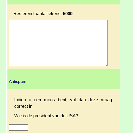
Resterend aantal tekens:
5000
Antispam:
Indien u een mens bent, vul dan deze vraag
correct in.
Wie is de president van de USA?