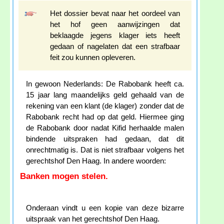
Het dossier bevat naar het oordeel van
het hof geen aanwijzingen dat
beklaagde jegens klager iets heeft
gedaan of nagelaten dat een strafbaar
feit zou kunnen opleveren.
In gewoon Nederlands: De Rabobank heeft ca.
15 jaar lang maandelijks geld gehaald van de
rekening van een klant (de klager) zonder dat de
Rabobank recht had op dat geld. Hiermee ging
de Rabobank door nadat Kifid herhaalde malen
bindende uitspraken had gedaan, dat dit
onrechtmatig is. Dat is niet strafbaar volgens het
gerechtshof Den Haag. In andere woorden:
Banken mogen stelen.
Onderaan vindt u een kopie van deze bizarre
uitspraak van het gerechtshof Den Haag.