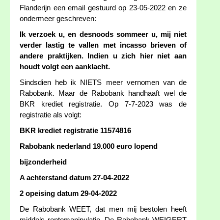
Flanderijn een email gestuurd op 23-05-2022 en ze
ondermeer geschreven:
Ik verzoek u, en desnoods sommeer u, mij niet
verder lastig te vallen met incasso brieven of
andere praktijken. Indien u zich hier niet aan
houdt volgt een aanklacht.
Sindsdien heb ik NIETS meer vernomen van de
Rabobank. Maar de Rabobank handhaaft wel de
BKR krediet registratie. Op 7-7-2023 was de
registratie als volgt:
BKR krediet registratie 11574816
Rabobank nederland 19.000 euro lopend
bijzonderheid
A achterstand datum 27-04-2022
2 opeising datum 29-04-2022
De Rabobank WEET, dat men mij bestolen heeft