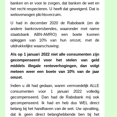
banken en er voor te zorgen, dat banken de wet en
het recht respecteren. U heeft dat geweigerd. Dat is
weloverwogen plichtsverzuim.
U had in december 2020 de Rabobank (en de
andere bankroversbendes, waaronder met name
staatsbank ABN-AMRO) een boete kunnen
opleggen van 10% van hun omzet, met de
uitdrukkelijke waarschuwing:
Als op 1 januari 2022 niet alle consumenten zijn
gecompenseerd voor het stelen van geld
middels illegale renteverhogingen, dan volgt
meteen weer een boete van 10% van de jaar
omzet.
Indien u dit had gedaan, waren vermoedelijk ALLE
consumenten voor 1 januari 2022 volledig
gecompenseerd. Dan had de Rabobank mij ook
gecompenseerd. Ik had en heb dus WEL direct
belang bij het handhaven van de wet. Uw opvatting,
dat ik geen direct belanghebbende ben bij het