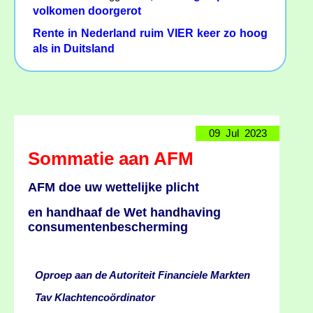
volkomen doorgerot
Rente in Nederland ruim VIER keer zo hoog
als in Duitsland
09 Jul 2023
Sommatie aan AFM
AFM doe uw wettelijke plicht
en handhaaf de Wet handhaving
consumentenbescherming
Oproep aan de Autoriteit Financiele Markten
Tav Klachtencoördinator