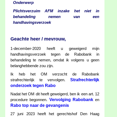
Onderwerp
Plichtsverzuim AFM inzake het niet in
behandeling nemen van een
handhavingsverzoek
Geachte heer / mevrouw,
1-december-2020 heeft u geweigerd mijn
handhavingsverzoek tegen de Rabobank in
behandeling te nemen, omdat ik volgens u geen
belanghebbende zou zijn.
Ik heb het OM verzocht de Rabobank
Strafrechterlijk
strafrechterlijk te vervolgen.
onderzoek tegen Rabo
Nadat het OM dit heeft geweigerd, ben ik een art. 12
Vervolging Rabobank
procedure begonnen.
en
Rabo top naar de gevangenis
27 juni 2023 heeft het gerechtshof Den Haag