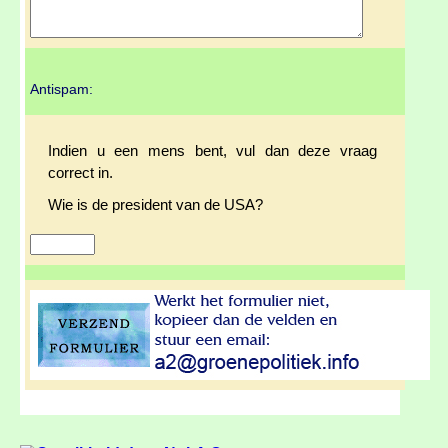
Antispam:
Indien u een mens bent, vul dan deze vraag
correct in.
Wie is de president van de USA?