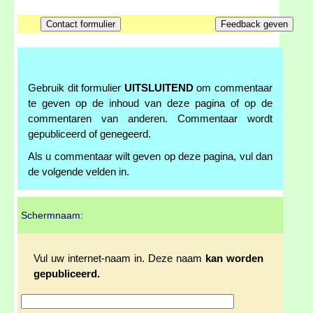
Gebruik dit formulier
UITSLUITEND
om commentaar
te geven op de inhoud van deze pagina of op de
commentaren van anderen. Commentaar wordt
gepubliceerd of genegeerd.
Als u commentaar wilt geven op deze pagina, vul dan
de volgende velden in.
Schermnaam:
Vul uw internet-naam in. Deze naam
kan worden
gepubliceerd.