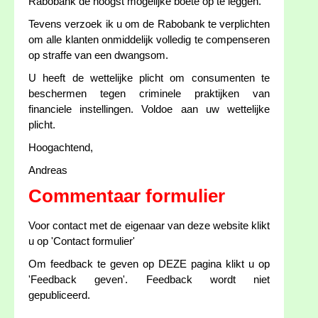
Rabobank de hoogst mogelijke boete op te leggen.
Tevens verzoek ik u om de Rabobank te verplichten
om alle klanten onmiddelijk volledig te compenseren
op straffe van een dwangsom.
U heeft de wettelijke plicht om consumenten te
beschermen tegen criminele praktijken van
financiele instellingen. Voldoe aan uw wettelijke
plicht.
Hoogachtend,
Andreas
Commentaar formulier
Voor contact met de eigenaar van deze website klikt
u op 'Contact formulier'
Om feedback te geven op DEZE pagina klikt u op
'Feedback geven'. Feedback wordt niet
gepubliceerd.