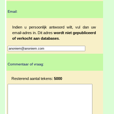
Email:
Indien u persoonlijk antwoord wilt, vul dan uw
email-adres in. Dit adres
wordt niet gepubliceerd
of verkocht aan databases
.
Commentaar of vraag:
Resterend aantal tekens:
5000