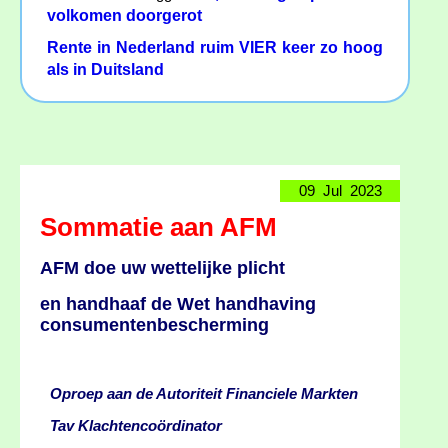
volkomen doorgerot
Rente in Nederland ruim VIER keer zo hoog
als in Duitsland
09 Jul 2023
Sommatie aan AFM
AFM doe uw wettelijke plicht
en handhaaf de Wet handhaving
consumentenbescherming
Oproep aan de Autoriteit Financiele Markten
Tav Klachtencoördinator