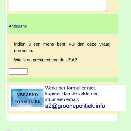
Antispam:
Indien u een mens bent, vul dan deze vraag
correct in.
Wie is de president van de USA?