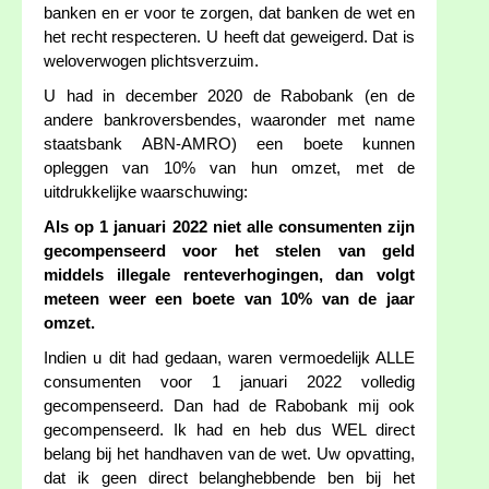
banken en er voor te zorgen, dat banken de wet en
het recht respecteren. U heeft dat geweigerd. Dat is
weloverwogen plichtsverzuim.
U had in december 2020 de Rabobank (en de
andere bankroversbendes, waaronder met name
staatsbank ABN-AMRO) een boete kunnen
opleggen van 10% van hun omzet, met de
uitdrukkelijke waarschuwing:
Als op 1 januari 2022 niet alle consumenten zijn
gecompenseerd voor het stelen van geld
middels illegale renteverhogingen, dan volgt
meteen weer een boete van 10% van de jaar
omzet.
Indien u dit had gedaan, waren vermoedelijk ALLE
consumenten voor 1 januari 2022 volledig
gecompenseerd. Dan had de Rabobank mij ook
gecompenseerd. Ik had en heb dus WEL direct
belang bij het handhaven van de wet. Uw opvatting,
dat ik geen direct belanghebbende ben bij het