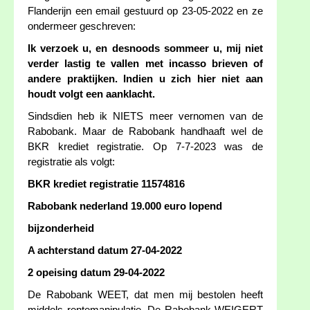
Flanderijn een email gestuurd op 23-05-2022 en ze
ondermeer geschreven:
Ik verzoek u, en desnoods sommeer u, mij niet
verder lastig te vallen met incasso brieven of
andere praktijken. Indien u zich hier niet aan
houdt volgt een aanklacht.
Sindsdien heb ik NIETS meer vernomen van de
Rabobank. Maar de Rabobank handhaaft wel de
BKR krediet registratie. Op 7-7-2023 was de
registratie als volgt:
BKR krediet registratie 11574816
Rabobank nederland 19.000 euro lopend
bijzonderheid
A achterstand datum 27-04-2022
2 opeising datum 29-04-2022
De Rabobank WEET, dat men mij bestolen heeft