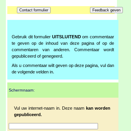
Gebruik dit formulier
UITSLUITEND
om commentaar
te geven op de inhoud van deze pagina of op de
commentaren van anderen. Commentaar wordt
gepubliceerd of genegeerd.
Als u commentaar wilt geven op deze pagina, vul dan
de volgende velden in.
Schermnaam:
Vul uw internet-naam in. Deze naam
kan worden
gepubliceerd.