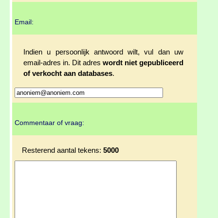
Email:
Indien u persoonlijk antwoord wilt, vul dan uw
email-adres in. Dit adres
wordt niet gepubliceerd
of verkocht aan databases
.
Commentaar of vraag:
Resterend aantal tekens:
5000