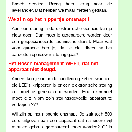
Bosch service: Breng hem terug naar de
leverancier. Dat hebben we maar meteen gedaan.
We zijn op het nippertje ontsnapt !
Aan een storing in de elektronische eenheid kun je
niets doen. Dan moet ie gerepareerd worden door
een gespecialiseerde technische dienst. Maar wat
voor garantie heb je, dat ie niet direct na het
aanzetten opnieuw in storing gaat?
Het Bosch management WEET, dat het
apparaat niet deugd.
Anders kun je niet in de handleiding zetten: wanneer
die LED's knipperen is er een elektronische storing
en moet ie gerepareerd worden. Hoe
crimineel
moet je zijn om zo'n storingsgevoelig apparaat te
verkopen ???
Wij zijn op het nippertje ontsnapt. Je zult toch 500
euro uitgeven aan een apparaat dat na iedere vijf
minuten gebruik gerepareerd moet worden? Of in