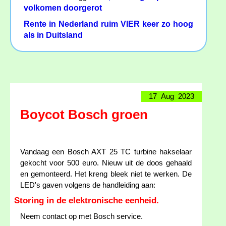
volkomen doorgerot
Rente in Nederland ruim VIER keer zo hoog
als in Duitsland
17 Aug 2023
Boycot Bosch groen
Vandaag een Bosch AXT 25 TC turbine hakselaar
gekocht voor 500 euro. Nieuw uit de doos gehaald
en gemonteerd. Het kreng bleek niet te werken. De
LED's gaven volgens de handleiding aan:
Storing in de elektronische eenheid.
Neem contact op met Bosch service.