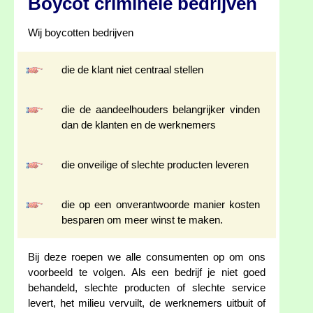
Boycot criminele bedrijven
Wij boycotten bedrijven
die de klant niet centraal stellen
die de aandeelhouders belangrijker vinden
dan de klanten en de werknemers
die onveilige of slechte producten leveren
die op een onverantwoorde manier kosten
besparen om meer winst te maken.
Bij deze roepen we alle consumenten op om ons
voorbeeld te volgen. Als een bedrijf je niet goed
behandeld, slechte producten of slechte service
levert, het milieu vervuilt, de werknemers uitbuit of