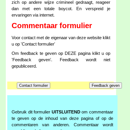
zich op andere wijze crimineel gedraagt, reageer
dan met een totale boycot. En verspreid je
ervaringen via internet.
Commentaar formulier
Voor contact met de eigenaar van deze website klikt
u op 'Contact formulier'
Om feedback te geven op DEZE pagina klikt u op
'Feedback geven'. Feedback wordt niet
gepubliceerd.
Gebruik dit formulier
UITSLUITEND
om commentaar
te geven op de inhoud van deze pagina of op de
commentaren van anderen. Commentaar wordt