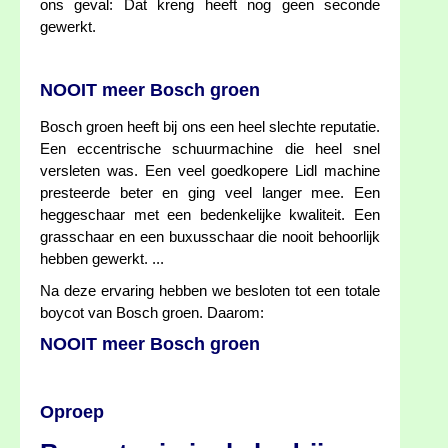
ons geval: Dat kreng heeft nog geen seconde
gewerkt.
NOOIT meer Bosch groen
Bosch groen heeft bij ons een heel slechte reputatie.
Een eccentrische schuurmachine die heel snel
versleten was. Een veel goedkopere Lidl machine
presteerde beter en ging veel langer mee. Een
heggeschaar met een bedenkelijke kwaliteit. Een
grasschaar en een buxusschaar die nooit behoorlijk
hebben gewerkt. ...
Na deze ervaring hebben we besloten tot een totale
boycot van Bosch groen. Daarom:
NOOIT meer Bosch groen
Oproep