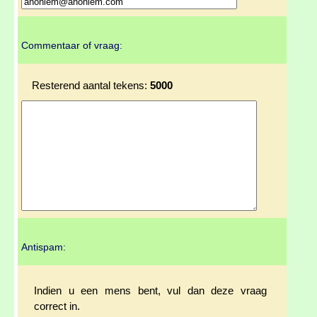
Commentaar of vraag:
Resterend aantal tekens:
5000
Antispam:
Indien u een mens bent, vul dan deze vraag
correct in.