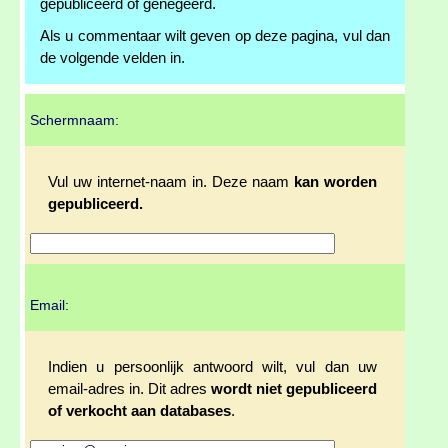
gepubliceerd of genegeerd.
Als u commentaar wilt geven op deze pagina, vul dan
de volgende velden in.
Schermnaam:
Vul uw internet-naam in. Deze naam
kan worden
gepubliceerd.
Email:
Indien u persoonlijk antwoord wilt, vul dan uw
email-adres in. Dit adres
wordt niet gepubliceerd
of verkocht aan databases
.