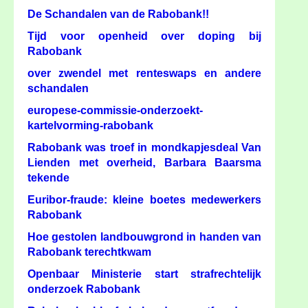
De Schandalen van de Rabobank!!
Tijd voor openheid over doping bij
Rabobank
over zwendel met renteswaps en andere
schandalen
europese-commissie-onderzoekt-
kartelvorming-rabobank
Rabobank was troef in mondkapjesdeal Van
Lienden met overheid, Barbara Baarsma
tekende
Euribor-fraude: kleine boetes medewerkers
Rabobank
Hoe gestolen landbouwgrond in handen van
Rabobank terechtkwam
Openbaar Ministerie start strafrechtelijk
onderzoek Rabobank