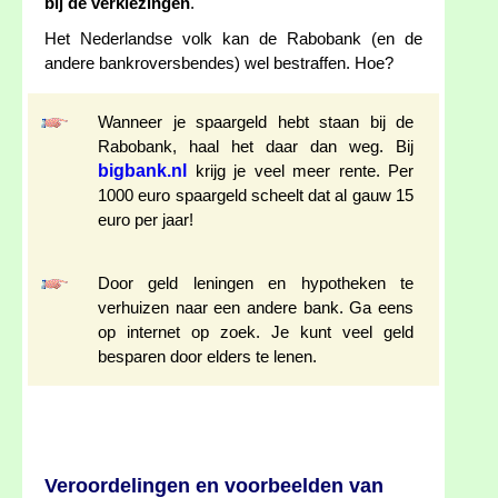
bij de verkiezingen
.
Het Nederlandse volk kan de Rabobank (en de
andere bankroversbendes) wel bestraffen. Hoe?
Wanneer je spaargeld hebt staan bij de
Rabobank, haal het daar dan weg. Bij
bigbank.nl
krijg je veel meer rente. Per
1000 euro spaargeld scheelt dat al gauw 15
euro per jaar!
Door geld leningen en hypotheken te
verhuizen naar een andere bank. Ga eens
op internet op zoek. Je kunt veel geld
besparen door elders te lenen.
Veroordelingen en voorbeelden van