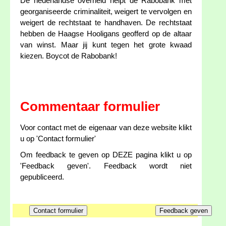
De nederlandse overheid helpt de Rabobank met
georganiseerde criminaliteit, weigert te vervolgen en
weigert de rechtstaat te handhaven. De rechtstaat
hebben de Haagse Hooligans geofferd op de altaar
van winst. Maar jij kunt tegen het grote kwaad
kiezen. Boycot de Rabobank!
Commentaar formulier
Voor contact met de eigenaar van deze website klikt
u op 'Contact formulier'
Om feedback te geven op DEZE pagina klikt u op
'Feedback geven'. Feedback wordt niet
gepubliceerd.