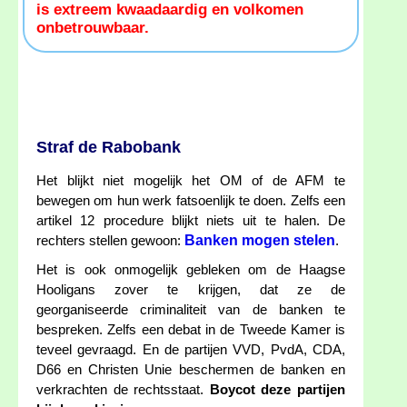
is extreem kwaadaardig en volkomen
onbetrouwbaar.
Straf de Rabobank
Het blijkt niet mogelijk het OM of de AFM te
bewegen om hun werk fatsoenlijk te doen. Zelfs een
artikel 12 procedure blijkt niets uit te halen. De
Banken mogen stelen
rechters stellen gewoon:
.
Het is ook onmogelijk gebleken om de Haagse
Hooligans zover te krijgen, dat ze de
georganiseerde criminaliteit van de banken te
bespreken. Zelfs een debat in de Tweede Kamer is
teveel gevraagd. En de partijen VVD, PvdA, CDA,
D66 en Christen Unie beschermen de banken en
verkrachten de rechtsstaat.
Boycot deze partijen