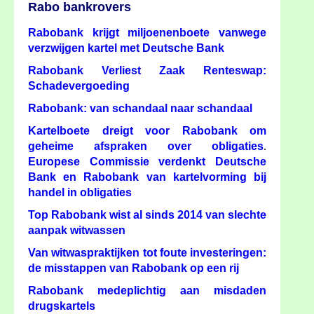
Rabo bankrovers
Rabobank krijgt miljoenenboete vanwege
verzwijgen kartel met Deutsche Bank
Rabobank Verliest Zaak Renteswap:
Schadevergoeding
Rabobank: van schandaal naar schandaal
Kartelboete dreigt voor Rabobank om
geheime afspraken over obligaties
.
Europese Commissie verdenkt Deutsche
Bank en Rabobank van kartelvorming bij
handel in obligaties
Top Rabobank wist al sinds 2014 van slechte
aanpak witwassen
Van witwaspraktijken tot foute investeringen:
de misstappen van Rabobank op een rij
Rabobank medeplichtig aan misdaden
drugskartels