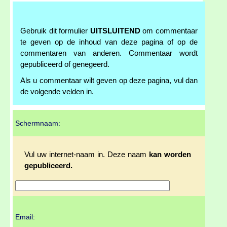
Gebruik dit formulier
UITSLUITEND
om commentaar
te geven op de inhoud van deze pagina of op de
commentaren van anderen. Commentaar wordt
gepubliceerd of genegeerd.
Als u commentaar wilt geven op deze pagina, vul dan
de volgende velden in.
Schermnaam:
Vul uw internet-naam in. Deze naam
kan worden
gepubliceerd.
Email: