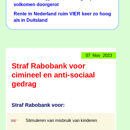
volkomen doorgerot
Rente in Nederland ruim VIER keer zo hoog
als in Duitsland
07 Nov 2023
Straf Rabobank voor
cimineel en anti-sociaal
gedrag
Straf Rabobank voor:
Stimuleren van misbruik van kinderen