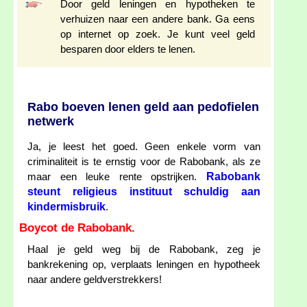
Door geld leningen en hypotheken te
verhuizen naar een andere bank. Ga eens
op internet op zoek. Je kunt veel geld
besparen door elders te lenen.
Rabo boeven lenen geld aan pedofielen
netwerk
Ja, je leest het goed. Geen enkele vorm van
criminaliteit is te ernstig voor de Rabobank, als ze
Rabobank
maar een leuke rente opstrijken.
steunt religieus instituut schuldig aan
kindermisbruik
.
Boycot de Rabobank.
Haal je geld weg bij de Rabobank, zeg je
bankrekening op, verplaats leningen en hypotheek
naar andere geldverstrekkers!