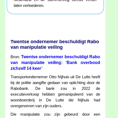
laten verloederen.
Twentse ondernemer beschuldigt Rabo
van manipulatie veiling
Twentse ondernemer beschuldigt Rabo
Bron:
van manipulatie veiling: ‘Bank overbood
zichzelf 14 keer’
Transportondernemer Otto Nijhuis uit De Lutte heeft
bij de politie aangifte gedaan van oplichting door de
Rabobank. De bank zou in 2022 de
executieverkoop hebben gemanipuleerd van de
woonboerderij in De Lutte die Nijhuis had
overgenomen van zijn ouders.
Die manipulatie zou zijn gebeurd door een