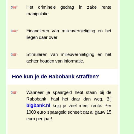
Het criminele gedrag in zake rente
manipulatie
Financieren van milieuvernietiging en het
liegen daar over
Stimuleren van milieuvernietiging en het
achter houden van informatie.
Hoe kun je de Rabobank straffen?
Wanneer je spaargeld hebt staan bij de
Rabobank, haal het daar dan weg. Bij
bigbank.nl
krijg je veel meer rente. Per
1000 euro spaargeld scheelt dat al gauw 15
euro per jaar!