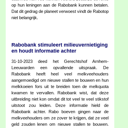
op hun leningen aan de Rabobank kunnen betalen.
Dat dit gedrag de planeet verwoest vindt de Rabotop
niet belangrijk.
Rabobank stimuleert milieuvernietiging
en houdt informatie achter
31-10-2023 deed het Gerechtshof Arnhem-
Leeuwarden een opvallende uitspraak. De
Rabobank heeft heel veel melkveehouders
aangemoedigd om nieuwe stallen te bouwen en hun
melkkoeien fors uit te breiden toen de melkquota
kwamen te vervallen. Rabobank wist, dat deze
uitbreiding niet kon omdat dit tot veel te veel stikstof
uitstoot zou leiden. Deze informatie hield de
Rabobank achter. Rabo boeven gingen naar de
melkveehouders om ze zover te krijgen, dat ze veel
geld zouden lenen om nieuwe stallen te bouwen.