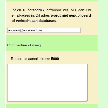
Indien u persoonlijk antwoord wilt, vul dan uw
email-adres in. Dit adres
wordt niet gepubliceerd
of verkocht aan databases
.
Commentaar of vraag:
Resterend aantal tekens:
5000