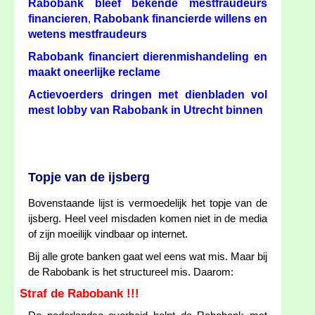
Rabobank bleef bekende mestfraudeurs
financieren
Rabobank financierde willens en
,
wetens mestfraudeurs
Rabobank financiert dierenmishandeling en
maakt oneerlijke reclame
Actievoerders dringen met dienbladen vol
mest lobby van Rabobank in Utrecht binnen
Topje van de ijsberg
Bovenstaande lijst is vermoedelijk het topje van de
ijsberg. Heel veel misdaden komen niet in de media
of zijn moeilijk vindbaar op internet.
Bij alle grote banken gaat wel eens wat mis. Maar bij
de Rabobank is het structureel mis. Daarom:
Straf de Rabobank !!!