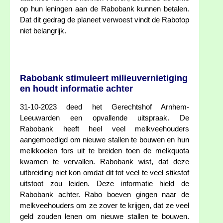
op hun leningen aan de Rabobank kunnen betalen.
Dat dit gedrag de planeet verwoest vindt de Rabotop
niet belangrijk.
Rabobank stimuleert milieuvernietiging
en houdt informatie achter
31-10-2023 deed het Gerechtshof Arnhem-
Leeuwarden een opvallende uitspraak. De
Rabobank heeft heel veel melkveehouders
aangemoedigd om nieuwe stallen te bouwen en hun
melkkoeien fors uit te breiden toen de melkquota
kwamen te vervallen. Rabobank wist, dat deze
uitbreiding niet kon omdat dit tot veel te veel stikstof
uitstoot zou leiden. Deze informatie hield de
Rabobank achter. Rabo boeven gingen naar de
melkveehouders om ze zover te krijgen, dat ze veel
geld zouden lenen om nieuwe stallen te bouwen.