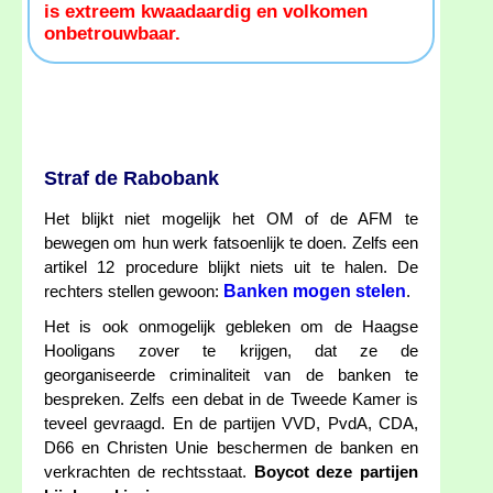
is extreem kwaadaardig en volkomen
onbetrouwbaar.
Straf de Rabobank
Het blijkt niet mogelijk het OM of de AFM te
bewegen om hun werk fatsoenlijk te doen. Zelfs een
artikel 12 procedure blijkt niets uit te halen. De
Banken mogen stelen
rechters stellen gewoon:
.
Het is ook onmogelijk gebleken om de Haagse
Hooligans zover te krijgen, dat ze de
georganiseerde criminaliteit van de banken te
bespreken. Zelfs een debat in de Tweede Kamer is
teveel gevraagd. En de partijen VVD, PvdA, CDA,
D66 en Christen Unie beschermen de banken en
verkrachten de rechtsstaat.
Boycot deze partijen