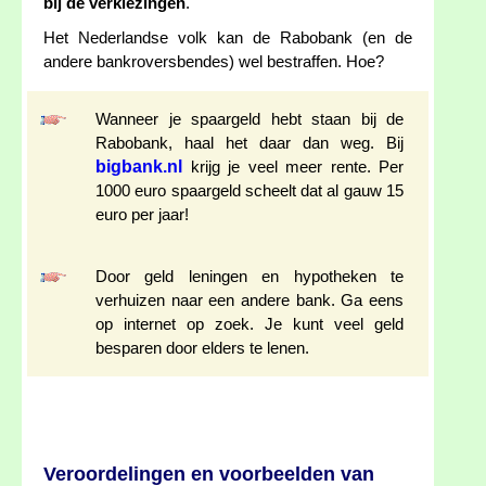
bij de verkiezingen
.
Het Nederlandse volk kan de Rabobank (en de
andere bankroversbendes) wel bestraffen. Hoe?
Wanneer je spaargeld hebt staan bij de
Rabobank, haal het daar dan weg. Bij
bigbank.nl
krijg je veel meer rente. Per
1000 euro spaargeld scheelt dat al gauw 15
euro per jaar!
Door geld leningen en hypotheken te
verhuizen naar een andere bank. Ga eens
op internet op zoek. Je kunt veel geld
besparen door elders te lenen.
Veroordelingen en voorbeelden van