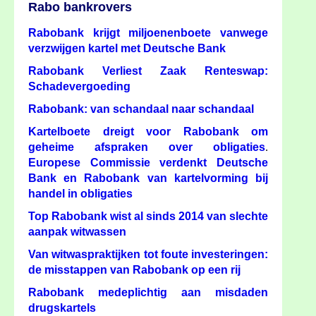
Rabo bankrovers
Rabobank krijgt miljoenenboete vanwege
verzwijgen kartel met Deutsche Bank
Rabobank Verliest Zaak Renteswap:
Schadevergoeding
Rabobank: van schandaal naar schandaal
Kartelboete dreigt voor Rabobank om
geheime afspraken over obligaties
.
Europese Commissie verdenkt Deutsche
Bank en Rabobank van kartelvorming bij
handel in obligaties
Top Rabobank wist al sinds 2014 van slechte
aanpak witwassen
Van witwaspraktijken tot foute investeringen:
de misstappen van Rabobank op een rij
Rabobank medeplichtig aan misdaden
drugskartels