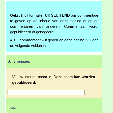
Gebruik dit formulier
UITSLUITEND
om commentaar
te geven op de inhoud van deze pagina of op de
commentaren van anderen. Commentaar wordt
gepubliceerd of genegeerd.
Als u commentaar wilt geven op deze pagina, vul dan
de volgende velden in.
Schermnaam:
Vul uw internet-naam in. Deze naam
kan worden
gepubliceerd.
Email: