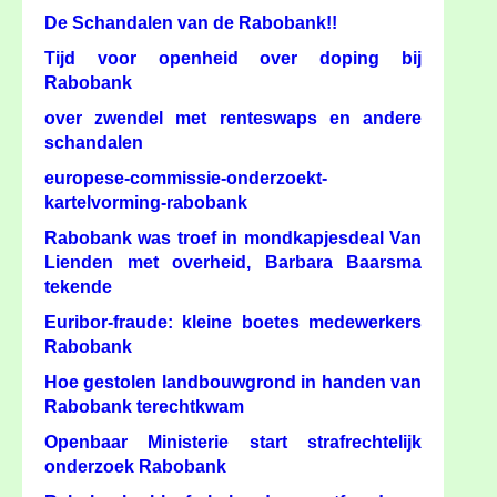
De Schandalen van de Rabobank!!
Tijd voor openheid over doping bij
Rabobank
over zwendel met renteswaps en andere
schandalen
europese-commissie-onderzoekt-
kartelvorming-rabobank
Rabobank was troef in mondkapjesdeal Van
Lienden met overheid, Barbara Baarsma
tekende
Euribor-fraude: kleine boetes medewerkers
Rabobank
Hoe gestolen landbouwgrond in handen van
Rabobank terechtkwam
Openbaar Ministerie start strafrechtelijk
onderzoek Rabobank