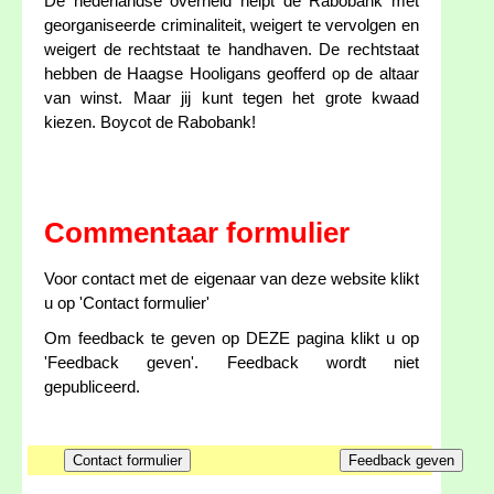
De nederlandse overheid helpt de Rabobank met
georganiseerde criminaliteit, weigert te vervolgen en
weigert de rechtstaat te handhaven. De rechtstaat
hebben de Haagse Hooligans geofferd op de altaar
van winst. Maar jij kunt tegen het grote kwaad
kiezen. Boycot de Rabobank!
Commentaar formulier
Voor contact met de eigenaar van deze website klikt
u op 'Contact formulier'
Om feedback te geven op DEZE pagina klikt u op
'Feedback geven'. Feedback wordt niet
gepubliceerd.