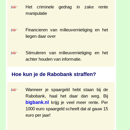
Het criminele gedrag in zake rente
manipulatie
Financieren van milieuvernietiging en het
liegen daar over
Stimuleren van milieuvernietiging en het
achter houden van informatie.
Hoe kun je de Rabobank straffen?
Wanneer je spaargeld hebt staan bij de
Rabobank, haal het daar dan weg. Bij
bigbank.nl
krijg je veel meer rente. Per
1000 euro spaargeld scheelt dat al gauw 15
euro per jaar!