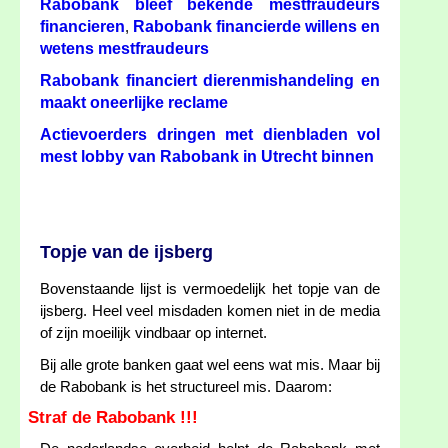
Rabobank bleef bekende mestfraudeurs
financieren
Rabobank financierde willens en
,
wetens mestfraudeurs
Rabobank financiert dierenmishandeling en
maakt oneerlijke reclame
Actievoerders dringen met dienbladen vol
mest lobby van Rabobank in Utrecht binnen
Topje van de ijsberg
Bovenstaande lijst is vermoedelijk het topje van de
ijsberg. Heel veel misdaden komen niet in de media
of zijn moeilijk vindbaar op internet.
Bij alle grote banken gaat wel eens wat mis. Maar bij
de Rabobank is het structureel mis. Daarom:
Straf de Rabobank !!!