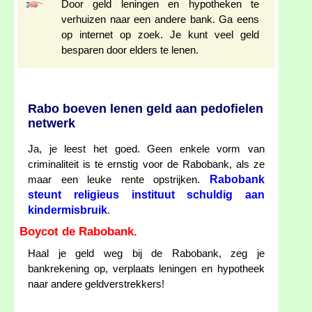
Door geld leningen en hypotheken te
verhuizen naar een andere bank. Ga eens
op internet op zoek. Je kunt veel geld
besparen door elders te lenen.
Rabo boeven lenen geld aan pedofielen
netwerk
Ja, je leest het goed. Geen enkele vorm van
criminaliteit is te ernstig voor de Rabobank, als ze
Rabobank
maar een leuke rente opstrijken.
steunt religieus instituut schuldig aan
kindermisbruik
.
Boycot de Rabobank.
Haal je geld weg bij de Rabobank, zeg je
bankrekening op, verplaats leningen en hypotheek
naar andere geldverstrekkers!