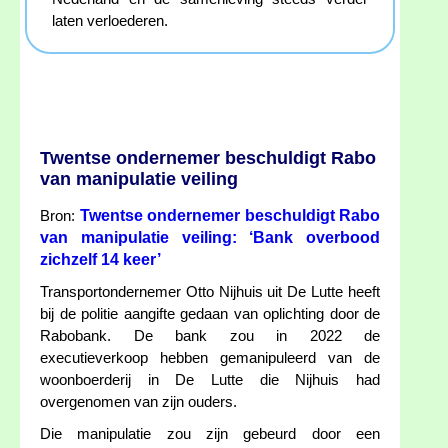
laten verloederen.
Twentse ondernemer beschuldigt Rabo
van manipulatie veiling
Twentse ondernemer beschuldigt Rabo
Bron:
van manipulatie veiling: ‘Bank overbood
zichzelf 14 keer’
Transportondernemer Otto Nijhuis uit De Lutte heeft
bij de politie aangifte gedaan van oplichting door de
Rabobank. De bank zou in 2022 de
executieverkoop hebben gemanipuleerd van de
woonboerderij in De Lutte die Nijhuis had
overgenomen van zijn ouders.
Die manipulatie zou zijn gebeurd door een