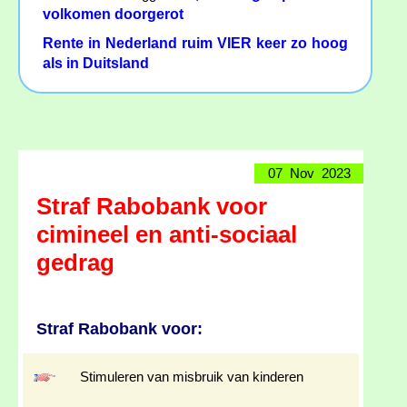
volkomen doorgerot
Rente in Nederland ruim VIER keer zo hoog
als in Duitsland
07 Nov 2023
Straf Rabobank voor
cimineel en anti-sociaal
gedrag
Straf Rabobank voor:
Stimuleren van misbruik van kinderen