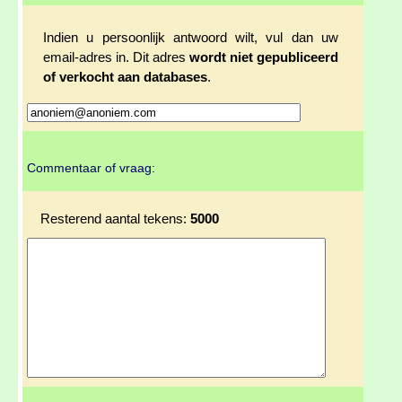
Indien u persoonlijk antwoord wilt, vul dan uw
email-adres in. Dit adres
wordt niet gepubliceerd
of verkocht aan databases
.
Commentaar of vraag:
Resterend aantal tekens:
5000