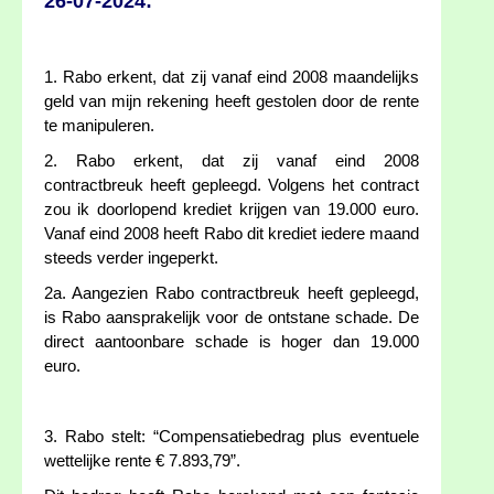
26-07-2024:
1. Rabo erkent, dat zij vanaf eind 2008 maandelijks
geld van mijn rekening heeft gestolen door de rente
te manipuleren.
2. Rabo erkent, dat zij vanaf eind 2008
contractbreuk heeft gepleegd. Volgens het contract
zou ik doorlopend krediet krijgen van 19.000 euro.
Vanaf eind 2008 heeft Rabo dit krediet iedere maand
steeds verder ingeperkt.
2a. Aangezien Rabo contractbreuk heeft gepleegd,
is Rabo aansprakelijk voor de ontstane schade. De
direct aantoonbare schade is hoger dan 19.000
euro.
3. Rabo stelt: “Compensatiebedrag plus eventuele
wettelijke rente € 7.893,79”.