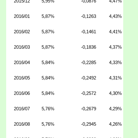
2015/12
5,95%
-0,0876
4,47%
2016/01
5,87%
-0,1263
4,43%
2016/02
5,87%
-0,1461
4,41%
2016/03
5,87%
-0,1836
4,37%
2016/04
5,84%
-0,2285
4,33%
2016/05
5,84%
-0,2492
4,31%
2016/06
5,84%
-0,2572
4,30%
2016/07
5,76%
-0,2679
4,29%
2016/08
5,76%
-0,2945
4,26%