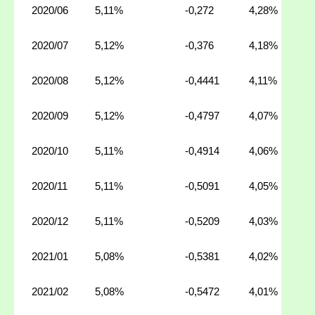
2020/06
5,11%
-0,272
4,28%
2020/07
5,12%
-0,376
4,18%
2020/08
5,12%
-0,4441
4,11%
2020/09
5,12%
-0,4797
4,07%
2020/10
5,11%
-0,4914
4,06%
2020/11
5,11%
-0,5091
4,05%
2020/12
5,11%
-0,5209
4,03%
2021/01
5,08%
-0,5381
4,02%
2021/02
5,08%
-0,5472
4,01%