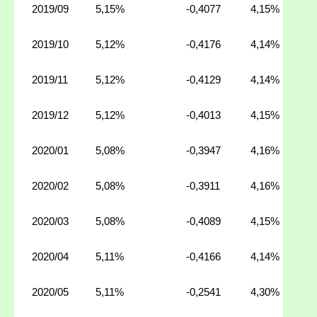
2019/09
5,15%
-0,4077
4,15%
2019/10
5,12%
-0,4176
4,14%
2019/11
5,12%
-0,4129
4,14%
2019/12
5,12%
-0,4013
4,15%
2020/01
5,08%
-0,3947
4,16%
2020/02
5,08%
-0,3911
4,16%
2020/03
5,08%
-0,4089
4,15%
2020/04
5,11%
-0,4166
4,14%
2020/05
5,11%
-0,2541
4,30%