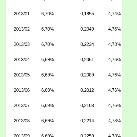
2013/01
6,70%
0,1855
4,74%
2013/02
6,70%
0,2049
4,76%
2013/03
6,70%
0,2234
4,78%
2013/04
6,69%
0,2061
4,76%
2013/05
6,69%
0,2089
4,76%
2013/06
6,69%
0,2012
4,76%
2013/07
6,69%
0,2103
4,76%
2013/08
6,69%
0,2214
4,78%
2013/09
6,69%
0,2259
4,78%