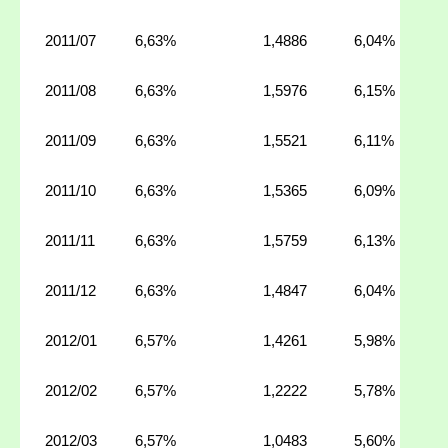
2011/07
6,63%
1,4886
6,04%
2011/08
6,63%
1,5976
6,15%
2011/09
6,63%
1,5521
6,11%
2011/10
6,63%
1,5365
6,09%
2011/11
6,63%
1,5759
6,13%
2011/12
6,63%
1,4847
6,04%
2012/01
6,57%
1,4261
5,98%
2012/02
6,57%
1,2222
5,78%
2012/03
6,57%
1,0483
5,60%