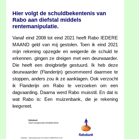
Hier volgt de schuldbekentenis van
Rabo aan diefstal middels
rentemanipulatie.
Vanaf eind 2008 tot eind 2021 heeft Rabo IEDERE
MAAND geld van mij gestolen. Toen ik eind 2021
mijn rekening opzegde en weigerde de schuld te
erkennen. gingen ze dreigen met een deurwaarder.
Die heeft een dreigbriefje gestuurd. Ik heb deze
deurwaarder (Flanderijn) gesommeerd daarmee te
stoppen, anders zou ik ze aanklagen. Ook verzocht
ik Flanderijn om Rabo te verzoeken om een
dagvaarding. Daarna werd Rabo muisstil. En dat is
wat Rabo is: Een muizenbank, die je rekening
leegvreet.