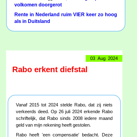
volkomen doorgerot
Rente in Nederland ruim VIER keer zo hoog
als in Duitsland
03 Aug 2024
Rabo erkent diefstal
Vanaf 2015 tot 2024 stelde Rabo, dat zij niets
verkeerds deed. Op 26 juli 2024 erkende Rabo
schriftelijk, dat Rabo sinds 2008 iedere maand
geld van mijn rekening heeft gestolen.
Rabo heeft 'een compensatie' bedacht. Deze