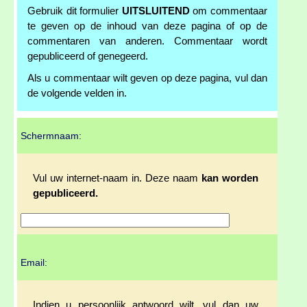
Gebruik dit formulier
UITSLUITEND
om commentaar
te geven op de inhoud van deze pagina of op de
commentaren van anderen. Commentaar wordt
gepubliceerd of genegeerd.
Als u commentaar wilt geven op deze pagina, vul dan
de volgende velden in.
Schermnaam:
Vul uw internet-naam in. Deze naam
kan worden
gepubliceerd.
Email:
Indien u persoonlijk antwoord wilt, vul dan uw