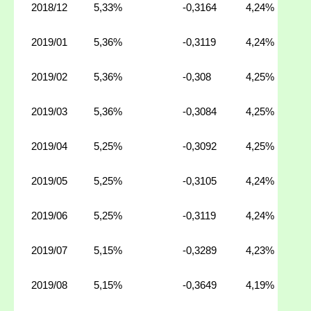
2018/12
5,33%
-0,3164
4,24%
2019/01
5,36%
-0,3119
4,24%
2019/02
5,36%
-0,308
4,25%
2019/03
5,36%
-0,3084
4,25%
2019/04
5,25%
-0,3092
4,25%
2019/05
5,25%
-0,3105
4,24%
2019/06
5,25%
-0,3119
4,24%
2019/07
5,15%
-0,3289
4,23%
2019/08
5,15%
-0,3649
4,19%