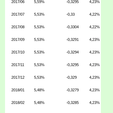
2017/06
5,59%
-0,3295
4,23%
2017/07
5,53%
-0,33
4,22%
2017/08
5,53%
-0,3304
4,22%
2017/09
5,53%
-0,3291
4,23%
2017/10
5,53%
-0,3294
4,23%
2017/11
5,53%
-0,3295
4,23%
2017/12
5,53%
-0,329
4,23%
2018/01
5,48%
-0,3279
4,23%
2018/02
5,48%
-0,3285
4,23%