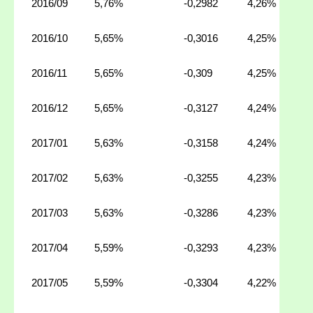
2016/09
5,76%
-0,2982
4,26%
2016/10
5,65%
-0,3016
4,25%
2016/11
5,65%
-0,309
4,25%
2016/12
5,65%
-0,3127
4,24%
2017/01
5,63%
-0,3158
4,24%
2017/02
5,63%
-0,3255
4,23%
2017/03
5,63%
-0,3286
4,23%
2017/04
5,59%
-0,3293
4,23%
2017/05
5,59%
-0,3304
4,22%