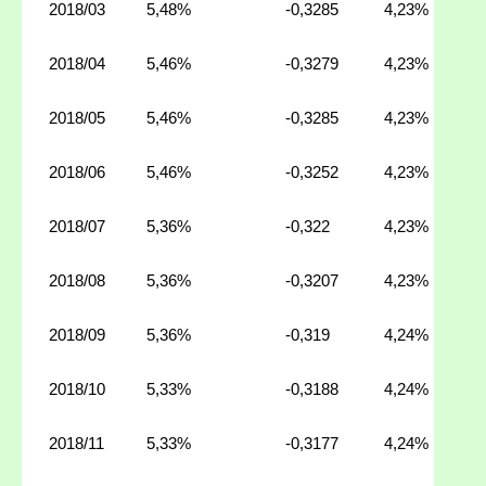
2018/03
5,48%
-0,3285
4,23%
2018/04
5,46%
-0,3279
4,23%
2018/05
5,46%
-0,3285
4,23%
2018/06
5,46%
-0,3252
4,23%
2018/07
5,36%
-0,322
4,23%
2018/08
5,36%
-0,3207
4,23%
2018/09
5,36%
-0,319
4,24%
2018/10
5,33%
-0,3188
4,24%
2018/11
5,33%
-0,3177
4,24%