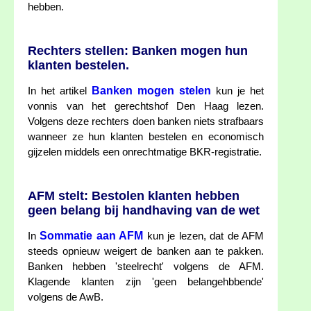
hebben.
Rechters stellen: Banken mogen hun
klanten bestelen.
Banken mogen stelen
In het artikel
kun je het
vonnis van het gerechtshof Den Haag lezen.
Volgens deze rechters doen banken niets strafbaars
wanneer ze hun klanten bestelen en economisch
gijzelen middels een onrechtmatige BKR-registratie.
AFM stelt: Bestolen klanten hebben
geen belang bij handhaving van de wet
Sommatie aan AFM
In
kun je lezen, dat de AFM
steeds opnieuw weigert de banken aan te pakken.
Banken hebben 'steelrecht' volgens de AFM.
Klagende klanten zijn 'geen belangehbbende'
volgens de AwB.