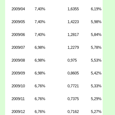
2009/04
7,40%
1,6355
6,19%
2009/05
7,40%
1,4223
5,98%
2009/06
7,40%
1,2817
5,84%
2009/07
6,98%
1,2279
5,78%
2009/08
6,98%
0,975
5,53%
2009/09
6,98%
0,8605
5,42%
2009/10
6,76%
0,7721
5,33%
2009/11
6,76%
0,7375
5,29%
2009/12
6,76%
0,7162
5,27%