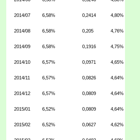
2014/07
6,58%
0,2414
4,80%
2014/08
6,58%
0,205
4,76%
2014/09
6,58%
0,1916
4,75%
2014/10
6,57%
0,0971
4,65%
2014/11
6,57%
0,0826
4,64%
2014/12
6,57%
0,0809
4,64%
2015/01
6,52%
0,0809
4,64%
2015/02
6,52%
0,0627
4,62%