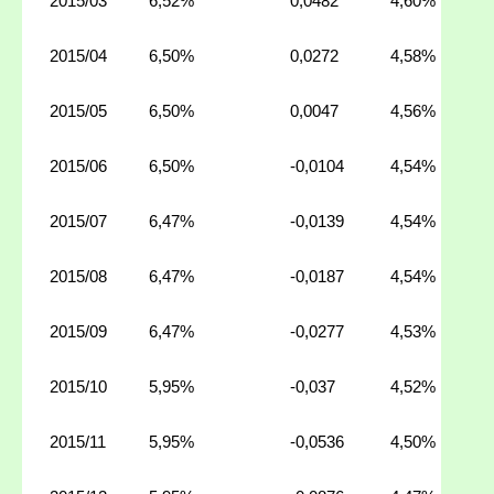
2015/03
6,52%
0,0482
4,60%
2015/04
6,50%
0,0272
4,58%
2015/05
6,50%
0,0047
4,56%
2015/06
6,50%
-0,0104
4,54%
2015/07
6,47%
-0,0139
4,54%
2015/08
6,47%
-0,0187
4,54%
2015/09
6,47%
-0,0277
4,53%
2015/10
5,95%
-0,037
4,52%
2015/11
5,95%
-0,0536
4,50%