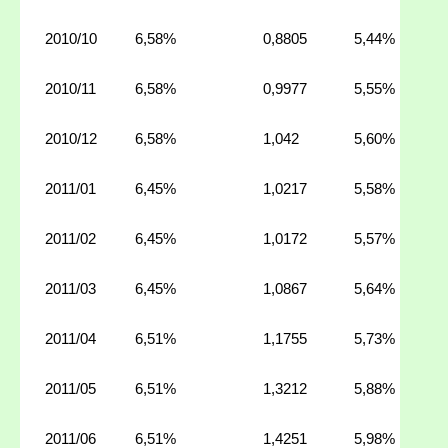
2010/10
6,58%
0,8805
5,44%
2010/11
6,58%
0,9977
5,55%
2010/12
6,58%
1,042
5,60%
2011/01
6,45%
1,0217
5,58%
2011/02
6,45%
1,0172
5,57%
2011/03
6,45%
1,0867
5,64%
2011/04
6,51%
1,1755
5,73%
2011/05
6,51%
1,3212
5,88%
2011/06
6,51%
1,4251
5,98%