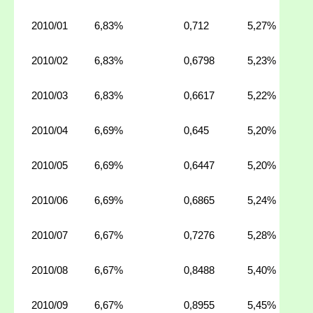
2010/01
6,83%
0,712
5,27%
2010/02
6,83%
0,6798
5,23%
2010/03
6,83%
0,6617
5,22%
2010/04
6,69%
0,645
5,20%
2010/05
6,69%
0,6447
5,20%
2010/06
6,69%
0,6865
5,24%
2010/07
6,67%
0,7276
5,28%
2010/08
6,67%
0,8488
5,40%
2010/09
6,67%
0,8955
5,45%