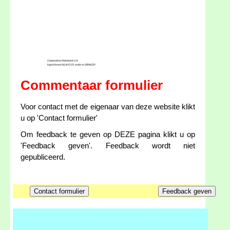
Commentaar formulier
Voor contact met de eigenaar van deze website klikt
u op 'Contact formulier'
Om feedback te geven op DEZE pagina klikt u op
'Feedback geven'. Feedback wordt niet
gepubliceerd.