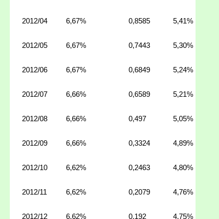
2012/04
6,67%
0,8585
5,41%
2012/05
6,67%
0,7443
5,30%
2012/06
6,67%
0,6849
5,24%
2012/07
6,66%
0,6589
5,21%
2012/08
6,66%
0,497
5,05%
2012/09
6,66%
0,3324
4,89%
2012/10
6,62%
0,2463
4,80%
2012/11
6,62%
0,2079
4,76%
2012/12
6,62%
0,192
4,75%