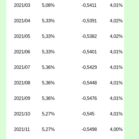
2021/03
5,08%
-0,5411
4,01%
2021/04
5,33%
-0,5391
4,02%
2021/05
5,33%
-0,5382
4,02%
2021/06
5,33%
-0,5401
4,01%
2021/07
5,36%
-0,5429
4,01%
2021/08
5,36%
-0,5448
4,01%
2021/09
5,36%
-0,5476
4,01%
2021/10
5,27%
-0,545
4,01%
2021/11
5,27%
-0,5498
4,00%