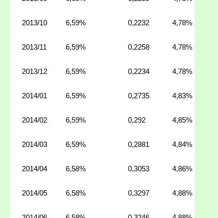
2013/10
6,59%
0,2232
4,78%
2013/11
6,59%
0,2258
4,78%
2013/12
6,59%
0,2234
4,78%
2014/01
6,59%
0,2735
4,83%
2014/02
6,59%
0,292
4,85%
2014/03
6,59%
0,2881
4,84%
2014/04
6,58%
0,3053
4,86%
2014/05
6,58%
0,3297
4,88%
2014/06
6,58%
0,3246
4,88%