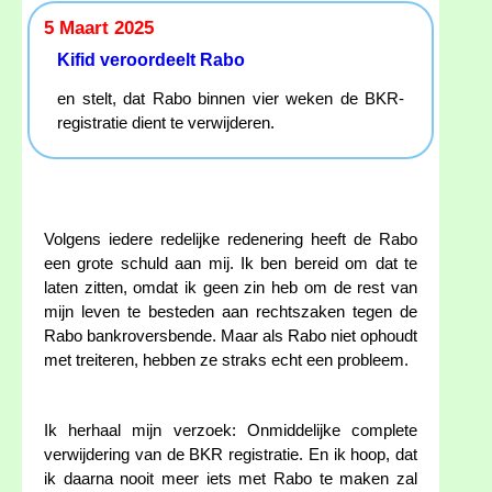
5 Maart 2025
Kifid veroordeelt Rabo
en stelt, dat Rabo binnen vier weken de BKR-
registratie dient te verwijderen.
Volgens iedere redelijke redenering heeft de Rabo
een grote schuld aan mij. Ik ben bereid om dat te
laten zitten, omdat ik geen zin heb om de rest van
mijn leven te besteden aan rechtszaken tegen de
Rabo bankroversbende. Maar als Rabo niet ophoudt
met treiteren, hebben ze straks echt een probleem.
Ik herhaal mijn verzoek: Onmiddelijke complete
verwijdering van de BKR registratie. En ik hoop, dat
ik daarna nooit meer iets met Rabo te maken zal